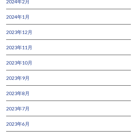
2024年2月
2024年1月
2023年12月
2023年11月
2023年10月
2023年9月
2023年8月
2023年7月
2023年6月