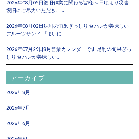
2026年08月05日復旧作業に関わる皆様へ 日頃より災害
復旧にご尽力いただき、 …
2026年08月02日足利の旬果ぎっしり 食パンが美味しい
フルーツサンド 『まいに…
2026年07月29日8月営業カレンダーです 足利の旬果ぎっ
しり 食パンが美味しい…
アーカイブ
2026年8月
2026年7月
2026年6月
2026年5月