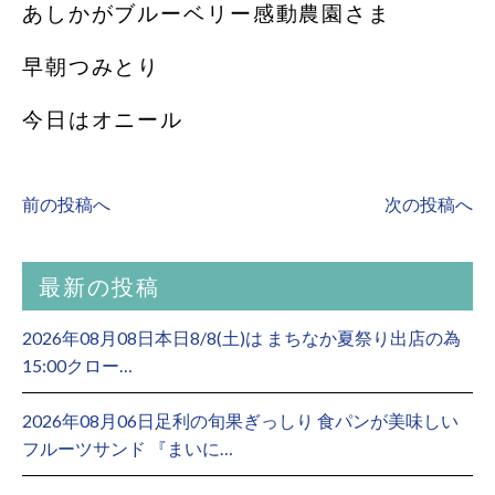
あしかがブルーベリー感動農園さま
早朝つみとり
今日はオニール
前の投稿へ
次の投稿へ
最新の投稿
2026年08月08日本日8/8(土)は まちなか夏祭り出店の為
15:00クロー…
2026年08月06日足利の旬果ぎっしり 食パンが美味しい
フルーツサンド 『まいに…