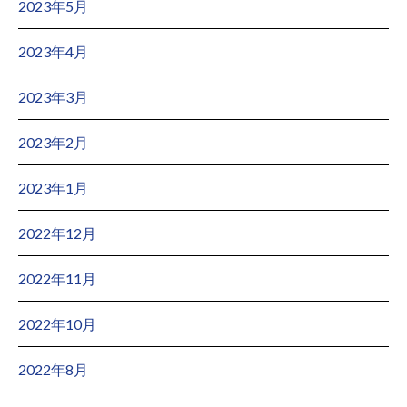
2023年5月
2023年4月
2023年3月
2023年2月
2023年1月
2022年12月
2022年11月
2022年10月
2022年8月