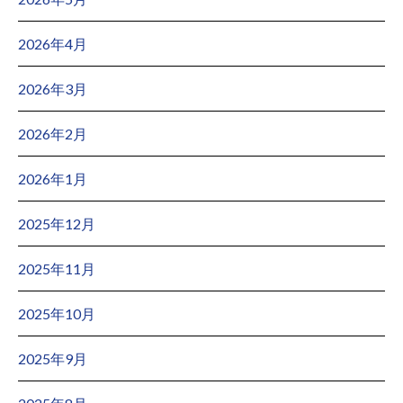
2026年4月
2026年3月
2026年2月
2026年1月
2025年12月
2025年11月
2025年10月
2025年9月