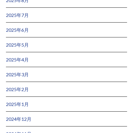
2025年8月
2025年7月
2025年6月
2025年5月
2025年4月
2025年3月
2025年2月
2025年1月
2024年12月