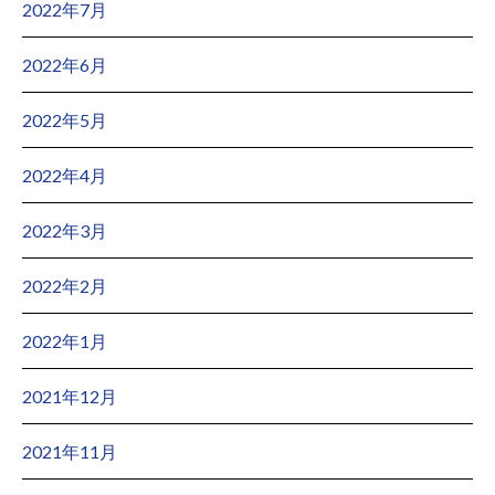
2022年7月
2022年6月
2022年5月
2022年4月
2022年3月
2022年2月
2022年1月
2021年12月
2021年11月