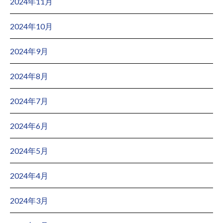
2024年11月
2024年10月
2024年9月
2024年8月
2024年7月
2024年6月
2024年5月
2024年4月
2024年3月