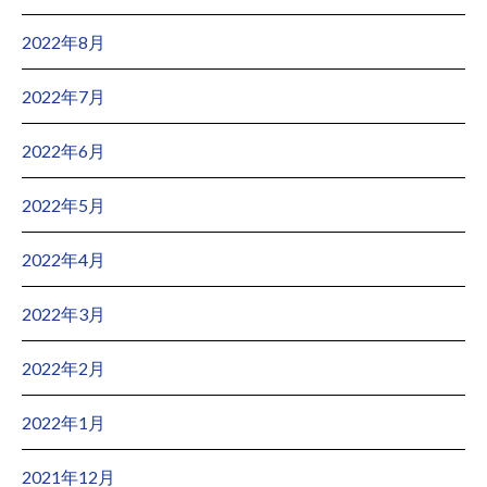
2022年8月
2022年7月
2022年6月
2022年5月
2022年4月
2022年3月
2022年2月
2022年1月
2021年12月