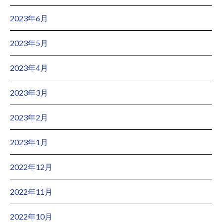
2023年6月
2023年5月
2023年4月
2023年3月
2023年2月
2023年1月
2022年12月
2022年11月
2022年10月