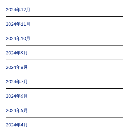
2024年12月
2024年11月
2024年10月
2024年9月
2024年8月
2024年7月
2024年6月
2024年5月
2024年4月