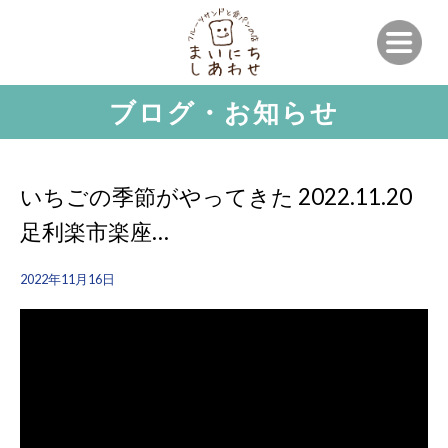
ブログ・お知らせ
いちごの季節がやってきた 2022.11.20
足利楽市楽座…
2022年11月16日