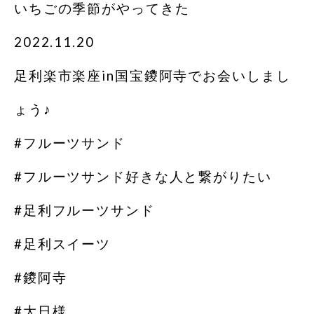
いちごの季節がやってきた
2022.11.20
足利楽市楽座in国宝鑁阿寺でお会いしまし
ょう♪
#フルーツサンド
#フルーツサンド好きな人と繋がりたい
#足利フルーツサンド
#足利スイーツ
#鑁阿寺
#大日様