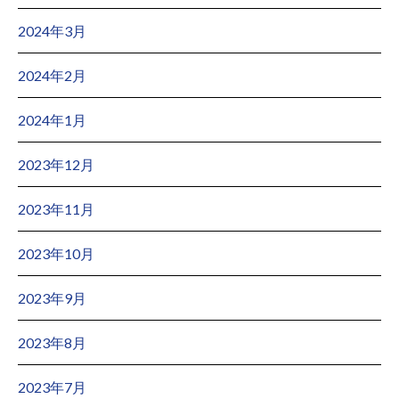
2024年3月
2024年2月
2024年1月
2023年12月
2023年11月
2023年10月
2023年9月
2023年8月
2023年7月