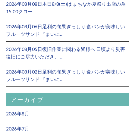
2026年08月08日本日8/8(土)は まちなか夏祭り出店の為
15:00クロー…
2026年08月06日足利の旬果ぎっしり 食パンが美味しい
フルーツサンド 『まいに…
2026年08月05日復旧作業に関わる皆様へ 日頃より災害
復旧にご尽力いただき、 …
2026年08月02日足利の旬果ぎっしり 食パンが美味しい
フルーツサンド 『まいに…
アーカイブ
2026年8月
2026年7月