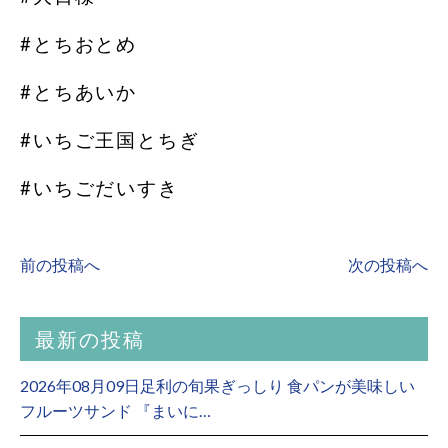
#とちおとめ
#とちあいか
#いちご王国とちぎ
#いちごだいすき
前の投稿へ
次の投稿へ
最新の投稿
2026年08月09日足利の旬果ぎっしり 食パンが美味しい
フルーツサンド 『まいに…