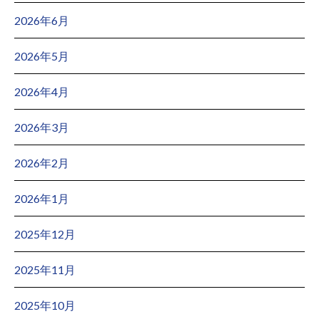
2026年6月
2026年5月
2026年4月
2026年3月
2026年2月
2026年1月
2025年12月
2025年11月
2025年10月