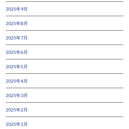
2025年9月
2025年8月
2025年7月
2025年6月
2025年5月
2025年4月
2025年3月
2025年2月
2025年1月