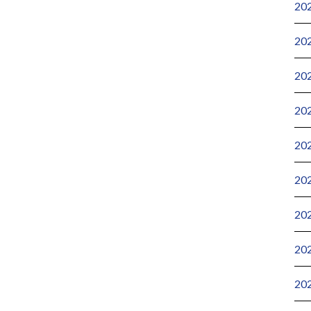
20
20
20
20
20
20
20
20
20