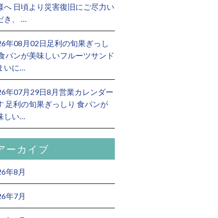
様へ 日頃より災害復旧にご尽力い
だき、 …
026年08月02日足利の旬果ぎっし
 食パンが美味しいフルーツサンド
まいに…
026年07月29日8月営業カレンダー
す 足利の旬果ぎっしり 食パンが
味しい…
アーカイブ
26年8月
26年7月