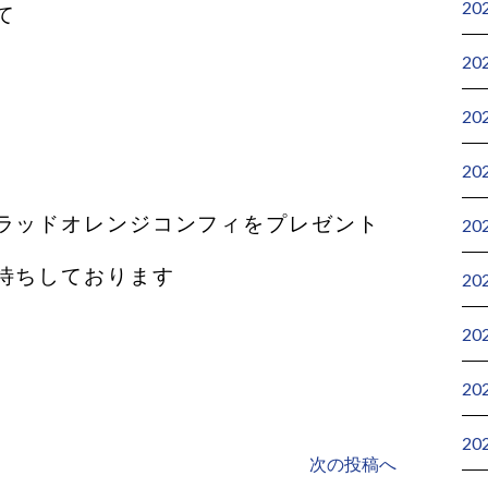
20
て
20
20
20
ラッドオレンジコンフィをプレゼント
20
待ちしております
20
20
20
20
次の投稿へ