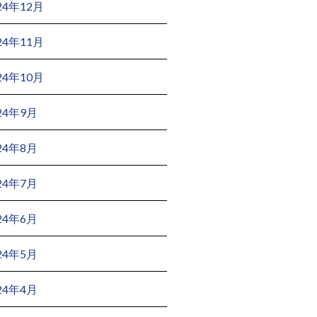
24年12月
24年11月
24年10月
24年9月
24年8月
24年7月
24年6月
24年5月
24年4月