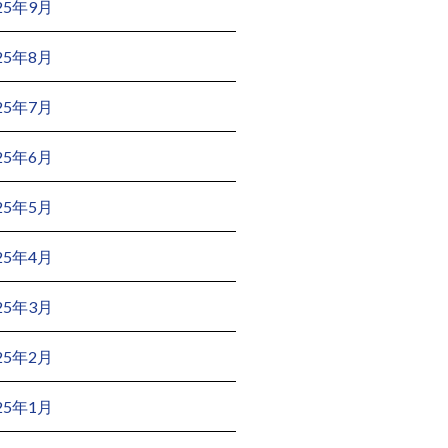
25年9月
25年8月
25年7月
25年6月
25年5月
25年4月
25年3月
25年2月
25年1月