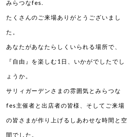
みらつなfes.
たくさんのご来場ありがとうございまし
た。
あなたがあなたらしくいられる場所で、
『自由』を楽しむ1日、いかがでしたでし
ょうか。
サリィガーデンさまの雰囲気とみらつな
fes主催者と出店者の皆様、そしてご来場
の皆さまが作り上げるしあわせな時間と空
間でした。