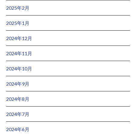
2025年2月
2025年1月
2024年12月
2024年11月
2024年10月
2024年9月
2024年8月
2024年7月
2024年6月