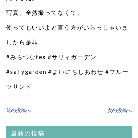
写真、全然撮ってなくて。
使ってもいいよと言う方がいらっしゃいま
したら是非。
#みらつなfes #サリィガーデン
#sallygarden #まいにちしあわせ #フルー
ツサンド
前の投稿へ
次の投稿へ
最新の投稿