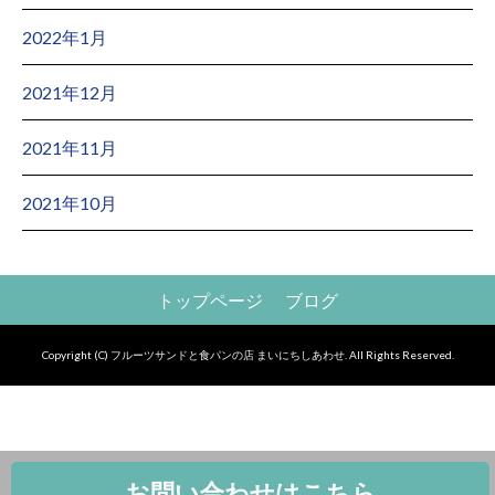
2022年1月
2021年12月
2021年11月
2021年10月
トップページ
ブログ
Copyright (C) フルーツサンドと食パンの店 まいにちしあわせ. All Rights Reserved.
お問い合わせはこちら