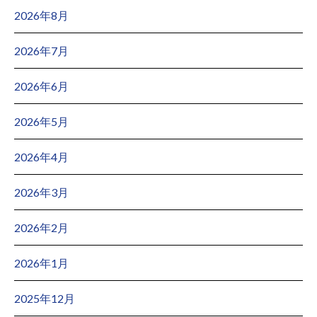
2026年8月
2026年7月
2026年6月
2026年5月
2026年4月
2026年3月
2026年2月
2026年1月
2025年12月