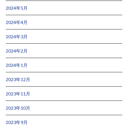
2024年5月
2024年4月
2024年3月
2024年2月
2024年1月
2023年12月
2023年11月
2023年10月
2023年9月