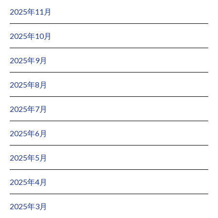
2025年11月
2025年10月
2025年9月
2025年8月
2025年7月
2025年6月
2025年5月
2025年4月
2025年3月