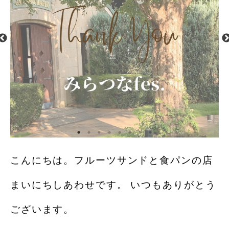
こんにちは。フルーツサンドと食パンの店
まいにちしあわせです。 いつもありがとう
ございます。