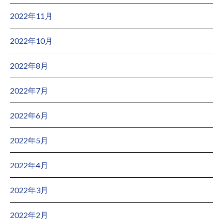
2022年11月
2022年10月
2022年8月
2022年7月
2022年6月
2022年5月
2022年4月
2022年3月
2022年2月