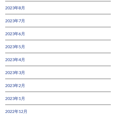
2023年8月
2023年7月
2023年6月
2023年5月
2023年4月
2023年3月
2023年2月
2023年1月
2022年12月