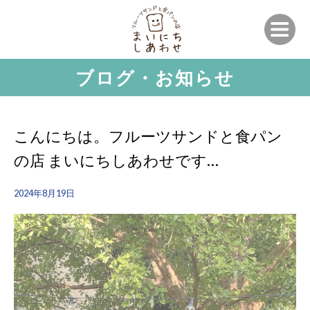
ブログ・お知らせ
こんにちは。フルーツサンドと食パン
の店 まいにちしあわせです…
2024年8月19日