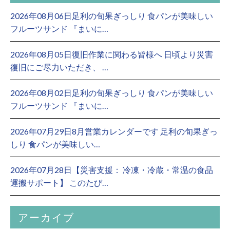
2026年08月06日足利の旬果ぎっしり 食パンが美味しい
フルーツサンド 『まいに…
2026年08月05日復旧作業に関わる皆様へ 日頃より災害
復旧にご尽力いただき、 …
2026年08月02日足利の旬果ぎっしり 食パンが美味しい
フルーツサンド 『まいに…
2026年07月29日8月営業カレンダーです 足利の旬果ぎっ
しり 食パンが美味しい…
2026年07月28日【災害支援： 冷凍・冷蔵・常温の食品
運搬サポート】 このたび…
アーカイブ