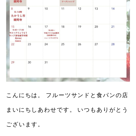
こんにちは。 フルーツサンドと食パンの店
まいにちしあわせです。 いつもありがとう
ございます。