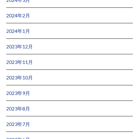
2024年2月
2024年1月
2023年12月
2023年11月
2023年10月
2023年9月
2023年8月
2023年7月