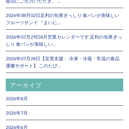
復旧にご尽力いただき、 …
2026年08月02日足利の旬果ぎっしり 食パンが美味しい
フルーツサンド 『まいに…
2026年07月29日8月営業カレンダーです 足利の旬果ぎっ
しり 食パンが美味しい…
2026年07月28日【災害支援： 冷凍・冷蔵・常温の食品
運搬サポート】 このたび…
アーカイブ
2026年8月
2026年7月
2026年6月