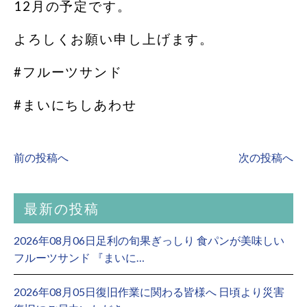
12月の予定です。
よろしくお願い申し上げます。
#フルーツサンド
#まいにちしあわせ
前の投稿へ
次の投稿へ
最新の投稿
2026年08月06日足利の旬果ぎっしり 食パンが美味しい
フルーツサンド 『まいに…
2026年08月05日復旧作業に関わる皆様へ 日頃より災害