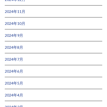
2024年11月
2024年10月
2024年9月
2024年8月
2024年7月
2024年6月
2024年5月
2024年4月
2024年3月