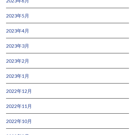
2023年6月
2023年5月
2023年4月
2023年3月
2023年2月
2023年1月
2022年12月
2022年11月
2022年10月