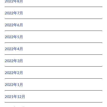
2022年8月
2022年7月
2022年6月
2022年5月
2022年4月
2022年3月
2022年2月
2022年1月
2021年12月