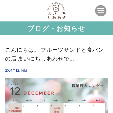
ブログ・お知らせ
こんにちは。 フルーツサンドと食パン
の店 まいにちしあわせで…
2024年12月6日