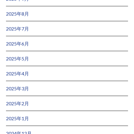
2025年8月
2025年7月
2025年6月
2025年5月
2025年4月
2025年3月
2025年2月
2025年1月
2024年12月