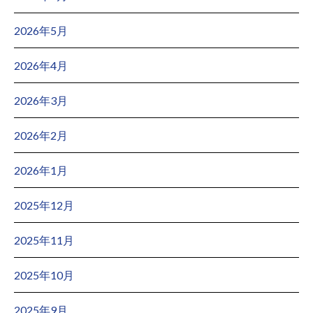
2026年5月
2026年4月
2026年3月
2026年2月
2026年1月
2025年12月
2025年11月
2025年10月
2025年9月