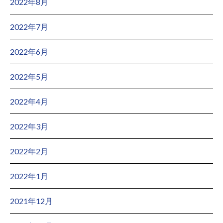
2022年8月
2022年7月
2022年6月
2022年5月
2022年4月
2022年3月
2022年2月
2022年1月
2021年12月