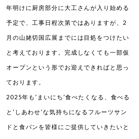
年明けに厨房部分に大工さんが入り始める
予定で、工事日程次第ではありますが、2
月の山姥切国広展までには目処をつけたい
と考えております。完成しなくても一部仮
オープンという形でお迎えできればと思っ
ております。
2025年も’まいにち’食べたくなる、食べる
と’しあわせ’な気持ちになるフルーツサン
ドと食パンを皆様にご提供していきたいと