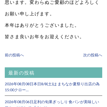
思います。変わらぬご愛顧のほどよろしく
お願い申し上げます。
本年はありがとうございました。
皆さま良いお年をお迎えください。
前の投稿へ
次の投稿へ
最新の投稿
2026年08月08日本日8/8(土)は まちなか夏祭り出店の為
15:00クロー…
2026年08月06日足利の旬果ぎっしり 食パンが美味しい