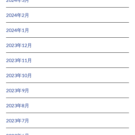
2024年2月
2024年1月
2023年12月
2023年11月
2023年10月
2023年9月
2023年8月
2023年7月