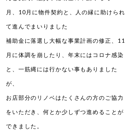
月、10月に物件契約と、人の縁に助けられ
て進んでまいりました
補助金に落選し大幅な事業計画の修正、11
月に体調を崩したり、年末にはコロナ感染
と、一筋縄には行かない事もありました
が、
お店部分のリノベはたくさんの方のご協力
をいただき、何とか少しずつ進めることが
できました。