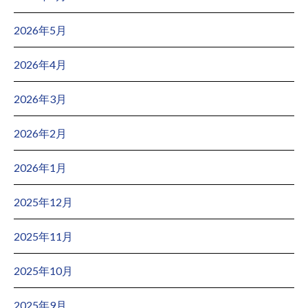
2026年5月
2026年4月
2026年3月
2026年2月
2026年1月
2025年12月
2025年11月
2025年10月
2025年9月