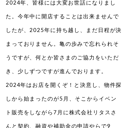
2024年、皆様には大変お世話になりまし
た。今年中に開店することは出来ませんで
したが、2025年に持ち越し、まだ日程が決
まっておりません。亀の歩みで忘れられそ
うですが、何とか皆さまのご協力をいただ
き、少しずつですが進んでおります。
2024年はお店を開くぞ！と決意し、物件探
しから始まったのが5月、そこからイベン
ト販売をしながら7月に株式会社リタスさ
んと契約、融資や補助金の申請やらで9