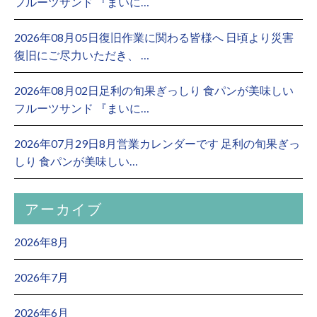
フルーツサンド 『まいに…
2026年08月05日復旧作業に関わる皆様へ 日頃より災害
復旧にご尽力いただき、 …
2026年08月02日足利の旬果ぎっしり 食パンが美味しい
フルーツサンド 『まいに…
2026年07月29日8月営業カレンダーです 足利の旬果ぎっ
しり 食パンが美味しい…
アーカイブ
2026年8月
2026年7月
2026年6月