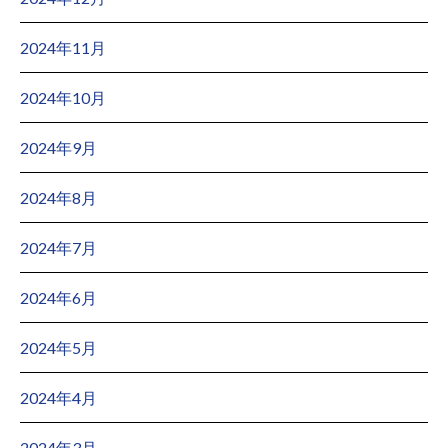
2024年11月
2024年10月
2024年9月
2024年8月
2024年7月
2024年6月
2024年5月
2024年4月
2024年3月