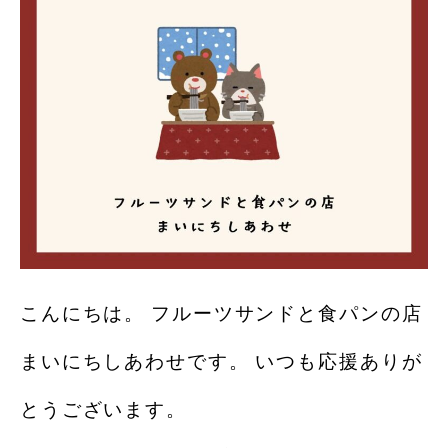
こんにちは。 フルーツサンドと食パンの店
まいにちしあわせです。 いつも応援ありが
とうございます。