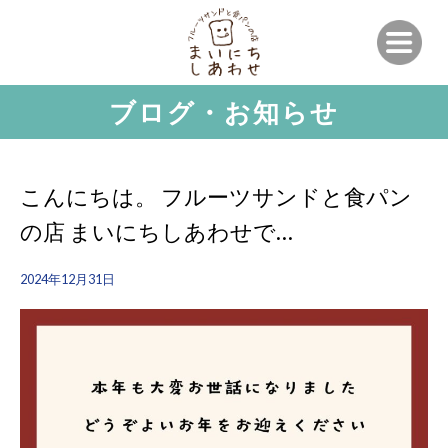
ブログ・お知らせ
こんにちは。 フルーツサンドと食パン
の店 まいにちしあわせで…
2024年12月31日