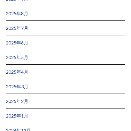
2025年8月
2025年7月
2025年6月
2025年5月
2025年4月
2025年3月
2025年2月
2025年1月
2024年12月