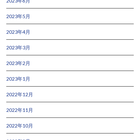
2023年6月
2023年5月
2023年4月
2023年3月
2023年2月
2023年1月
2022年12月
2022年11月
2022年10月