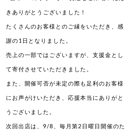
きありがとうございました！
たくさんのお客様とのご縁をいただき、感
謝の1日となりました。
売上の一部ではございますが、支援金とし
て寄付させていただきました。
また、開催可否が未定の際も足利のお客様
にお声がけいただき、応援本当にありがと
うございました。
次回出店は、9/8、毎月第2日曜日開催のた