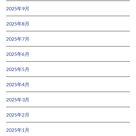
2025年9月
2025年8月
2025年7月
2025年6月
2025年5月
2025年4月
2025年3月
2025年2月
2025年1月