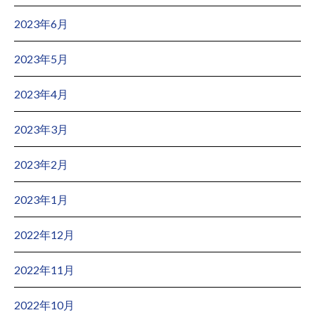
2023年6月
2023年5月
2023年4月
2023年3月
2023年2月
2023年1月
2022年12月
2022年11月
2022年10月