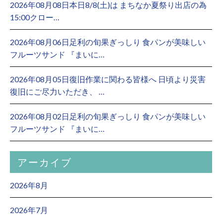
2026年08月08日本日8/8(土)は まちなか夏祭り出店の為
15:00クロー…
2026年08月06日足利の旬果ぎっしり 食パンが美味しい
フルーツサンド 『まいに…
2026年08月05日復旧作業に関わる皆様へ 日頃より災害
復旧にご尽力いただき、 …
2026年08月02日足利の旬果ぎっしり 食パンが美味しい
フルーツサンド 『まいに…
アーカイブ
2026年8月
2026年7月