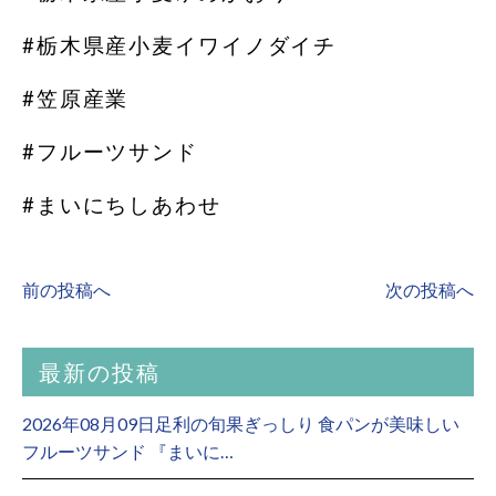
#栃木県産小麦イワイノダイチ
#笠原産業
#フルーツサンド
#まいにちしあわせ
前の投稿へ
次の投稿へ
最新の投稿
2026年08月09日足利の旬果ぎっしり 食パンが美味しい
フルーツサンド 『まいに…