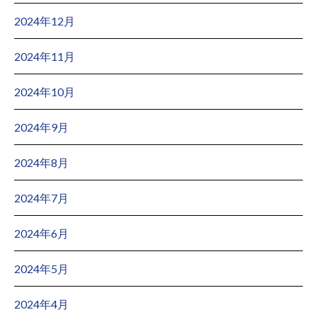
2024年12月
2024年11月
2024年10月
2024年9月
2024年8月
2024年7月
2024年6月
2024年5月
2024年4月