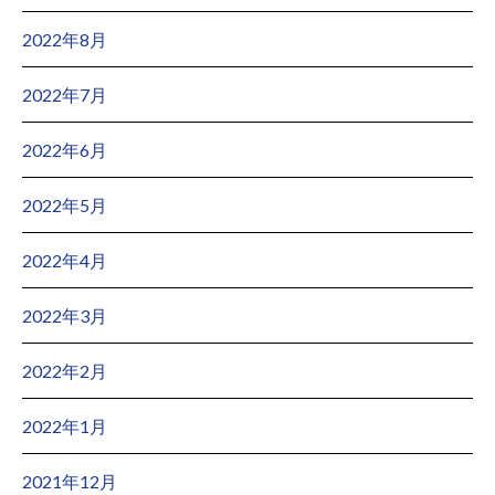
2022年8月
2022年7月
2022年6月
2022年5月
2022年4月
2022年3月
2022年2月
2022年1月
2021年12月