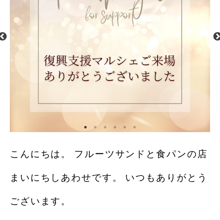
こんにちは。 フルーツサンドと食パンの店
まいにちしあわせです。 いつもありがとう
ございます。