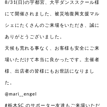
8/31(日)の宇都宮、大平ダンススクール様
にて開催されました、被災地復興支援マル
シェにたくさんのご来場をいただき、誠に
ありがとうございました。
天候も荒れる事なく、お客様も安全にご来
場いただけて本当に良かったです。主催者
様、出店者の皆様にもお世話になりまし
た。
@mari__engel
#栃木SC のサポーター友達もご来場いただ