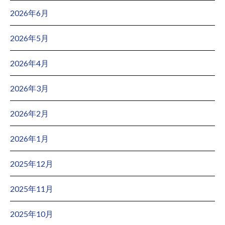
2026年6月
2026年5月
2026年4月
2026年3月
2026年2月
2026年1月
2025年12月
2025年11月
2025年10月