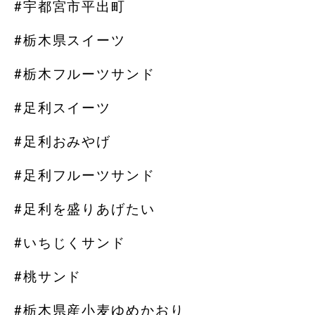
#宇都宮市平出町
#栃木県スイーツ
#栃木フルーツサンド
#足利スイーツ
#足利おみやげ
#足利フルーツサンド
#足利を盛りあげたい
#いちじくサンド
#桃サンド
#栃木県産小麦ゆめかおり