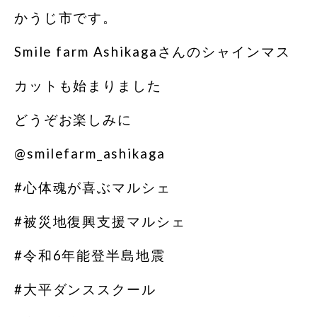
かうじ市です。
Smile farm Ashikagaさんのシャインマス
カットも始まりました
どうぞお楽しみに
@smilefarm_ashikaga
#心体魂が喜ぶマルシェ
#被災地復興支援マルシェ
#令和6年能登半島地震
#大平ダンススクール