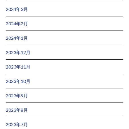
2024年3月
2024年2月
2024年1月
2023年12月
2023年11月
2023年10月
2023年9月
2023年8月
2023年7月