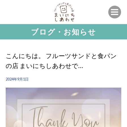
ブログ・お知らせ
こんにちは。 フルーツサンドと食パン
の店 まいにちしあわせで…
2024年9月1日