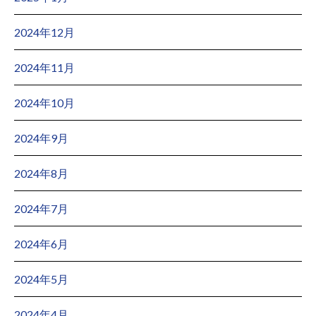
2024年12月
2024年11月
2024年10月
2024年9月
2024年8月
2024年7月
2024年6月
2024年5月
2024年4月