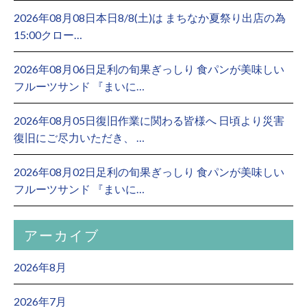
2026年08月08日本日8/8(土)は まちなか夏祭り出店の為
15:00クロー…
2026年08月06日足利の旬果ぎっしり 食パンが美味しい
フルーツサンド 『まいに…
2026年08月05日復旧作業に関わる皆様へ 日頃より災害
復旧にご尽力いただき、 …
2026年08月02日足利の旬果ぎっしり 食パンが美味しい
フルーツサンド 『まいに…
アーカイブ
2026年8月
2026年7月