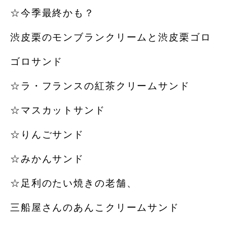
☆今季最終かも？
渋皮栗のモンブランクリームと渋皮栗ゴロ
ゴロサンド
☆ラ・フランスの紅茶クリームサンド
☆マスカットサンド
☆りんごサンド
☆みかんサンド
☆足利のたい焼きの老舗、
三船屋さんのあんこクリームサンド