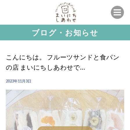
ブログ・お知らせ
こんにちは。 フルーツサンドと食パン
の店 まいにちしあわせで…
2023年11月3日