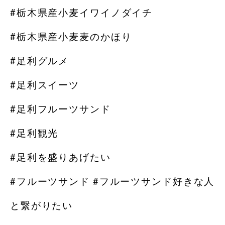
#栃木県産小麦イワイノダイチ
#栃木県産小麦麦のかほり
#足利グルメ
#足利スイーツ
#足利フルーツサンド
#足利観光
#足利を盛りあげたい
#フルーツサンド #フルーツサンド好きな人
と繋がりたい