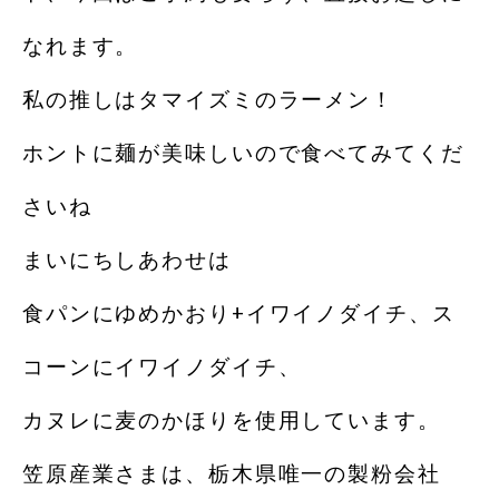
なれます。
私の推しはタマイズミのラーメン！
ホントに麺が美味しいので食べてみてくだ
さいね
まいにちしあわせは
食パンにゆめかおり+イワイノダイチ、ス
コーンにイワイノダイチ、
カヌレに麦のかほりを使用しています。
笠原産業さまは、栃木県唯一の製粉会社