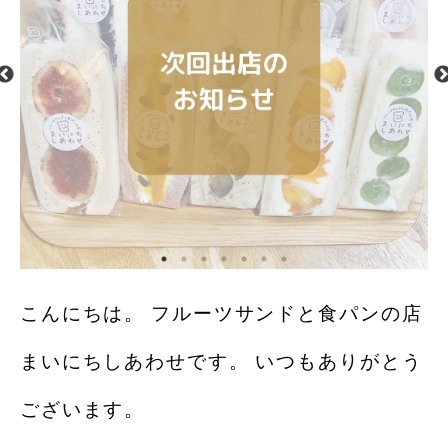
こんにちは。 フルーツサンドと食パンの店
まいにちしあわせです。 いつもありがとう
ございます。