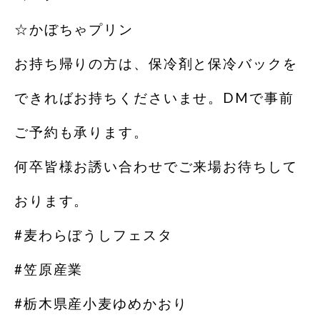
☆かぼちゃプリン
お持ち帰りの方は、保冷剤と保冷バックを
できればお持ちくださいませ。DMで事前
ご予約も承ります。
何卒皆様お誘い合わせでご来場お待ちして
おります。
#麦わらぼうしフェスタ
#笠原産業
#栃木県産小麦ゆめかおり