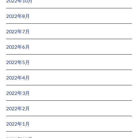
2022年10月
2022年8月
2022年7月
2022年6月
2022年5月
2022年4月
2022年3月
2022年2月
2022年1月