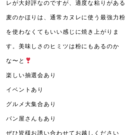
レが大好評なのですが、適度な粘りがある
麦のかほりは、通常カヌレに使う最強力粉
を使わなくてもいい感じに焼き上がりま
す。美味しさのヒミツは粉にもあるのか
な〜と
楽しい抽選会あり
イベントあり
グルメ大集合あり
パン屋さんもあり
ぜひ皆様お誘い合わせてお越しください