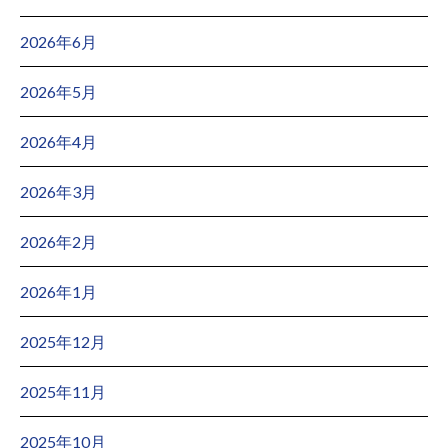
2026年6月
2026年5月
2026年4月
2026年3月
2026年2月
2026年1月
2025年12月
2025年11月
2025年10月