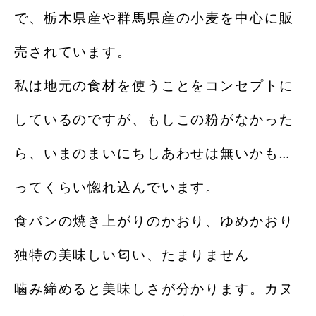
で、栃木県産や群馬県産の小麦を中心に販
売されています。
私は地元の食材を使うことをコンセプトに
しているのですが、もしこの粉がなかった
ら、いまのまいにちしあわせは無いかも…
ってくらい惚れ込んでいます。
食パンの焼き上がりのかおり、ゆめかおり
独特の美味しい匂い、たまりません
噛み締めると美味しさが分かります。カヌ