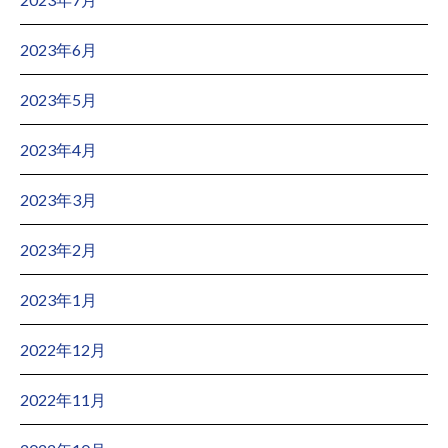
2023年6月
2023年5月
2023年4月
2023年3月
2023年2月
2023年1月
2022年12月
2022年11月