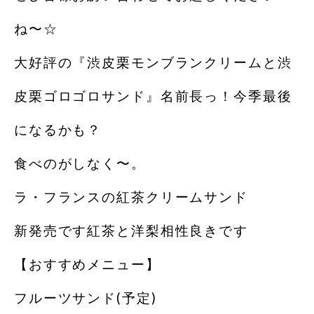
ね〜☆
大好評の『渋皮栗モンブランクリームと渋
皮栗ゴロゴロサンド』名前長っ！今季最後
になるかも？
食べのがしなく〜。
ラ・フランスの紅茶クリームサンド
新発売です紅茶と洋梨相性良きです
【おすすめメニュー】
フルーツサンド(予定)