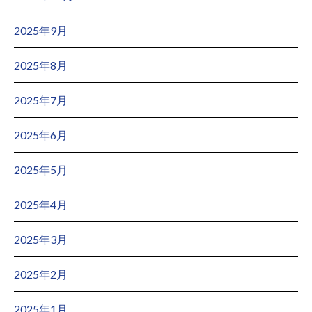
2025年9月
2025年8月
2025年7月
2025年6月
2025年5月
2025年4月
2025年3月
2025年2月
2025年1月