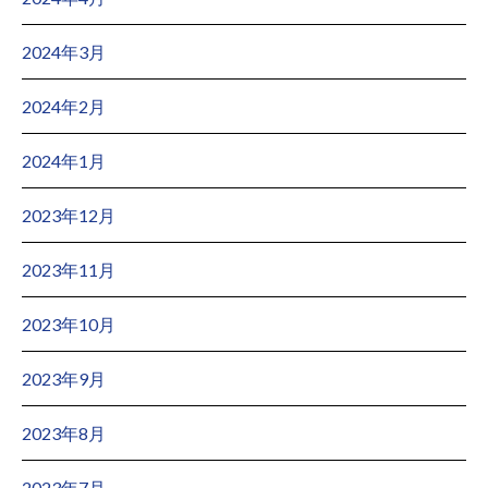
2024年3月
2024年2月
2024年1月
2023年12月
2023年11月
2023年10月
2023年9月
2023年8月
2023年7月