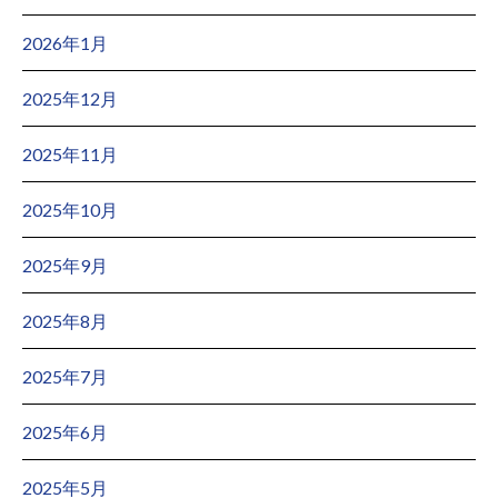
2026年1月
2025年12月
2025年11月
2025年10月
2025年9月
2025年8月
2025年7月
2025年6月
2025年5月