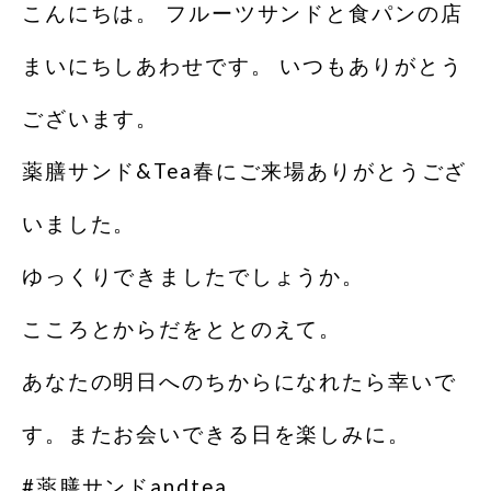
こんにちは。 フルーツサンドと食パンの店
まいにちしあわせです。 いつもありがとう
ございます。
薬膳サンド&Tea春にご来場ありがとうござ
いました。
ゆっくりできましたでしょうか。
こころとからだをととのえて。
あなたの明日へのちからになれたら幸いで
す。またお会いできる日を楽しみに。
#薬膳サンドandtea