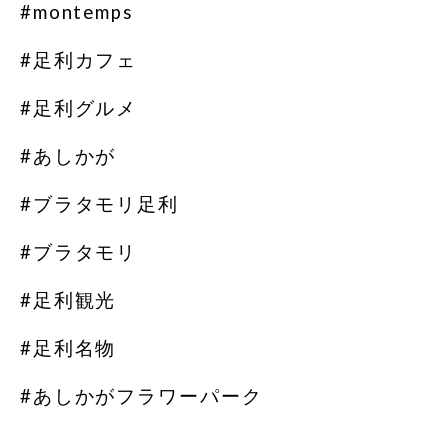
#montemps
#足利カフェ
#足利グルメ
#あしかが
#ブラタモリ足利
#ブラタモリ
#足利観光
#足利名物
#あしかがフラワーパーク