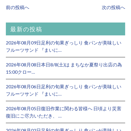
前の投稿へ
次の投稿へ
最新の投稿
2026年08月09日足利の旬果ぎっしり 食パンが美味しい
フルーツサンド 『まいに…
2026年08月08日本日8/8(土)は まちなか夏祭り出店の為
15:00クロー…
2026年08月06日足利の旬果ぎっしり 食パンが美味しい
フルーツサンド 『まいに…
2026年08月05日復旧作業に関わる皆様へ 日頃より災害
復旧にご尽力いただき、 …
2026年08月02日足利の旬果ぎっしり 食パンが美味しい