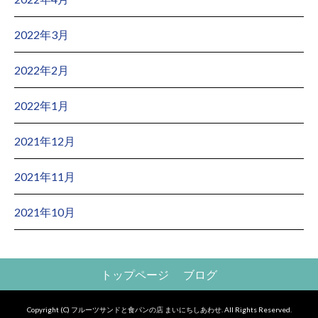
2022年3月
2022年2月
2022年1月
2021年12月
2021年11月
2021年10月
トップページ
ブログ
Copyright (C) フルーツサンドと食パンの店 まいにちしあわせ. All Rights Reserved.