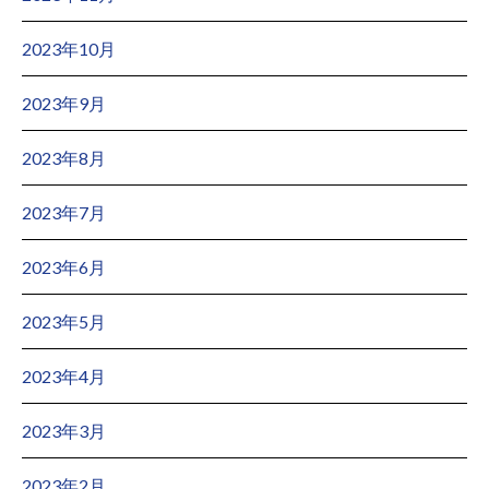
2023年10月
2023年9月
2023年8月
2023年7月
2023年6月
2023年5月
2023年4月
2023年3月
2023年2月