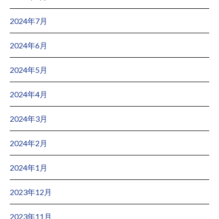
2024年7月
2024年6月
2024年5月
2024年4月
2024年3月
2024年2月
2024年1月
2023年12月
2023年11月