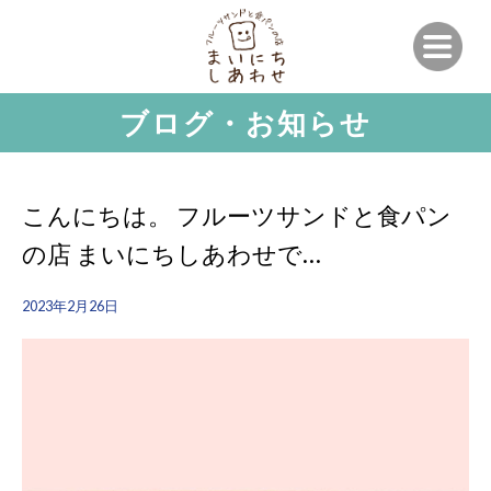
ブログ・お知らせ
こんにちは。 フルーツサンドと食パン
の店 まいにちしあわせで…
2023年2月26日