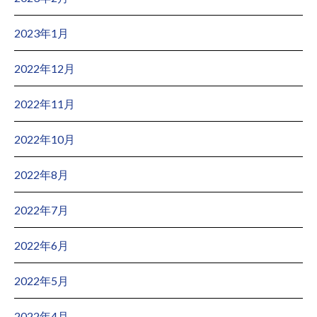
2023年1月
2022年12月
2022年11月
2022年10月
2022年8月
2022年7月
2022年6月
2022年5月
2022年4月