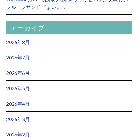
フルーツサンド 『まいに…
アーカイブ
2026年8月
2026年7月
2026年6月
2026年5月
2026年4月
2026年3月
2026年2月