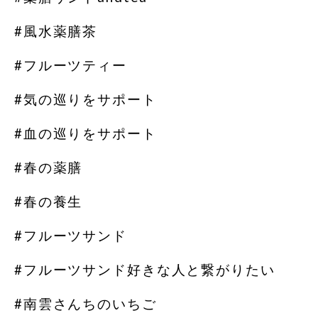
#風水薬膳︎茶
#フルーツティー
#気の巡りをサポート
#血の巡りをサポート
#春の薬膳
#春の養生
#フルーツサンド
#フルーツサンド好きな人と繋がりたい
#南雲さんちのいちご