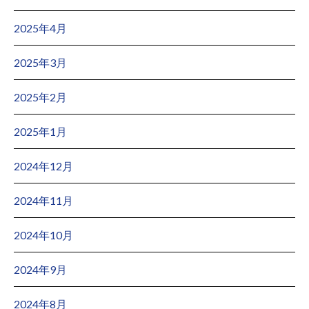
2025年4月
2025年3月
2025年2月
2025年1月
2024年12月
2024年11月
2024年10月
2024年9月
2024年8月