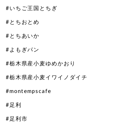
#いちご王国とちぎ
#とちおとめ
#とちあいか
#よもぎパン
#栃木県産小麦ゆめかおり
#栃木県産小麦イワイノダイチ
#montempscafe
#足利
#足利市