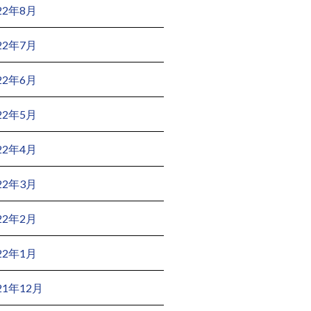
22年8月
22年7月
22年6月
22年5月
22年4月
22年3月
22年2月
22年1月
21年12月