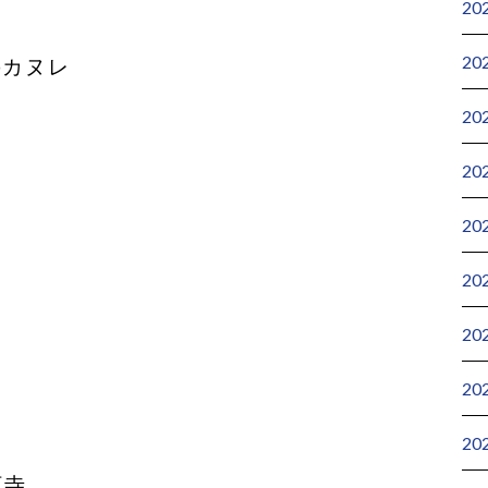
20
20
のカヌレ
20
20
20
20
20
20
20
阿寺