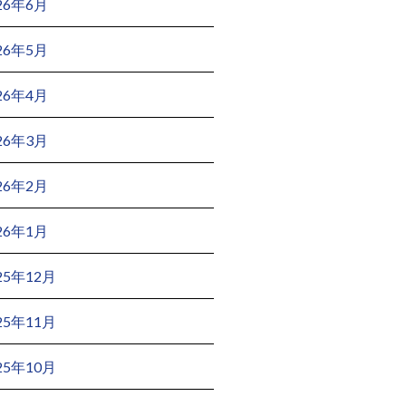
26年6月
26年5月
26年4月
26年3月
26年2月
26年1月
25年12月
25年11月
25年10月