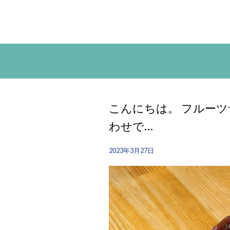
こんにちは。 フルーツ
わせで…
2023年3月27日