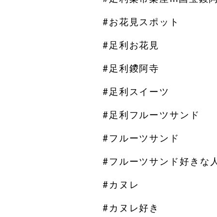
#お花見スポット
#足利お花見
#足利鑁阿寺
#足利スイーツ
#足利フルーツサンド
#フルーツサンド
#フルーツサンド好きな
#カヌレ
#カヌレ好き