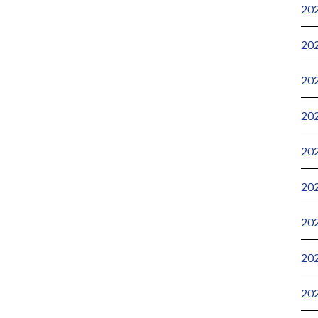
20
20
20
20
20
20
20
20
20