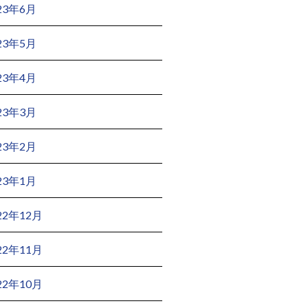
23年6月
23年5月
23年4月
23年3月
23年2月
23年1月
22年12月
22年11月
22年10月