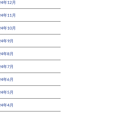
24年12月
24年11月
24年10月
24年9月
24年8月
24年7月
24年6月
24年5月
24年4月