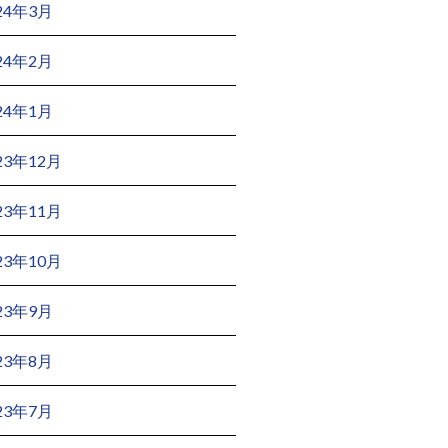
24年3月
24年2月
24年1月
23年12月
23年11月
23年10月
23年9月
23年8月
23年7月