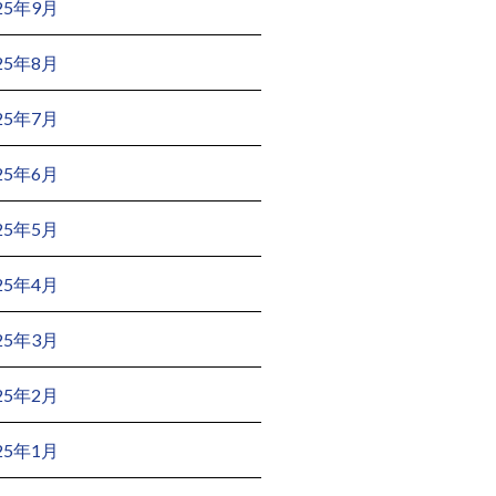
25年9月
25年8月
25年7月
25年6月
25年5月
25年4月
25年3月
25年2月
25年1月