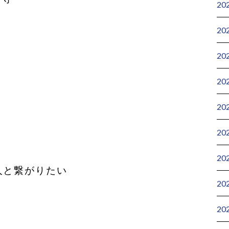
20
20
20
20
20
20
20
人と繋がりたい
20
20