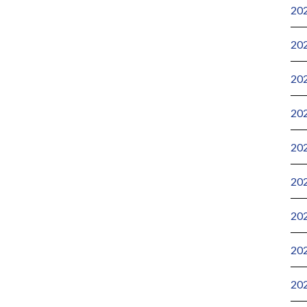
20
20
20
20
20
20
20
20
20