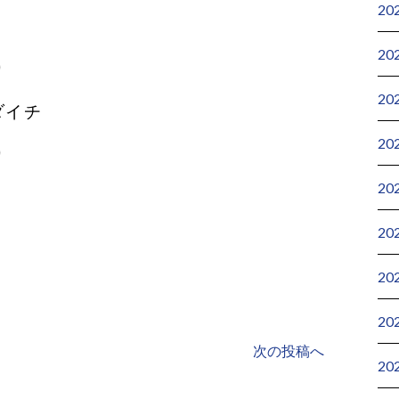
20
20
り
20
ダイチ
20
り
20
20
20
20
次の投稿へ
20