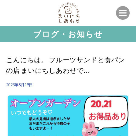
ブログ・お知らせ
こんにちは。 フルーツサンドと食パン
の店 まいにちしあわせで…
2023年5月19日