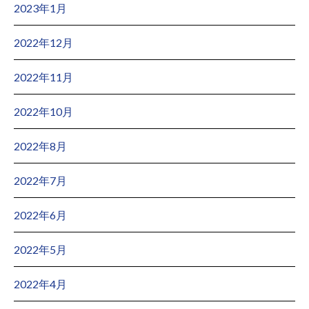
2023年1月
2022年12月
2022年11月
2022年10月
2022年8月
2022年7月
2022年6月
2022年5月
2022年4月