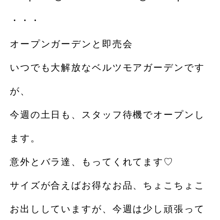
・・・
オープンガーデンと即売会
いつでも大解放なベルツモアガーデンです
が、
今週の土日も、スタッフ待機でオープンし
ます。
意外とバラ達、もってくれてます♡
サイズが合えばお得なお品、ちょこちょこ
お出ししていますが、今週は少し頑張って