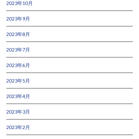
2023年10月
2023年9月
2023年8月
2023年7月
2023年6月
2023年5月
2023年4月
2023年3月
2023年2月