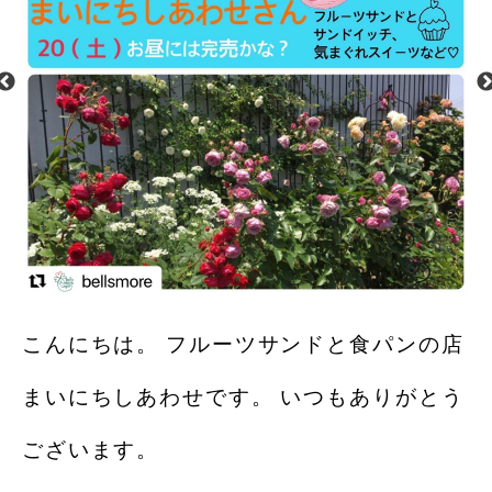
こんにちは。 フルーツサンドと食パンの店
まいにちしあわせです。 いつもありがとう
ございます。