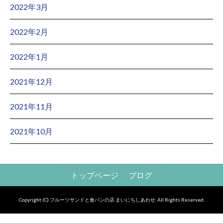
2022年3月
2022年2月
2022年1月
2021年12月
2021年11月
2021年10月
トップページ
ブログ
Copyright (C) フルーツサンドと食パンの店 まいにちしあわせ. All Rights Reserved.