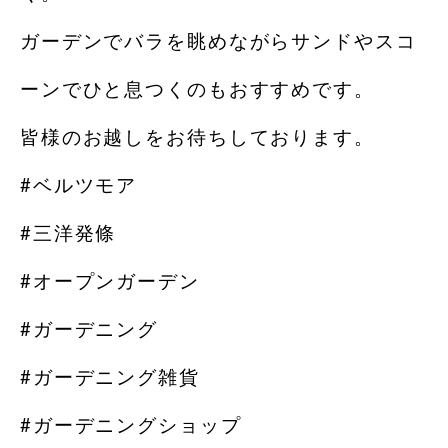
ガーデンでバラを眺めながらサンドやスコ
ーンでひと息つくのもおすすめです。
皆様のお越しをお待ちしております。
#ベルツモア
#三洋発條
#オープンガーデン
#ガーデニング
#ガーデニング雑貨
#ガーデニングショップ