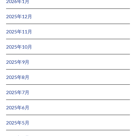
2026年1月
2025年12月
2025年11月
2025年10月
2025年9月
2025年8月
2025年7月
2025年6月
2025年5月