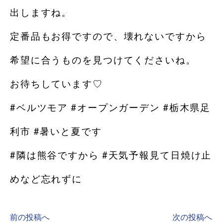
出しますね。
定番品もお得ですので、壊れないですから
希望に合うものを見つけてくださいね。
お待ちしています♡
#ベルツモア #オープンガーデン #栃木県足
利市 #暑いと夏です
#隣は熊谷ですから #天気予報見て日焼け止
めなど忘れずに
前の投稿へ
次の投稿へ