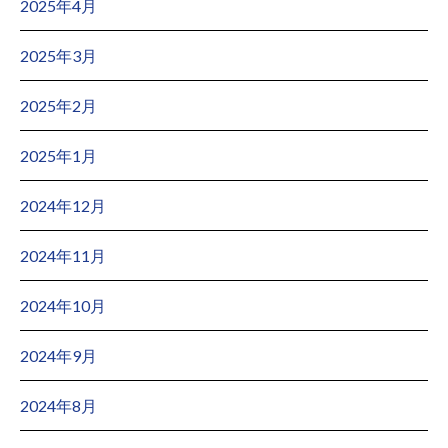
2025年4月
2025年3月
2025年2月
2025年1月
2024年12月
2024年11月
2024年10月
2024年9月
2024年8月