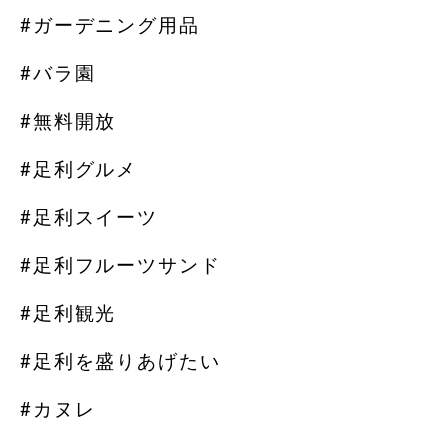
#ガーデニング用品
#バラ園
#無料開放
#足利グルメ
#足利スイーツ
#足利フルーツサンド
#足利観光
#足利を盛りあげたい
#カヌレ