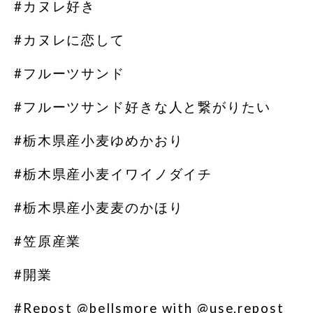
#カヌレ好き
#カヌレに恋して
#フルーツサンド
#フルーツサンド好きな人と繋がりたい
#栃木県産小麦ゆめかおり
#栃木県産小麦イワイノダイチ
#栃木県産小麦麦のかほり
#笠原産業
#開業
#Repost @bellsmore with @use.repost