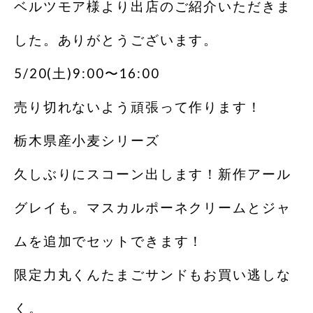
ベルツモア様より出店のご紹介いただきま
した。ありがとうございます。
5/20(土)9:00〜16:00
売り切れないよう頑張って作ります！
栃木県産小麦シリーズ
久しぶりにスコーン出します！新作アール
グレイも。マスカルポーネクリームとジャ
ムを追加でセットできます！
限定力丸くんたまごサンドもお買い逃しな
く。