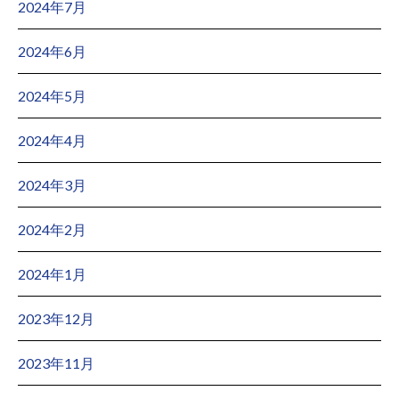
2024年7月
2024年6月
2024年5月
2024年4月
2024年3月
2024年2月
2024年1月
2023年12月
2023年11月