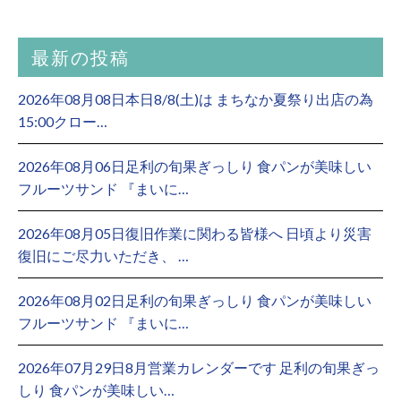
最新の投稿
2026年08月08日本日8/8(土)は まちなか夏祭り出店の為
15:00クロー…
2026年08月06日足利の旬果ぎっしり 食パンが美味しい
フルーツサンド 『まいに…
2026年08月05日復旧作業に関わる皆様へ 日頃より災害
復旧にご尽力いただき、 …
2026年08月02日足利の旬果ぎっしり 食パンが美味しい
フルーツサンド 『まいに…
2026年07月29日8月営業カレンダーです 足利の旬果ぎっ
しり 食パンが美味しい…