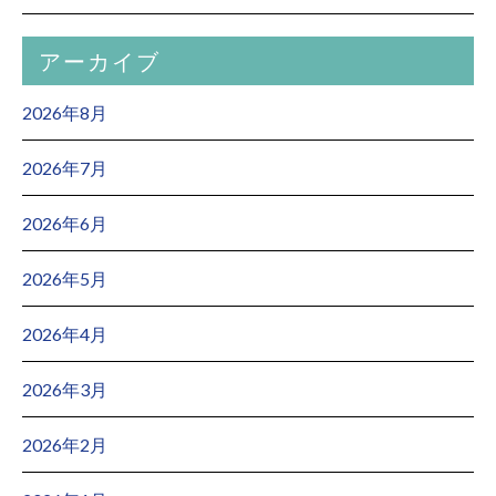
アーカイブ
2026年8月
2026年7月
2026年6月
2026年5月
2026年4月
2026年3月
2026年2月