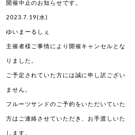
開催中止のお知らせです。
2023.7.19(水)
ゆいまーるしぇ
主催者様ご事情により開催キャンセルとな
りました。
ご予定されていた方には誠に申し訳ござい
ません。
フルーツサンドのご予約をいただいていた
方はご連絡させていただき、お手渡しいた
します。