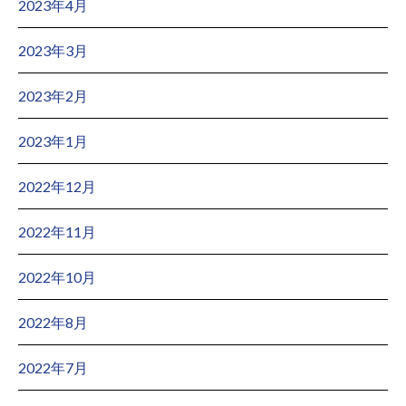
2023年4月
2023年3月
2023年2月
2023年1月
2022年12月
2022年11月
2022年10月
2022年8月
2022年7月