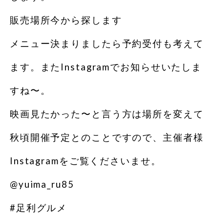
販売場所今から探します
メニュー決まりましたら予約受付も考えて
ます。またInstagramでお知らせいたしま
すね〜。
映画見たかった〜と言う方は場所を変えて
秋頃開催予定とのことですので、主催者様
Instagramをご覧くださいませ。
@yuima_ru85
#足利グルメ