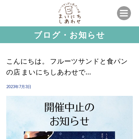
ブログ・お知らせ
こんにちは。 フルーツサンドと食パン
の店 まいにちしあわせで…
2023年7月3日