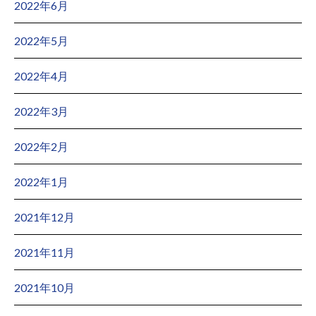
2022年6月
2022年5月
2022年4月
2022年3月
2022年2月
2022年1月
2021年12月
2021年11月
2021年10月