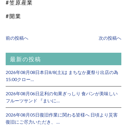
#笠原産業
#開業
前の投稿へ
次の投稿へ
最新の投稿
2026年08月08日本日8/8(土)は まちなか夏祭り出店の為
15:00クロー…
2026年08月06日足利の旬果ぎっしり 食パンが美味しい
フルーツサンド 『まいに…
2026年08月05日復旧作業に関わる皆様へ 日頃より災害
復旧にご尽力いただき、 …