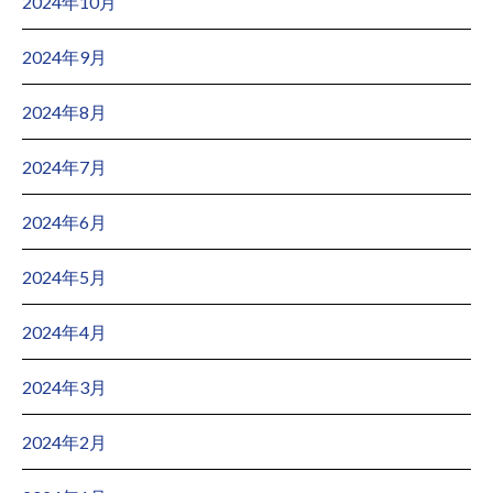
2024年10月
2024年9月
2024年8月
2024年7月
2024年6月
2024年5月
2024年4月
2024年3月
2024年2月