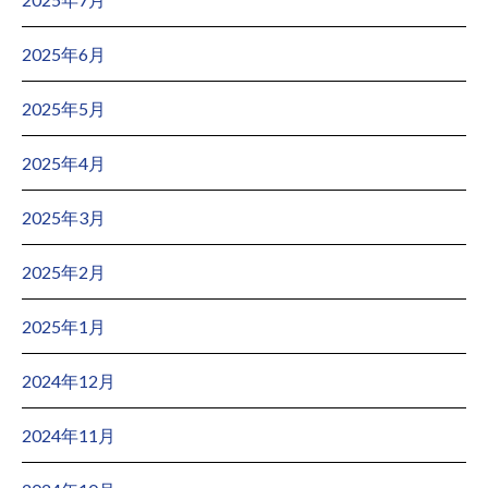
2025年6月
2025年5月
2025年4月
2025年3月
2025年2月
2025年1月
2024年12月
2024年11月