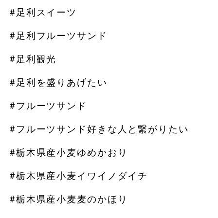
#足利スイーツ
#足利フルーツサンド
#足利観光
#足利を盛りあげたい
#フルーツサンド
#フルーツサンド好きな人と繋がりたい
#栃木県産小麦ゆめかおり
#栃木県産小麦イワイノダイチ
#栃木県産小麦麦のかほり