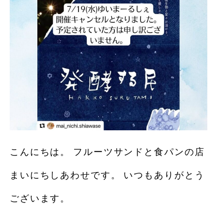
こんにちは。 フルーツサンドと食パンの店
まいにちしあわせです。 いつもありがとう
ございます。