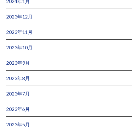
2024年1月
2023年12月
2023年11月
2023年10月
2023年9月
2023年8月
2023年7月
2023年6月
2023年5月