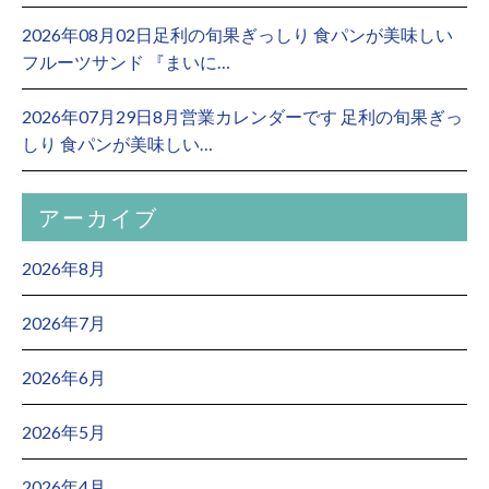
2026年08月02日足利の旬果ぎっしり 食パンが美味しい
フルーツサンド 『まいに…
2026年07月29日8月営業カレンダーです 足利の旬果ぎっ
しり 食パンが美味しい…
アーカイブ
2026年8月
2026年7月
2026年6月
2026年5月
2026年4月