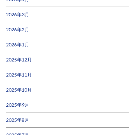
2026年3月
2026年2月
2026年1月
2025年12月
2025年11月
2025年10月
2025年9月
2025年8月
2025年7月