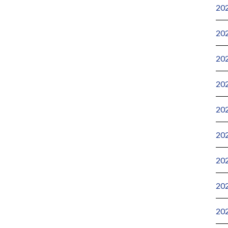
20
20
20
20
20
20
20
20
20