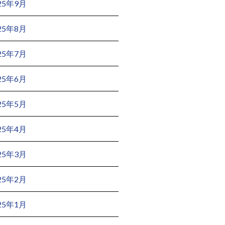
25年9月
25年8月
25年7月
25年6月
25年5月
25年4月
25年3月
25年2月
25年1月