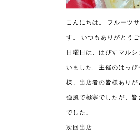
こんにちは。 フルーツ
す。 いつもありがとう
日曜日は、はぴすマルシ
いました。主催のはっぴ
様、出店者の皆様ありが
強風で極寒でしたが、皆
でした。
次回出店