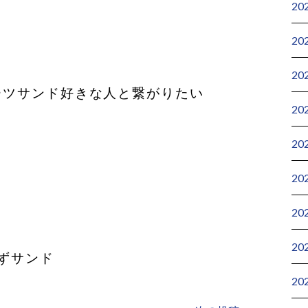
20
20
20
ルーツサンド好きな人と繋がりたい
20
20
20
20
20
ゆずサンド
20