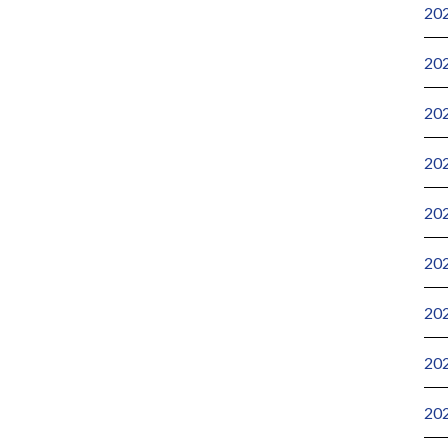
20
20
20
20
20
20
20
20
20