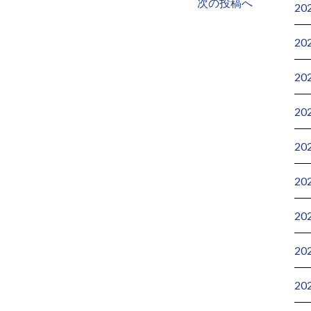
次の投稿へ
20
20
20
20
20
20
20
20
20