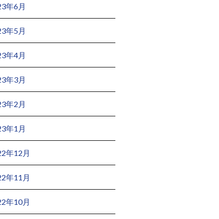
23年6月
23年5月
23年4月
23年3月
23年2月
23年1月
22年12月
22年11月
22年10月