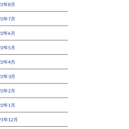
22年8月
22年7月
22年6月
22年5月
22年4月
22年3月
22年2月
22年1月
21年12月