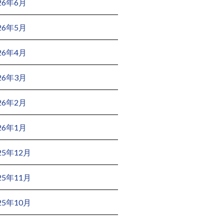
26年6月
26年5月
26年4月
26年3月
26年2月
26年1月
25年12月
25年11月
25年10月