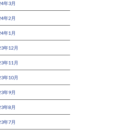
24年3月
24年2月
24年1月
23年12月
23年11月
23年10月
23年9月
23年8月
23年7月