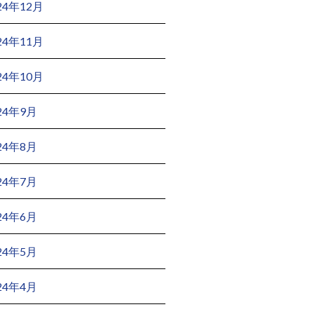
24年12月
24年11月
24年10月
24年9月
24年8月
24年7月
24年6月
24年5月
24年4月