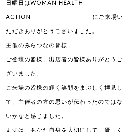
日曜日はWOMAN HEALTH
ACTION にご来場い
ただきありがとうございました。
主催のみらつなの皆様
ご登壇の皆様、出店者の皆様ありがとうご
ざいました。
ご来場の皆様の輝く笑顔をまぶしく拝見し
て、主催者の方の思いが伝わったのではな
いかなと感じました。
まずは、あなた自身を大切にして、優しく