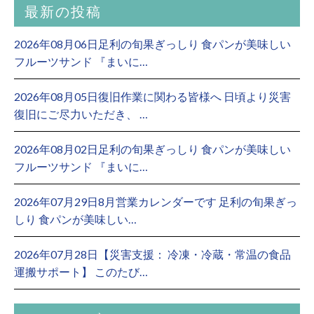
最新の投稿
2026年08月06日足利の旬果ぎっしり 食パンが美味しい
フルーツサンド 『まいに…
2026年08月05日復旧作業に関わる皆様へ 日頃より災害
復旧にご尽力いただき、 …
2026年08月02日足利の旬果ぎっしり 食パンが美味しい
フルーツサンド 『まいに…
2026年07月29日8月営業カレンダーです 足利の旬果ぎっ
しり 食パンが美味しい…
2026年07月28日【災害支援： 冷凍・冷蔵・常温の食品
運搬サポート】 このたび…