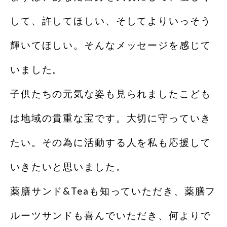
して、許してほしい、そしてよりいっそう
輝いてほしい。そんなメッセージを感じて
いました。
子供たちの元気な姿も見られましたこども
は地域の貴重な宝です。大切に守っていき
たい。その為に活動する人を私も応援して
いきたいと思いました。
薬膳サンド&Teaも知っていただき、薬膳フ
ルーツサンドも喜んでいただき、何よりで