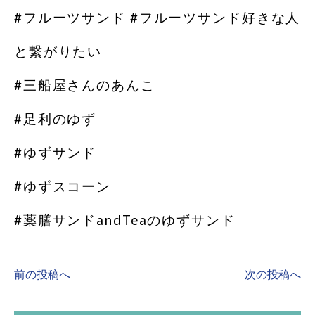
#フルーツサンド #フルーツサンド好きな人
と繋がりたい
#三船屋さんのあんこ
#足利のゆず
#ゆずサンド
#ゆずスコーン
#薬膳サンドandTeaのゆずサンド
前の投稿へ
次の投稿へ