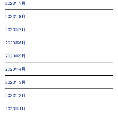
2023年9月
2023年8月
2023年7月
2023年6月
2023年5月
2023年4月
2023年3月
2023年2月
2023年1月