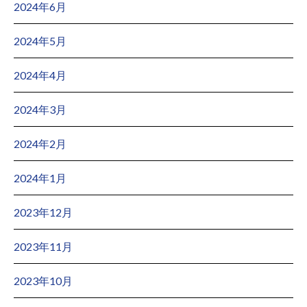
2024年6月
2024年5月
2024年4月
2024年3月
2024年2月
2024年1月
2023年12月
2023年11月
2023年10月