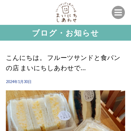
ブログ・お知らせ
こんにちは。 フルーツサンドと食パン
の店 まいにちしあわせで…
2024年1月30日