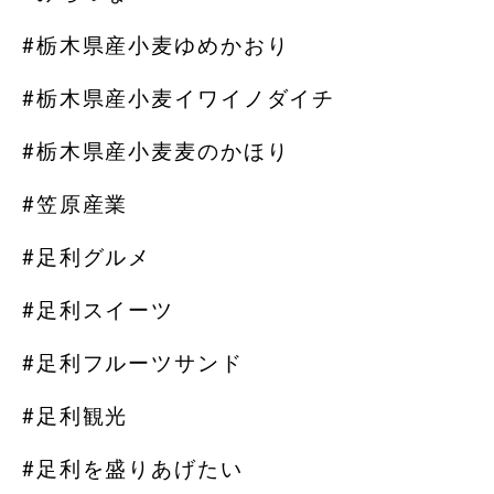
#栃木県産小麦ゆめかおり
#栃木県産小麦イワイノダイチ
#栃木県産小麦麦のかほり
#笠原産業
#足利グルメ
#足利スイーツ
#足利フルーツサンド
#足利観光
#足利を盛りあげたい