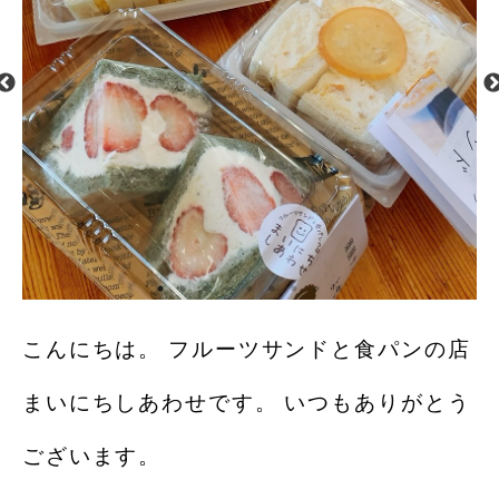
こんにちは。 フルーツサンドと食パンの店
まいにちしあわせです。 いつもありがとう
ございます。