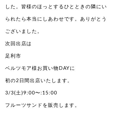
した。皆様のほっとするひとときの隣にい
られたら本当にしあわせです。ありがとう
ございました。
次回出店は
足利市
ベルツモア様お買い物DAYに
初の2日間出店いたします。
3/3(土)9:00〜:15:00
フルーツサンドを販売します。