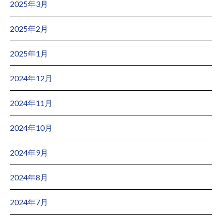
2025年3月
2025年2月
2025年1月
2024年12月
2024年11月
2024年10月
2024年9月
2024年8月
2024年7月