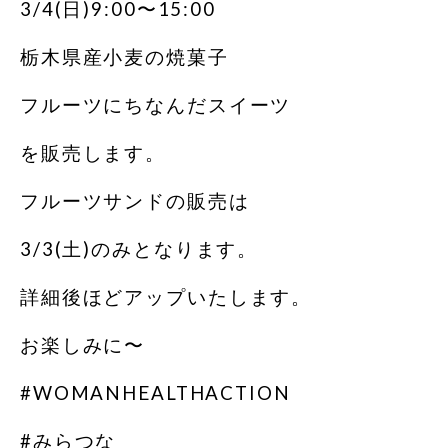
3/4(日)9:00〜15:00
栃木県産小麦の焼菓子
フルーツにちなんだスイーツ
を販売します。
フルーツサンドの販売は
3/3(土)のみとなります。
詳細後ほどアップいたします。
お楽しみに〜
#WOMANHEALTHACTION
#みらつな