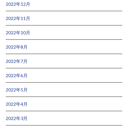
2022年12月
2022年11月
2022年10月
2022年8月
2022年7月
2022年6月
2022年5月
2022年4月
2022年3月