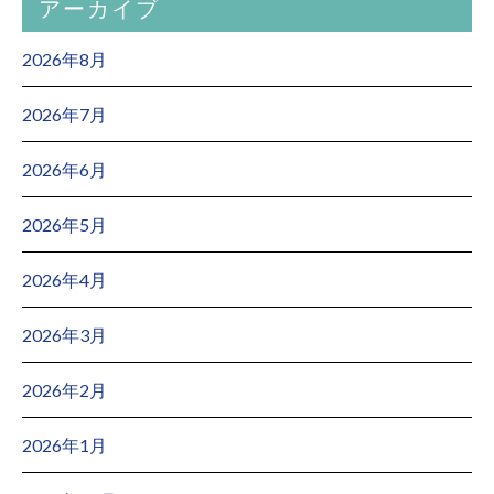
アーカイブ
2026年8月
2026年7月
2026年6月
2026年5月
2026年4月
2026年3月
2026年2月
2026年1月