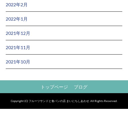
2022年2月
2022年1月
2021年12月
2021年11月
2021年10月
トップページ
ブログ
Copyright (C) フルーツサンドと食パンの店 まいにちしあわせ. All Rights Reserved.