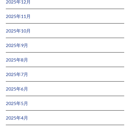
2025年12月
2025年11月
2025年10月
2025年9月
2025年8月
2025年7月
2025年6月
2025年5月
2025年4月