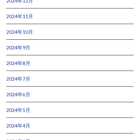
2024年12月
2024年11月
2024年10月
2024年9月
2024年8月
2024年7月
2024年6月
2024年5月
2024年4月