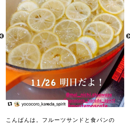
こんばんは。フルーツサンドと食パンの