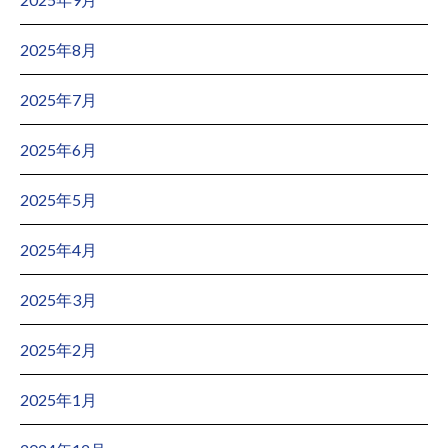
2025年8月
2025年7月
2025年6月
2025年5月
2025年4月
2025年3月
2025年2月
2025年1月