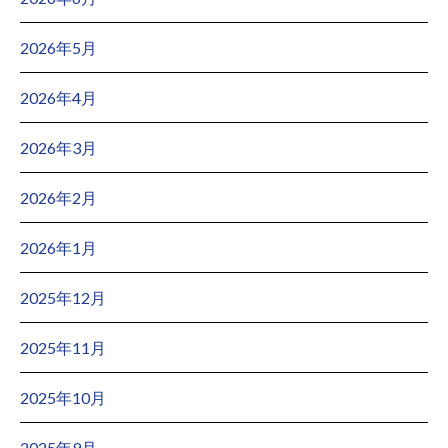
2026年5月
2026年4月
2026年3月
2026年2月
2026年1月
2025年12月
2025年11月
2025年10月
2025年9月