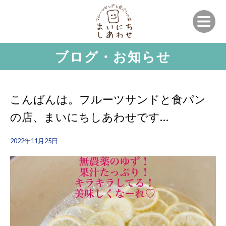
ブログ・お知らせ
こんばんは。フルーツサンドと食パン
の店、まいにちしあわせです…
2022年11月25日