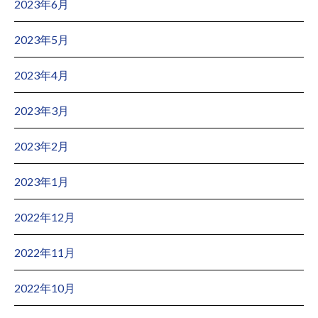
2023年6月
2023年5月
2023年4月
2023年3月
2023年2月
2023年1月
2022年12月
2022年11月
2022年10月