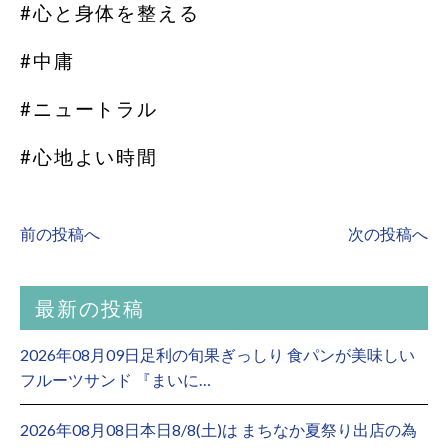
#心と身体を整える
#中庸
#ニュートラル
#心地よい時間
前の投稿へ
次の投稿へ
最新の投稿
2026年08月09日足利の旬果ぎっしり 食パンが美味しい
フルーツサンド 『まいに…
2026年08月08日本日8/8(土)は まちなか夏祭り出店の為