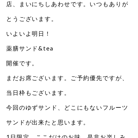
店、まいにちしあわせです。いつもありが
とうございます。
いよいよ明日！
薬膳サンド&tea
開催です。
まだお席ございます。ご予約優先ですが、
当日枠もございます。
今回のゆずサンド、どこにもないフルーツ
サンドが出来たと思います。
1日限定、ここだけのお味、是非お楽しみ