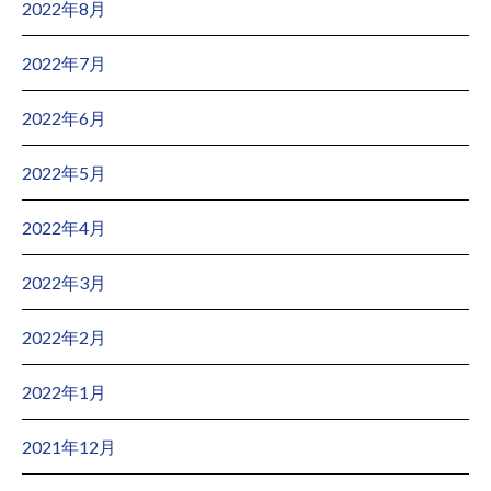
2022年8月
2022年7月
2022年6月
2022年5月
2022年4月
2022年3月
2022年2月
2022年1月
2021年12月