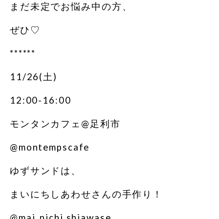
まだ未定でお悩み中の方、
ぜひ♡
******
11/26(土)
12:00-16:00
モンタンカフェ@足利市
@montempscafe
ゆずサンドは、
まいにちしあわせさんの手作り！
@mai_nichi.shiawase