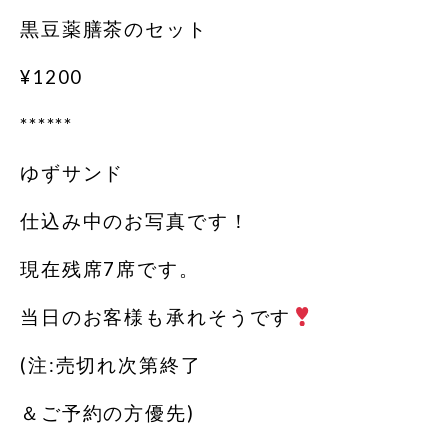
黒豆薬膳茶のセット
¥1200
******
ゆずサンド
仕込み中のお写真です！
現在残席7席です。
当日のお客様も承れそうです
(注:売切れ次第終了
＆ご予約の方優先)