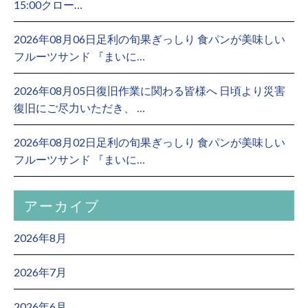
15:00クロー…
2026年08月06日足利の旬果ぎっしり 食パンが美味しい
フルーツサンド 『まいに…
2026年08月05日復旧作業に関わる皆様へ 日頃より災害
復旧にご尽力いただき、 …
2026年08月02日足利の旬果ぎっしり 食パンが美味しい
フルーツサンド 『まいに…
アーカイブ
2026年8月
2026年7月
2026年6月