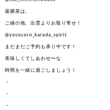
薬膳茶は、
ご縁の地、出雲よりお取り寄せ！
@yococoro_karada_spirit
まだまだご予約も承り中です！
美味しくてしあわせ〜な
時間を一緒に過ごしましょう！
・
・
・