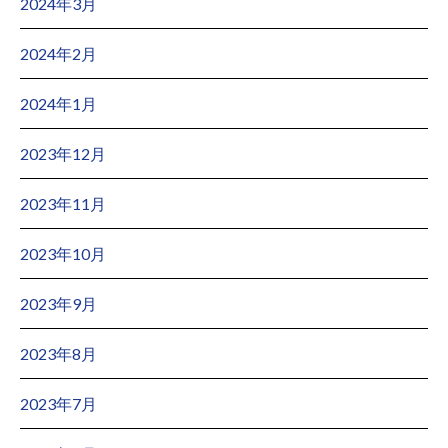
2024年3月
2024年2月
2024年1月
2023年12月
2023年11月
2023年10月
2023年9月
2023年8月
2023年7月