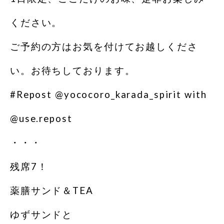
ください。
ご予約の方はお気を付けてお越しくださ
い。お待ちしております。
#Repost @yococoro_karada_spirit with
@use.repost
・・・
残席7！
薬膳サンド＆TEA
ゆずサンドと