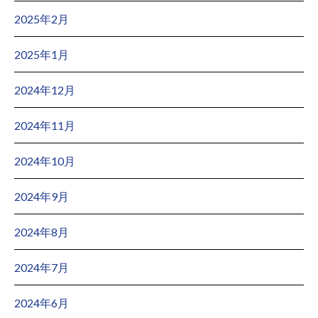
2025年2月
2025年1月
2024年12月
2024年11月
2024年10月
2024年9月
2024年8月
2024年7月
2024年6月