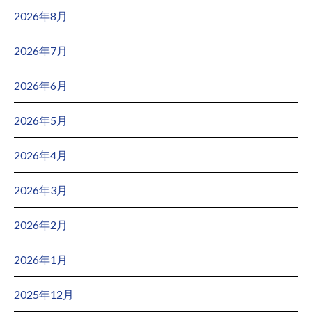
2026年8月
2026年7月
2026年6月
2026年5月
2026年4月
2026年3月
2026年2月
2026年1月
2025年12月