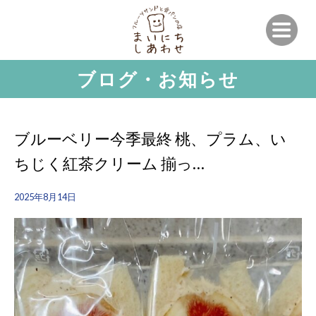
ブログ・お知らせ
ブルーベリー今季最終 桃、プラム、い
ちじく紅茶クリーム 揃っ…
2025年8月14日