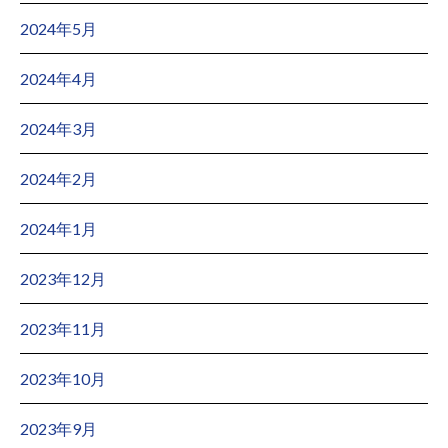
2024年5月
2024年4月
2024年3月
2024年2月
2024年1月
2023年12月
2023年11月
2023年10月
2023年9月