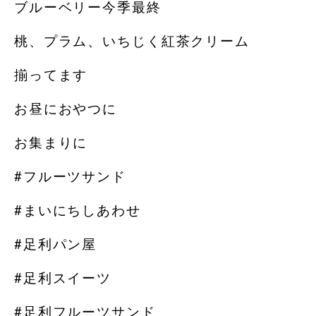
ブルーベリー今季最終
桃、プラム、いちじく紅茶クリーム
揃ってます
お昼におやつに
お集まりに
#フルーツサンド
#まいにちしあわせ
#足利パン屋
#足利スイーツ
#足利フルーツサンド