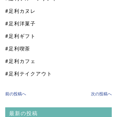
#足利カヌレ
#足利洋菓子
#足利ギフト
#足利喫茶
#足利カフェ
#足利テイクアウト
前の投稿へ
次の投稿へ
最新の投稿