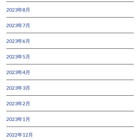
2023年8月
2023年7月
2023年6月
2023年5月
2023年4月
2023年3月
2023年2月
2023年1月
2022年12月