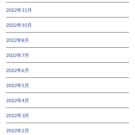
2022年11月
2022年10月
2022年8月
2022年7月
2022年6月
2022年5月
2022年4月
2022年3月
2022年2月