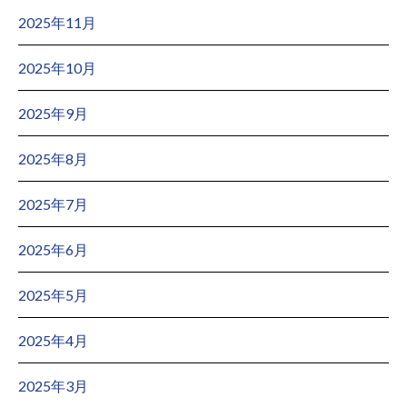
2025年11月
2025年10月
2025年9月
2025年8月
2025年7月
2025年6月
2025年5月
2025年4月
2025年3月