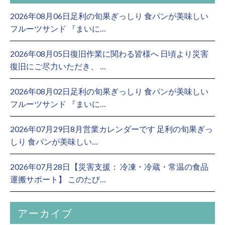
2026年08月06日足利の旬果ぎっしり 食パンが美味しい
フルーツサンド 『まいに…
2026年08月05日復旧作業に関わる皆様へ 日頃より災害
復旧にご尽力いただき、 …
2026年08月02日足利の旬果ぎっしり 食パンが美味しい
フルーツサンド 『まいに…
2026年07月29日8月営業カレンダーです 足利の旬果ぎっ
しり 食パンが美味しい…
2026年07月28日【災害支援： 冷凍・冷蔵・常温の食品
運搬サポート】 このたび…
アーカイブ