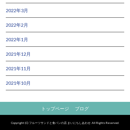
2022年3月
2022年2月
2022年1月
2021年12月
2021年11月
2021年10月
トップページ
ブログ
Copyright (C) フルーツサンドと食パンの店 まいにちしあわせ. All Rights Reserved.