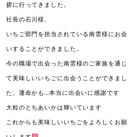
拶に行ってきました。
社長の石川様、
いちご部門を担当されている南雲様にお会
いすることができました。
今の職場で出会った南雲様のご家族を通じ
て美味しいいちごに出会うことができまし
た。運命かも…本当に出会いに感謝です
大粒のとちあいかは輝いています
これからも美味しいいちごをよろしくお願
いします‍