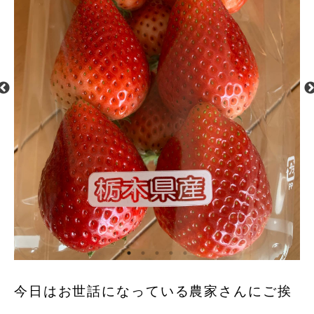
今日はお世話になっている農家さんにご挨