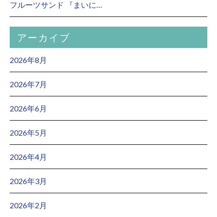
フルーツサンド 『まいに…
アーカイブ
2026年8月
2026年7月
2026年6月
2026年5月
2026年4月
2026年3月
2026年2月