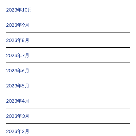
2023年10月
2023年9月
2023年8月
2023年7月
2023年6月
2023年5月
2023年4月
2023年3月
2023年2月