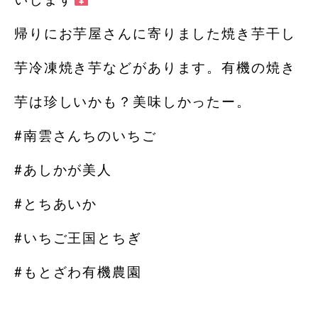
帰りにお芋屋さんに寄りました焼き芋干し
芋冷凍焼き芋などがあります。有機の焼き
芋は珍しいかも？美味しかったー。
#南雲さんちのいちご
#あしかが美人
#とちあいか
#いちご王国とちぎ
#もとざわ有機農園