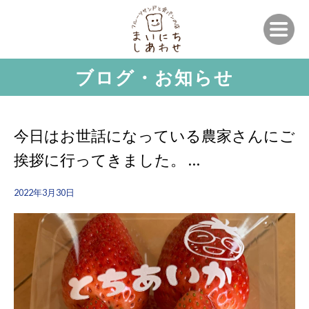
ブログ・お知らせ
今日はお世話になっている農家さんにご
挨拶に行ってきました。 …
2022年3月30日