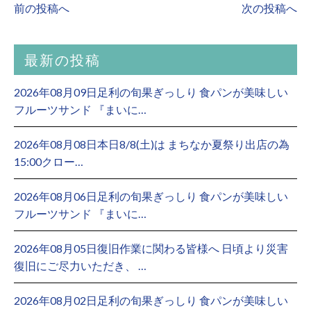
前の投稿へ
次の投稿へ
最新の投稿
2026年08月09日足利の旬果ぎっしり 食パンが美味しい
フルーツサンド 『まいに…
2026年08月08日本日8/8(土)は まちなか夏祭り出店の為
15:00クロー…
2026年08月06日足利の旬果ぎっしり 食パンが美味しい
フルーツサンド 『まいに…
2026年08月05日復旧作業に関わる皆様へ 日頃より災害
復旧にご尽力いただき、 …
2026年08月02日足利の旬果ぎっしり 食パンが美味しい