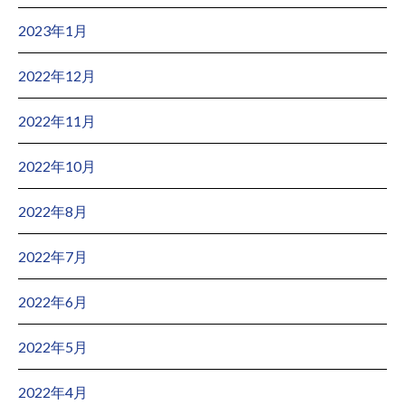
2023年1月
2022年12月
2022年11月
2022年10月
2022年8月
2022年7月
2022年6月
2022年5月
2022年4月