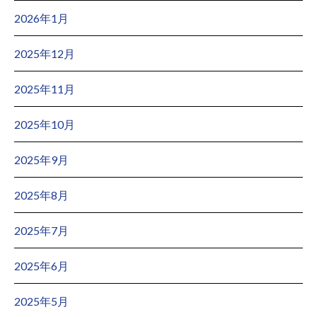
2026年1月
2025年12月
2025年11月
2025年10月
2025年9月
2025年8月
2025年7月
2025年6月
2025年5月