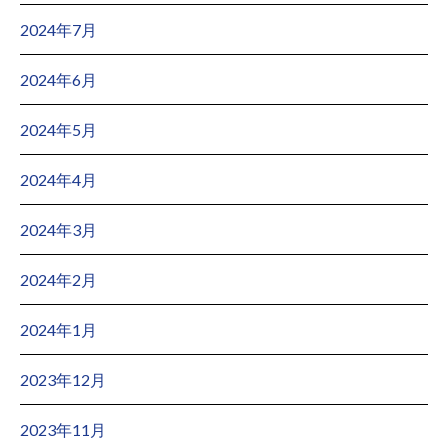
2024年7月
2024年6月
2024年5月
2024年4月
2024年3月
2024年2月
2024年1月
2023年12月
2023年11月