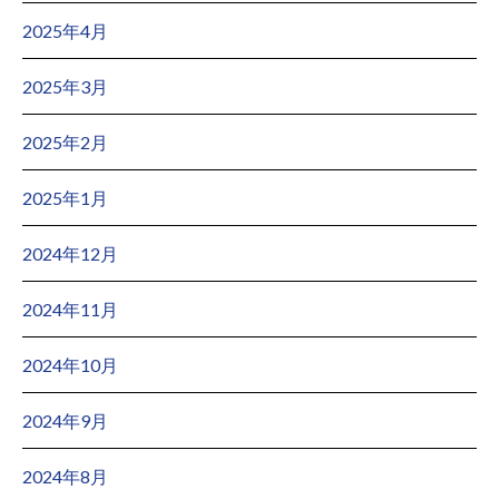
2025年4月
2025年3月
2025年2月
2025年1月
2024年12月
2024年11月
2024年10月
2024年9月
2024年8月