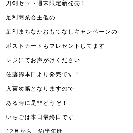
刀剣セット週末限定新発売！
足利商業会主催の
足利まちなかおもてなしキャンペーンの
ポストカードもプレゼントしてます
レジにてお声がけください
佐藤錦本日より発売です！
入荷次第となりますので
ある時に是非どうぞ！
いちごは本日最終日です
12月から、約半年間