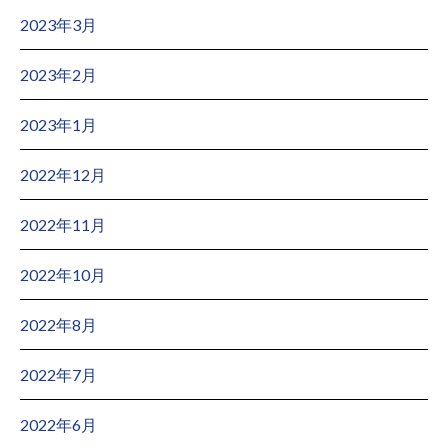
2023年3月
2023年2月
2023年1月
2022年12月
2022年11月
2022年10月
2022年8月
2022年7月
2022年6月