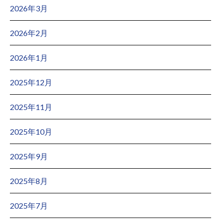
2026年3月
2026年2月
2026年1月
2025年12月
2025年11月
2025年10月
2025年9月
2025年8月
2025年7月