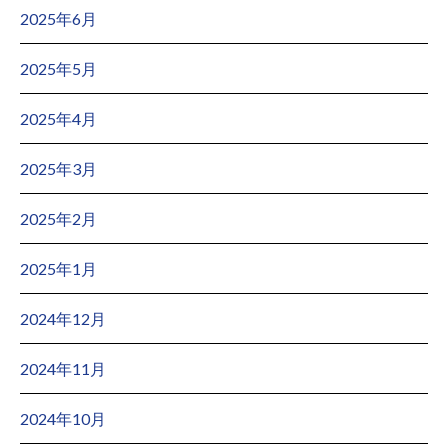
2025年6月
2025年5月
2025年4月
2025年3月
2025年2月
2025年1月
2024年12月
2024年11月
2024年10月