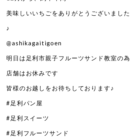
美味しいいちごをありがとうございました
♪
@ashikagaitigoen
明日は足利市親子フルーツサンド教室の為
店舗はお休みです
皆様のお越しをお待ちしております♪
#足利パン屋
#足利スイーツ
#足利フルーツサンド