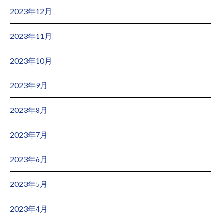
2023年12月
2023年11月
2023年10月
2023年9月
2023年8月
2023年7月
2023年6月
2023年5月
2023年4月