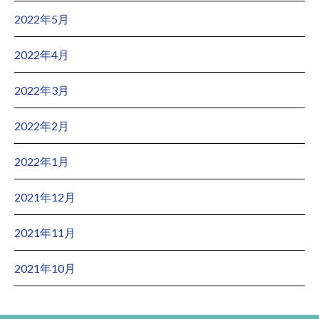
2022年5月
2022年4月
2022年3月
2022年2月
2022年1月
2021年12月
2021年11月
2021年10月