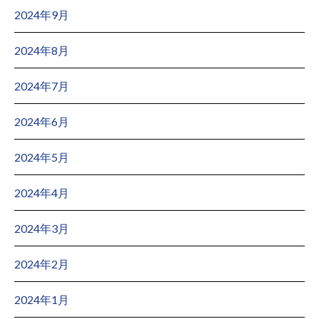
2024年9月
2024年8月
2024年7月
2024年6月
2024年5月
2024年4月
2024年3月
2024年2月
2024年1月