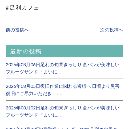
#足利カフェ
前の投稿へ
次の投稿へ
最新の投稿
2026年08月06日足利の旬果ぎっしり 食パンが美味しい
フルーツサンド 『まいに…
2026年08月05日復旧作業に関わる皆様へ 日頃より災害
復旧にご尽力いただき、 …
2026年08月02日足利の旬果ぎっしり 食パンが美味しい
フルーツサンド 『まいに…