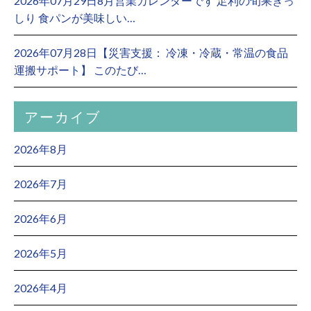
2026年07月29日8月営業カレンダーです 足利の旬果ぎっ
しり 食パンが美味しい…
2026年07月28日【災害支援： 冷凍・冷蔵・常温の食品
運搬サポート】 このたび…
アーカイブ
2026年8月
2026年7月
2026年6月
2026年5月
2026年4月