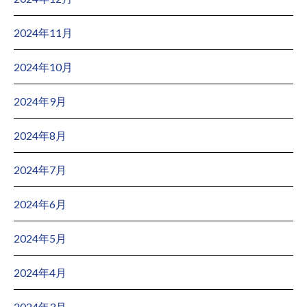
2024年11月
2024年10月
2024年9月
2024年8月
2024年7月
2024年6月
2024年5月
2024年4月
2024年3月