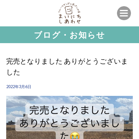
ブログ・お知らせ
完売となりました ありがとうございま
した
2022年3月6日