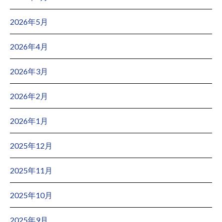
2026年5月
2026年4月
2026年3月
2026年2月
2026年1月
2025年12月
2025年11月
2025年10月
2025年9月