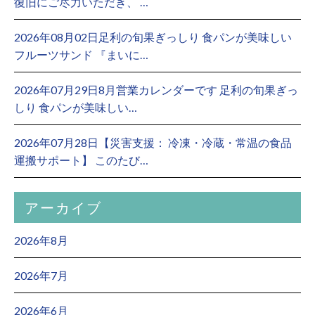
復旧にご尽力いただき、 …
2026年08月02日足利の旬果ぎっしり 食パンが美味しい
フルーツサンド 『まいに…
2026年07月29日8月営業カレンダーです 足利の旬果ぎっ
しり 食パンが美味しい…
2026年07月28日【災害支援： 冷凍・冷蔵・常温の食品
運搬サポート】 このたび…
アーカイブ
2026年8月
2026年7月
2026年6月