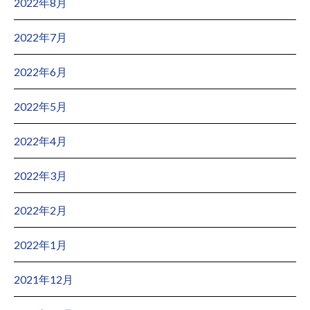
2022年8月
2022年7月
2022年6月
2022年5月
2022年4月
2022年3月
2022年2月
2022年1月
2021年12月