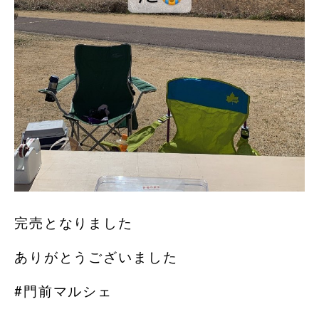
完売となりました
ありがとうございました
#門前マルシェ