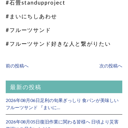
#石畳standupproject
#まいにちしあわせ
#フルーツサンド
#フルーツサンド好きな人と繋がりたい
前の投稿へ
次の投稿へ
最新の投稿
2026年08月06日足利の旬果ぎっしり 食パンが美味しい
フルーツサンド 『まいに…
2026年08月05日復旧作業に関わる皆様へ 日頃より災害