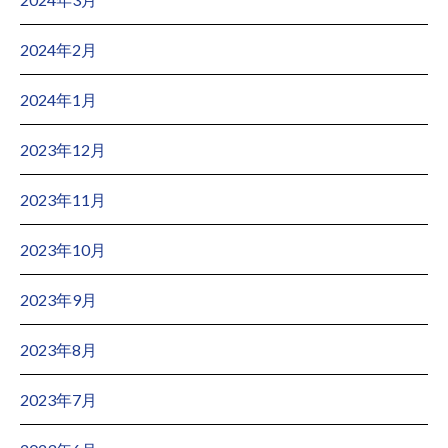
2024年2月
2024年1月
2023年12月
2023年11月
2023年10月
2023年9月
2023年8月
2023年7月