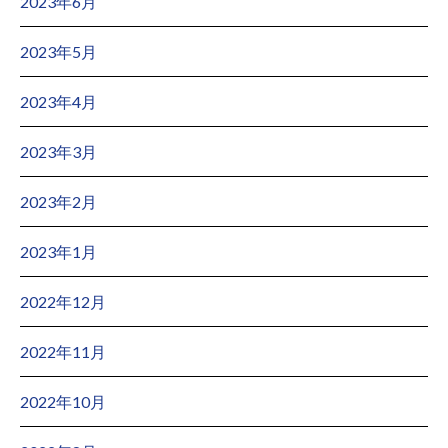
2023年6月
2023年5月
2023年4月
2023年3月
2023年2月
2023年1月
2022年12月
2022年11月
2022年10月