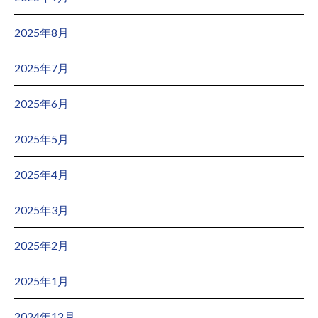
2025年8月
2025年7月
2025年6月
2025年5月
2025年4月
2025年3月
2025年2月
2025年1月
2024年12月