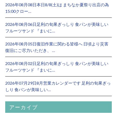
2026年08月08日本日8/8(土)は まちなか夏祭り出店の為
15:00クロー…
2026年08月06日足利の旬果ぎっしり 食パンが美味しい
フルーツサンド 『まいに…
2026年08月05日復旧作業に関わる皆様へ 日頃より災害
復旧にご尽力いただき、 …
2026年08月02日足利の旬果ぎっしり 食パンが美味しい
フルーツサンド 『まいに…
2026年07月29日8月営業カレンダーです 足利の旬果ぎっ
しり 食パンが美味しい…
アーカイブ