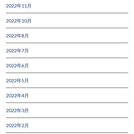
2022年11月
2022年10月
2022年8月
2022年7月
2022年6月
2022年5月
2022年4月
2022年3月
2022年2月