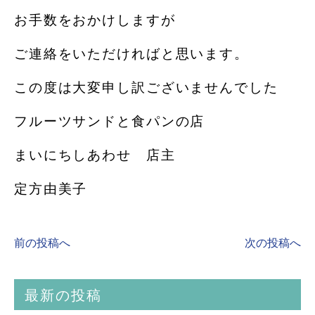
お手数をおかけしますが
ご連絡をいただければと思います。
この度は大変申し訳ございませんでした
フルーツサンドと食パンの店
まいにちしあわせ 店主
定方由美子
前の投稿へ
次の投稿へ
最新の投稿