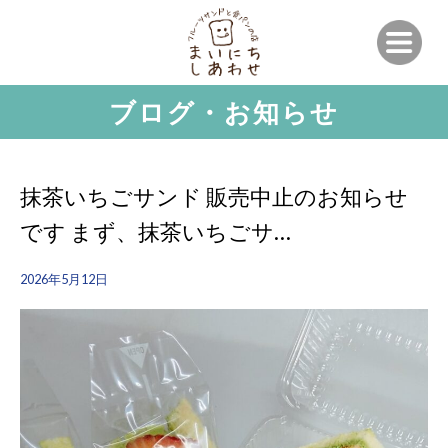
ブログ・お知らせ
抹茶いちごサンド 販売中止のお知らせ
です まず、抹茶いちごサ…
2026年5月12日