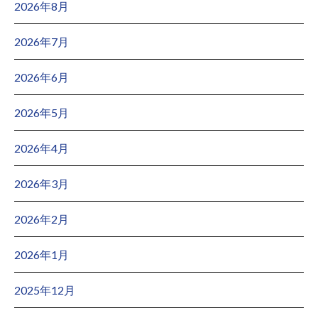
2026年8月
2026年7月
2026年6月
2026年5月
2026年4月
2026年3月
2026年2月
2026年1月
2025年12月