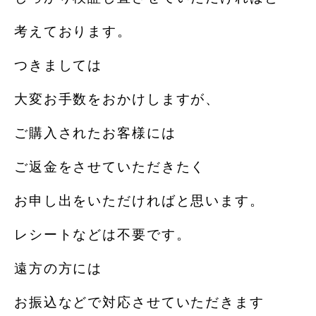
考えております。
つきましては
大変お手数をおかけしますが、
ご購入されたお客様には
ご返金をさせていただきたく
お申し出をいただければと思います。
レシートなどは不要です。
遠方の方には
お振込などで対応させていただきます