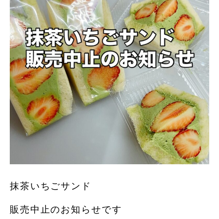
抹茶いちごサンド
販売中止のお知らせです