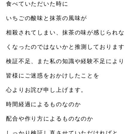
食べていただいた時に
いちごの酸味と抹茶の風味が
相殺されてしまい、抹茶の味が感じられな
くなったのではないかと推測しております
検証不足、また私の知識や経験不足により
皆様にご迷惑をおかけしたことを
心よりお詫び申し上げます。
時間経過によるものなのか
配合や作り方によるものなのか
しっかり検証し直させていただければと