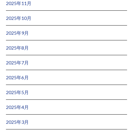
2025年11月
2025年10月
2025年9月
2025年8月
2025年7月
2025年6月
2025年5月
2025年4月
2025年3月