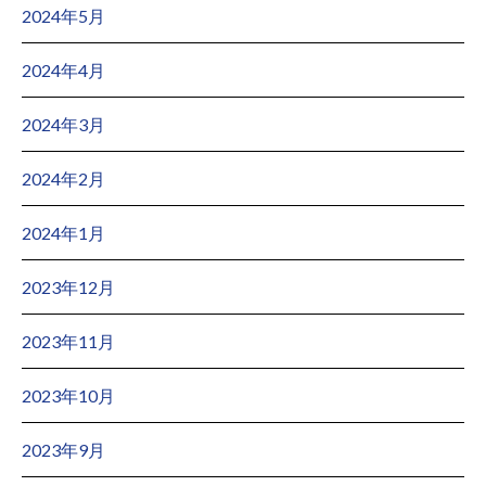
2024年5月
2024年4月
2024年3月
2024年2月
2024年1月
2023年12月
2023年11月
2023年10月
2023年9月