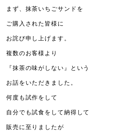
まず、抹茶いちごサンドを
ご購入された皆様に
お詫び申し上げます。
複数のお客様より
『抹茶の味がしない』という
お話をいただきました。
何度も試作をして
自分でも試食をして納得して
販売に至りましたが