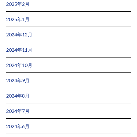
2025年2月
2025年1月
2024年12月
2024年11月
2024年10月
2024年9月
2024年8月
2024年7月
2024年6月