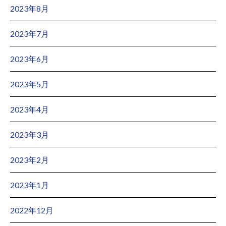
2023年8月
2023年7月
2023年6月
2023年5月
2023年4月
2023年3月
2023年2月
2023年1月
2022年12月