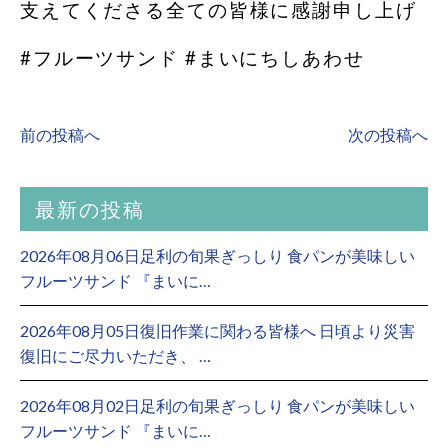
支えてくださる全ての皆様に感謝申し上げ
#フルーツサンド #まいにちしあわせ
前の投稿へ
次の投稿へ
最新の投稿
2026年08月06日足利の旬果ぎっしり 食パンが美味しい
フルーツサンド 『まいに…
2026年08月05日復旧作業に関わる皆様へ 日頃より災害
復旧にご尽力いただき、 …
2026年08月02日足利の旬果ぎっしり 食パンが美味しい
フルーツサンド 『まいに…