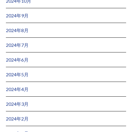
2024年10月
2024年9月
2024年8月
2024年7月
2024年6月
2024年5月
2024年4月
2024年3月
2024年2月