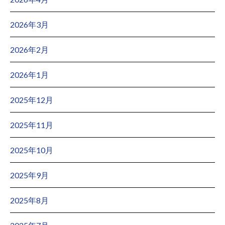
2026年3月
2026年2月
2026年1月
2025年12月
2025年11月
2025年10月
2025年9月
2025年8月