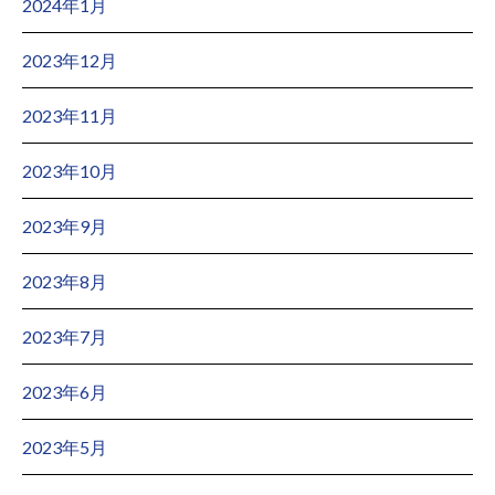
2024年1月
2023年12月
2023年11月
2023年10月
2023年9月
2023年8月
2023年7月
2023年6月
2023年5月