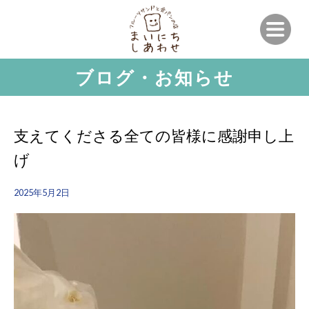
ブログ・お知らせ
支えてくださる全ての皆様に感謝申し上
げ
2025年5月2日