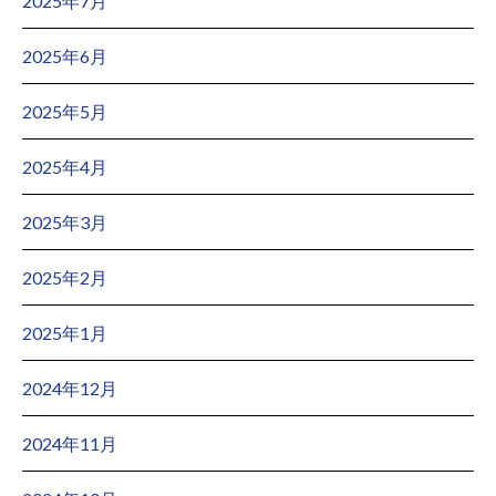
2025年7月
2025年6月
2025年5月
2025年4月
2025年3月
2025年2月
2025年1月
2024年12月
2024年11月