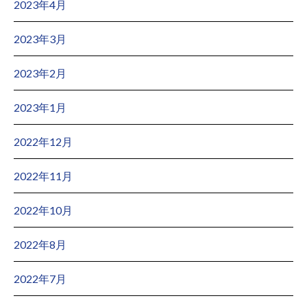
2023年4月
2023年3月
2023年2月
2023年1月
2022年12月
2022年11月
2022年10月
2022年8月
2022年7月