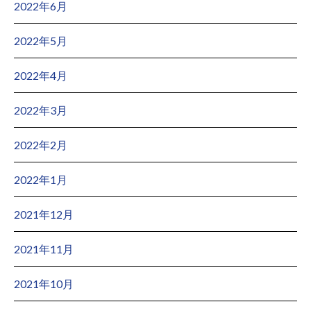
2022年6月
2022年5月
2022年4月
2022年3月
2022年2月
2022年1月
2021年12月
2021年11月
2021年10月