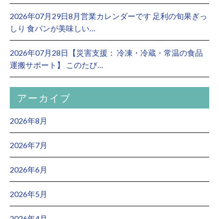
2026年07月29日8月営業カレンダーです 足利の旬果ぎっ
しり 食パンが美味しい…
2026年07月28日【災害支援： 冷凍・冷蔵・常温の食品
運搬サポート】 このたび…
アーカイブ
2026年8月
2026年7月
2026年6月
2026年5月
2026年4月