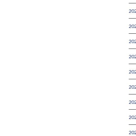
20
20
20
20
20
20
20
20
20