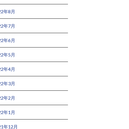
22年8月
22年7月
22年6月
22年5月
22年4月
22年3月
22年2月
22年1月
21年12月