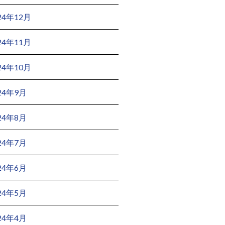
24年12月
24年11月
24年10月
24年9月
24年8月
24年7月
24年6月
24年5月
24年4月