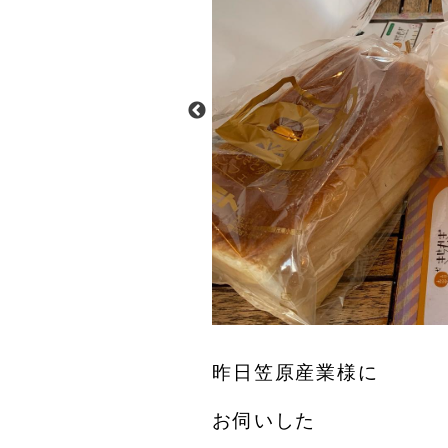
昨日笠原産業様に
お伺いした