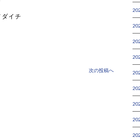
り
20
ノダイチ
20
20
20
次の投稿へ
20
20
20
20
20