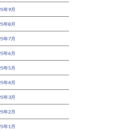
25年9月
25年8月
25年7月
25年6月
25年5月
25年4月
25年3月
25年2月
25年1月