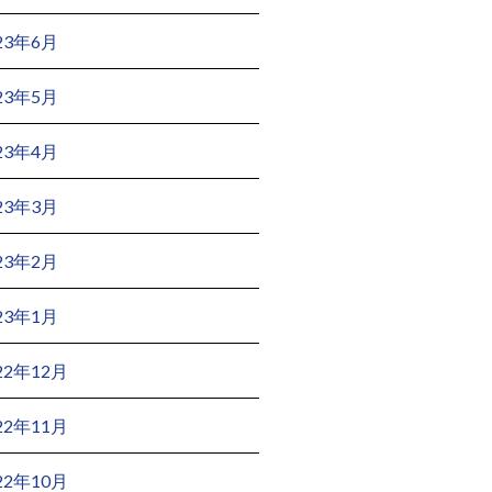
23年6月
23年5月
23年4月
23年3月
23年2月
23年1月
22年12月
22年11月
22年10月