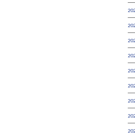
20
20
20
20
20
20
20
20
20