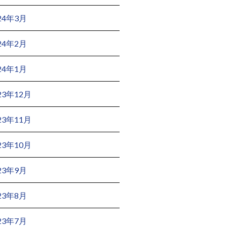
24年3月
24年2月
24年1月
23年12月
23年11月
23年10月
23年9月
23年8月
23年7月