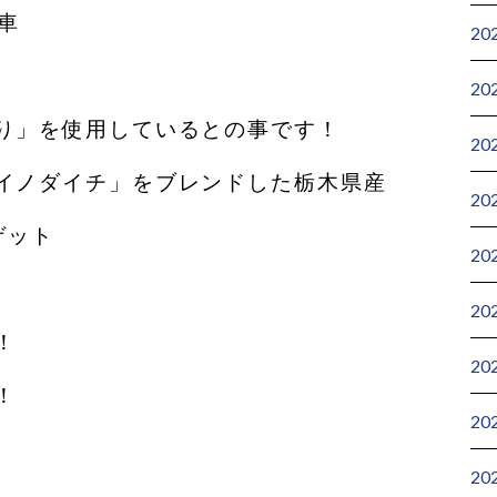
車
20
20
り」を使用しているとの事です！
20
イノダイチ」をブレンドした栃木県産
20
ゲット
20
20
！
20
！
20
20