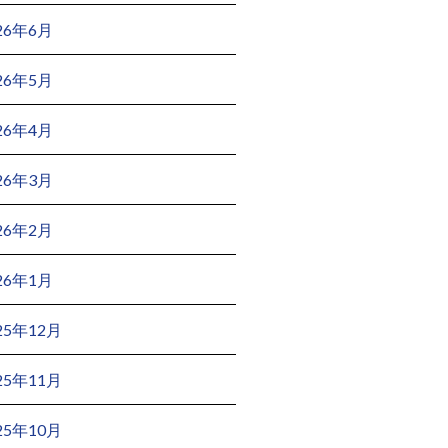
26年6月
26年5月
26年4月
26年3月
26年2月
26年1月
25年12月
25年11月
25年10月