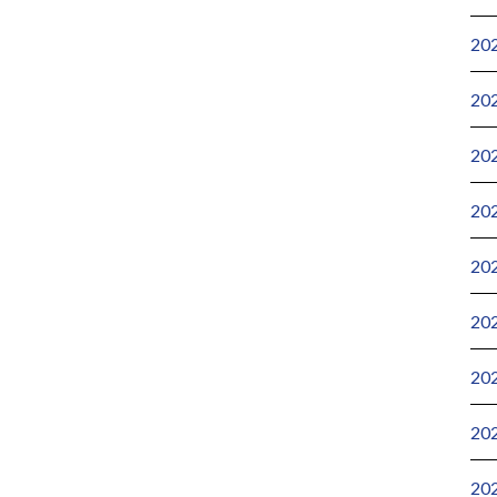
20
20
20
20
20
20
20
20
20