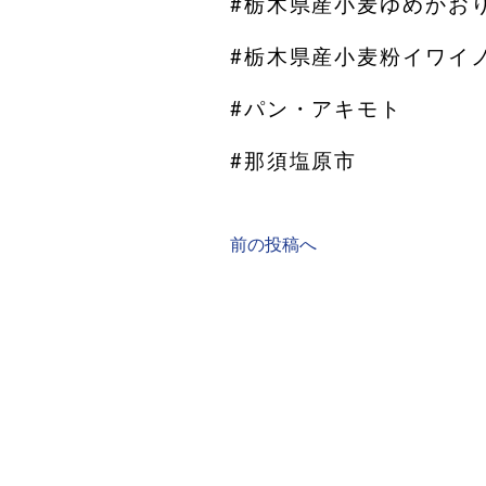
#栃木県産小麦ゆめかお
#栃木県産小麦粉イワイ
#パン・アキモト
#那須塩原市
前の投稿へ