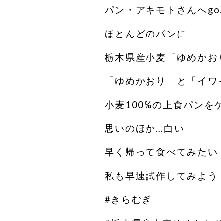
パン・アキモトさんへgo
ほとんどのパンに
栃木県産小麦「ゆめかお
「ゆめかおり」と「イワ
小麦100%の上食パンを
思いのほか…白い️
早く帰って食べてみたい
私も早速試作してみよう
#きらむぎ