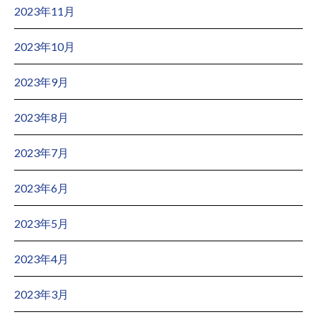
2023年11月
2023年10月
2023年9月
2023年8月
2023年7月
2023年6月
2023年5月
2023年4月
2023年3月