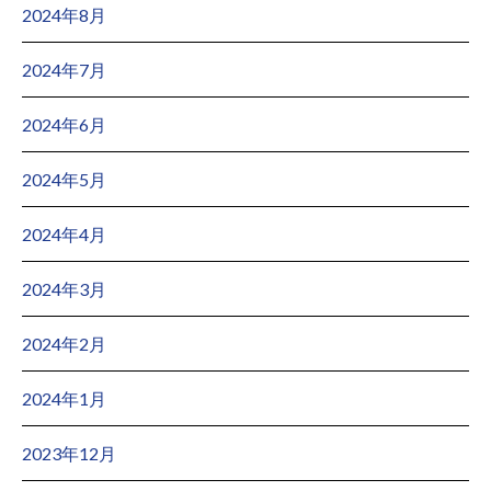
2024年8月
2024年7月
2024年6月
2024年5月
2024年4月
2024年3月
2024年2月
2024年1月
2023年12月