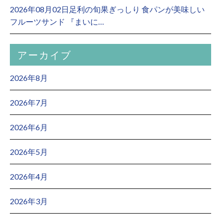
2026年08月02日足利の旬果ぎっしり 食パンが美味しい
フルーツサンド 『まいに…
アーカイブ
2026年8月
2026年7月
2026年6月
2026年5月
2026年4月
2026年3月