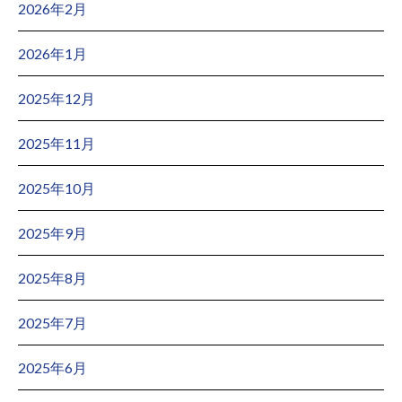
2026年2月
2026年1月
2025年12月
2025年11月
2025年10月
2025年9月
2025年8月
2025年7月
2025年6月