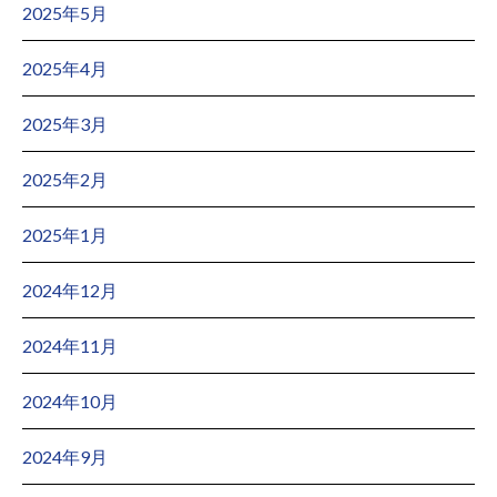
2025年5月
2025年4月
2025年3月
2025年2月
2025年1月
2024年12月
2024年11月
2024年10月
2024年9月