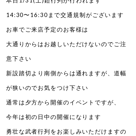
本日1/31(土)鎧行列が行われます
14:30〜16:30まで交通規制がございます
お車でご来店予定のお客様は
大通りからはお越しいただけないのでご注
意下さい
新設踏切より南側からは通れますが、道幅
が狭いのでお気をつけ下さい
通常は夕方から開催のイベントですが、
今年は初の日中の開催になります
勇壮な武者行列をお楽しみいただけますの