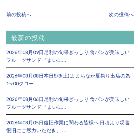
前の投稿へ
次の投稿へ
最新の投稿
2026年08月09日足利の旬果ぎっしり 食パンが美味しい
フルーツサンド 『まいに…
2026年08月08日本日8/8(土)は まちなか夏祭り出店の為
15:00クロー…
2026年08月06日足利の旬果ぎっしり 食パンが美味しい
フルーツサンド 『まいに…
2026年08月05日復旧作業に関わる皆様へ 日頃より災害
復旧にご尽力いただき、 …