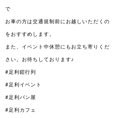
で
お車の方は交通規制前にお越しいただくの
をおすすめします。
また、イベント中休憩にもお立ち寄りくだ
さい。お待ちしております♪
#足利鎧行列
#足利イベント
#足利パン屋
#足利カフェ