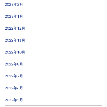
2023年2月
2023年1月
2022年12月
2022年11月
2022年10月
2022年8月
2022年7月
2022年6月
2022年5月