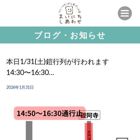
ブログ・お知らせ
本日1/31(土)鎧行列が行われます
14:30〜16:30…
2026年1月31日