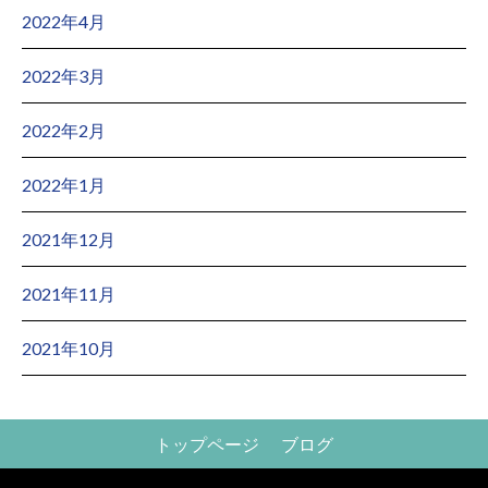
2022年4月
2022年3月
2022年2月
2022年1月
2021年12月
2021年11月
2021年10月
トップページ
ブログ