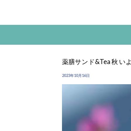
薬膳サンド&Tea 秋 い
2023年10月16日