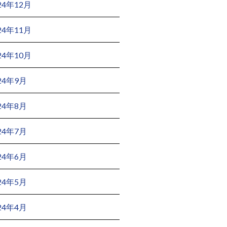
24年12月
24年11月
24年10月
24年9月
24年8月
24年7月
24年6月
24年5月
24年4月