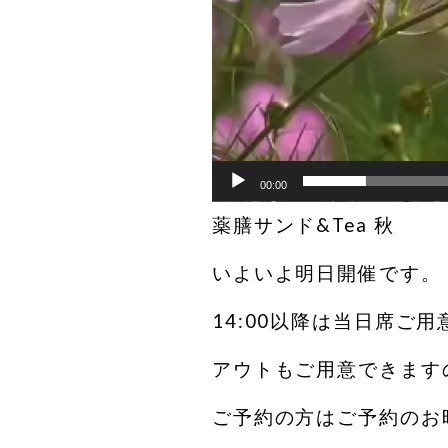
00:00
薬膳サンド&Tea 秋
いよいよ明日開催です。
14:00以降は当日席ご
アウトもご用意できます
ご予約の方はご予約のお