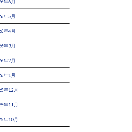
26年6月
26年5月
26年4月
26年3月
26年2月
26年1月
25年12月
25年11月
25年10月