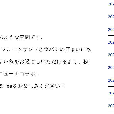
20
20
20
のような空間です。
20
oと、フルーツサンドと食パンの店まいにち
20
よい秋をお過ごしいただけるよう、秋
20
ニューをコラボ。
20
＆Teaをお楽しみください！
20
20