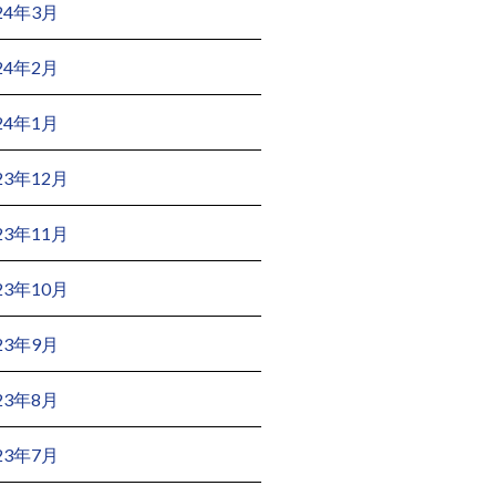
24年3月
24年2月
24年1月
23年12月
23年11月
23年10月
23年9月
23年8月
23年7月