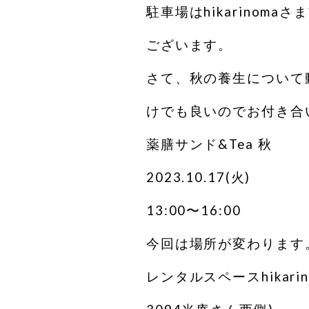
駐車場はhikarinomaさ
ございます。
さて、秋の養生について
けでも良いのでお付き合
薬膳サンド&Tea 秋
2023.10.17(火)
13:00〜16:00
今回は場所が変わります
レンタルスペースhikar