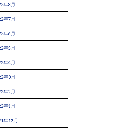
22年8月
22年7月
22年6月
22年5月
22年4月
22年3月
22年2月
22年1月
21年12月