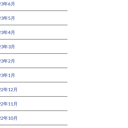
23年6月
23年5月
23年4月
23年3月
23年2月
23年1月
22年12月
22年11月
22年10月