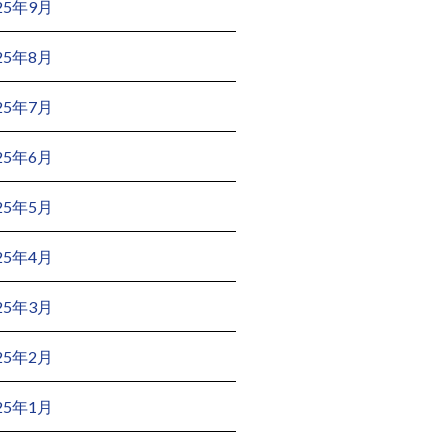
25年9月
25年8月
25年7月
25年6月
25年5月
25年4月
25年3月
25年2月
25年1月