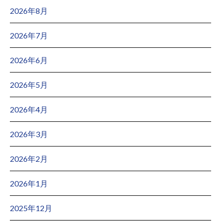
2026年8月
2026年7月
2026年6月
2026年5月
2026年4月
2026年3月
2026年2月
2026年1月
2025年12月