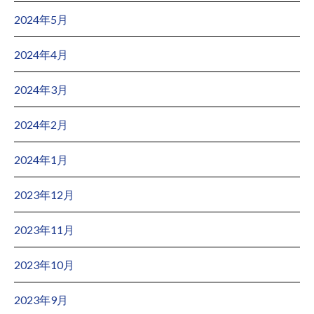
2024年5月
2024年4月
2024年3月
2024年2月
2024年1月
2023年12月
2023年11月
2023年10月
2023年9月