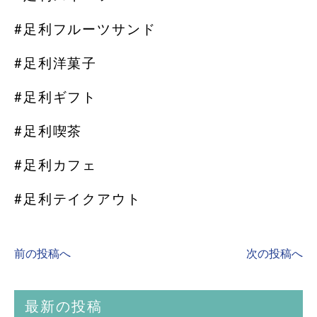
#足利フルーツサンド
#足利洋菓子
#足利ギフト
#足利喫茶
#足利カフェ
#足利テイクアウト
前の投稿へ
次の投稿へ
最新の投稿