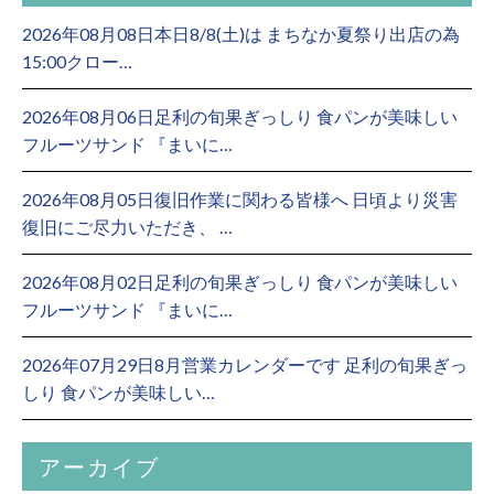
2026年08月08日本日8/8(土)は まちなか夏祭り出店の為
15:00クロー…
2026年08月06日足利の旬果ぎっしり 食パンが美味しい
フルーツサンド 『まいに…
2026年08月05日復旧作業に関わる皆様へ 日頃より災害
復旧にご尽力いただき、 …
2026年08月02日足利の旬果ぎっしり 食パンが美味しい
フルーツサンド 『まいに…
2026年07月29日8月営業カレンダーです 足利の旬果ぎっ
しり 食パンが美味しい…
アーカイブ