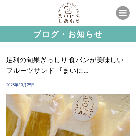
ブログ・お知らせ
足利の旬果ぎっしり 食パンが美味しい
フルーツサンド 『まいに…
2025年10月29日