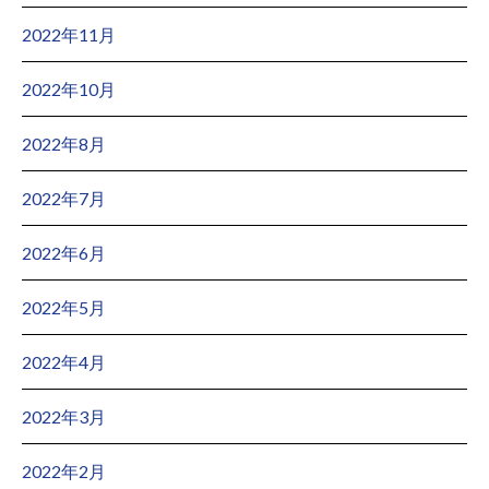
2022年11月
2022年10月
2022年8月
2022年7月
2022年6月
2022年5月
2022年4月
2022年3月
2022年2月