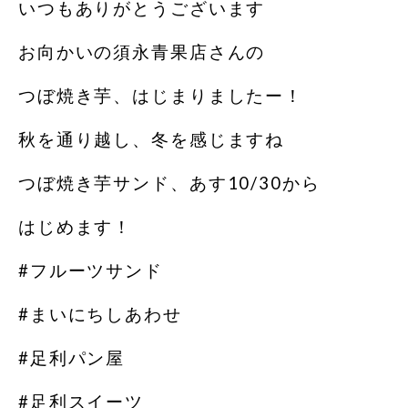
いつもありがとうございます
お向かいの須永青果店さんの
つぼ焼き芋、はじまりましたー！
秋を通り越し、冬を感じますね
つぼ焼き芋サンド、あす10/30から
はじめます！
#フルーツサンド
#まいにちしあわせ
#足利パン屋
#足利スイーツ