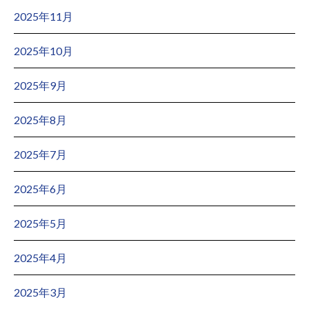
2025年11月
2025年10月
2025年9月
2025年8月
2025年7月
2025年6月
2025年5月
2025年4月
2025年3月