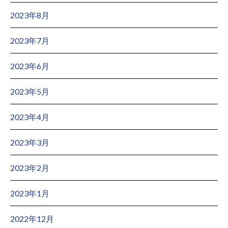
2023年8月
2023年7月
2023年6月
2023年5月
2023年4月
2023年3月
2023年2月
2023年1月
2022年12月