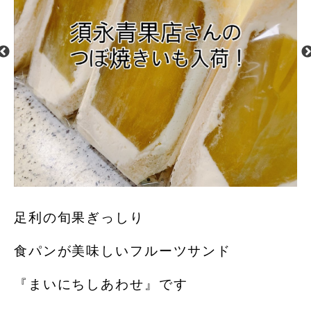
足利の旬果ぎっしり
食パンが美味しいフルーツサンド
『まいにちしあわせ』です