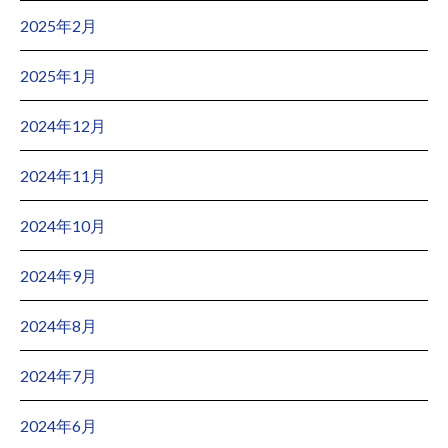
2025年2月
2025年1月
2024年12月
2024年11月
2024年10月
2024年9月
2024年8月
2024年7月
2024年6月