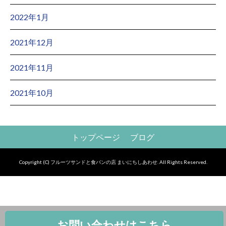
2022年1月
2021年12月
2021年11月
2021年10月
トップページ
ブログ
Copyright (C) フルーツサンドと食パンの店 まいにちしあわせ. All Rights Reserved.
お問い合わせはこちら