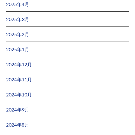
2025年4月
2025年3月
2025年2月
2025年1月
2024年12月
2024年11月
2024年10月
2024年9月
2024年8月