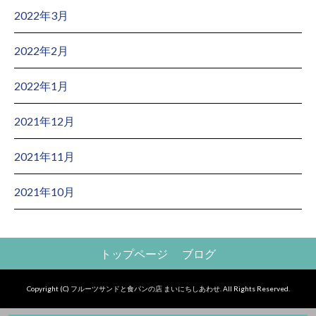
2022年3月
2022年2月
2022年1月
2021年12月
2021年11月
2021年10月
トップページ
ブログ
Copyright (C) フルーツサンドと食パンの店 まいにちしあわせ. All Rights Reserved.