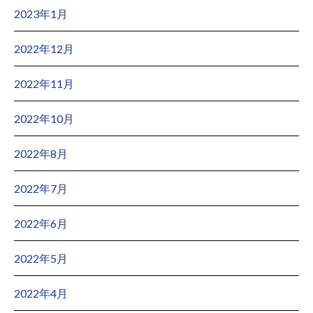
2023年1月
2022年12月
2022年11月
2022年10月
2022年8月
2022年7月
2022年6月
2022年5月
2022年4月