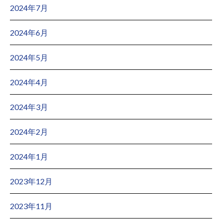
2024年7月
2024年6月
2024年5月
2024年4月
2024年3月
2024年2月
2024年1月
2023年12月
2023年11月