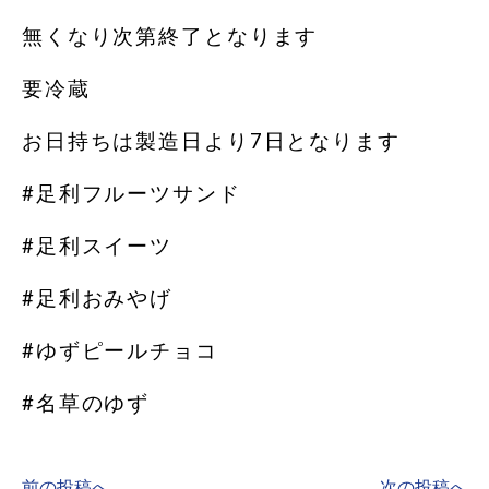
無くなり次第終了となります
要冷蔵
お日持ちは製造日より7日となります
#足利フルーツサンド
#足利スイーツ
#足利おみやげ
#ゆずピールチョコ
#名草のゆず
前の投稿へ
次の投稿へ