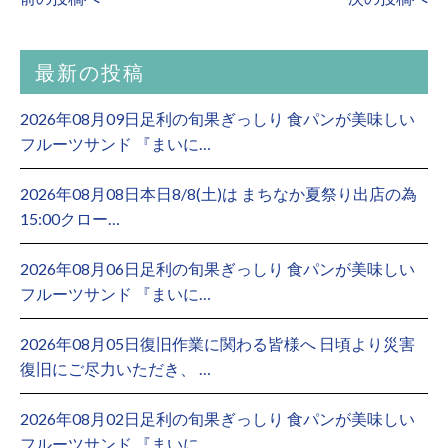
最新の投稿
2026年08月09日足利の旬果ぎっしり 食パンが美味しい
フルーツサンド 『まいに…
2026年08月08日本日8/8(土)は まちなか夏祭り出店の為
15:00クロー…
2026年08月06日足利の旬果ぎっしり 食パンが美味しい
フルーツサンド 『まいに…
2026年08月05日復旧作業に関わる皆様へ 日頃より災害
復旧にご尽力いただき、 …
2026年08月02日足利の旬果ぎっしり 食パンが美味しい
フルーツサンド 『まいに…