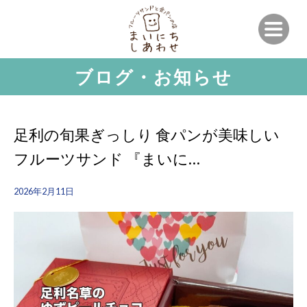
ブログ・お知らせ
足利の旬果ぎっしり 食パンが美味しい
フルーツサンド 『まいに…
2026年2月11日