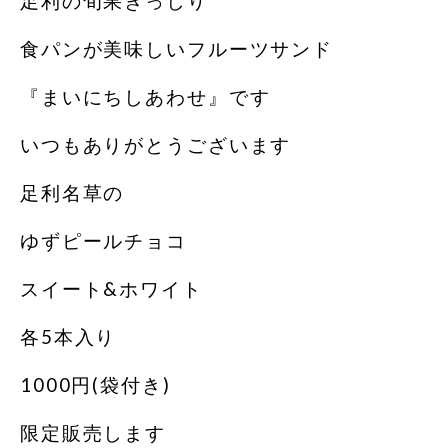
足利の旬果ぎっしり
食パンが美味しいフルーツサンド
『まいにちしあわせ』です
いつもありがとうございます
足利名草の
ゆずピールチョコ
スイート&ホワイト
各5本入り
1000円(袋付き)
限定販売します