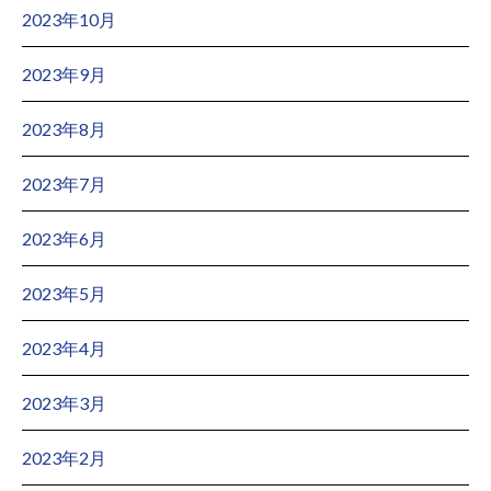
2023年10月
2023年9月
2023年8月
2023年7月
2023年6月
2023年5月
2023年4月
2023年3月
2023年2月