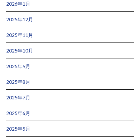
2026年1月
2025年12月
2025年11月
2025年10月
2025年9月
2025年8月
2025年7月
2025年6月
2025年5月