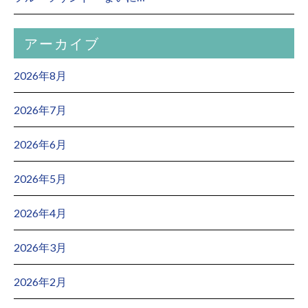
アーカイブ
2026年8月
2026年7月
2026年6月
2026年5月
2026年4月
2026年3月
2026年2月