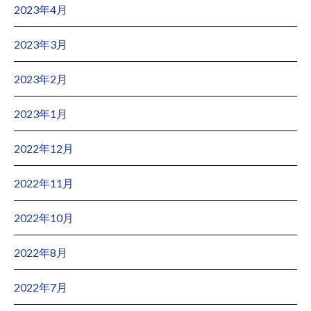
2023年4月
2023年3月
2023年2月
2023年1月
2022年12月
2022年11月
2022年10月
2022年8月
2022年7月