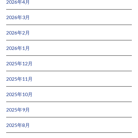
2026年4月
2026年3月
2026年2月
2026年1月
2025年12月
2025年11月
2025年10月
2025年9月
2025年8月