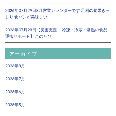
2026年07月29日8月営業カレンダーです 足利の旬果ぎっ
しり 食パンが美味しい…
2026年07月28日【災害支援： 冷凍・冷蔵・常温の食品
運搬サポート】 このたび…
アーカイブ
2026年8月
2026年7月
2026年6月
2026年5月