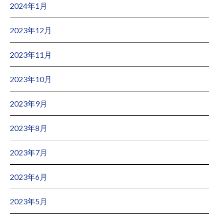
2024年1月
2023年12月
2023年11月
2023年10月
2023年9月
2023年8月
2023年7月
2023年6月
2023年5月