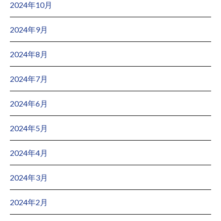
2024年10月
2024年9月
2024年8月
2024年7月
2024年6月
2024年5月
2024年4月
2024年3月
2024年2月