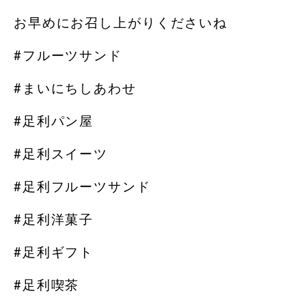
お早めにお召し上がりくださいね
#フルーツサンド
#まいにちしあわせ
#足利パン屋
#足利スイーツ
#足利フルーツサンド
#足利洋菓子
#足利ギフト
#足利喫茶