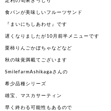
足利の旬果ぎっしり
食パンが美味しいフルーツサンド
『まいにちしあわせ』です
遅くなりましたが10月前半メニューです
栗柿りんごかぼちゃなどなど
秋の味覚満載てございます
SmilefarmAshikagaさんの
希少品種シリーズ
雄宝、マスカサーティン
早く終わる可能性もあるので