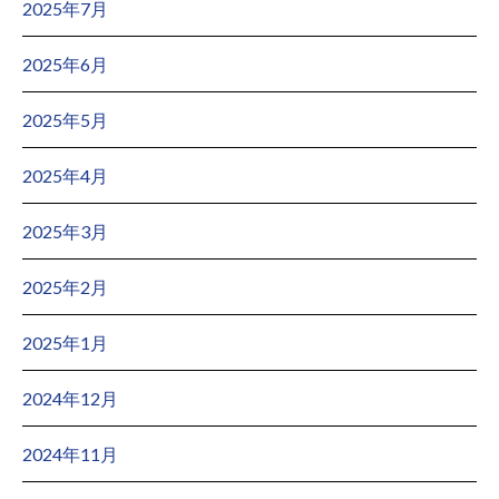
2025年7月
2025年6月
2025年5月
2025年4月
2025年3月
2025年2月
2025年1月
2024年12月
2024年11月