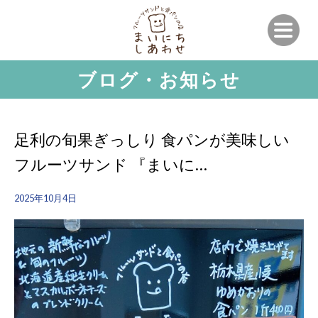
ブログ・お知らせ
足利の旬果ぎっしり 食パンが美味しい
フルーツサンド 『まいに…
2025年10月4日