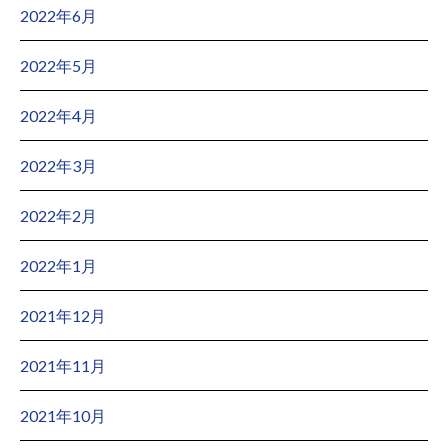
2022年6月
2022年5月
2022年4月
2022年3月
2022年2月
2022年1月
2021年12月
2021年11月
2021年10月