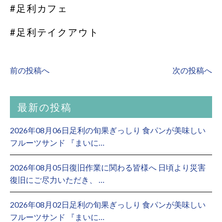
#足利カフェ
#足利テイクアウト
前の投稿へ
次の投稿へ
最新の投稿
2026年08月06日足利の旬果ぎっしり 食パンが美味しい
フルーツサンド 『まいに…
2026年08月05日復旧作業に関わる皆様へ 日頃より災害
復旧にご尽力いただき、 …
2026年08月02日足利の旬果ぎっしり 食パンが美味しい
フルーツサンド 『まいに…