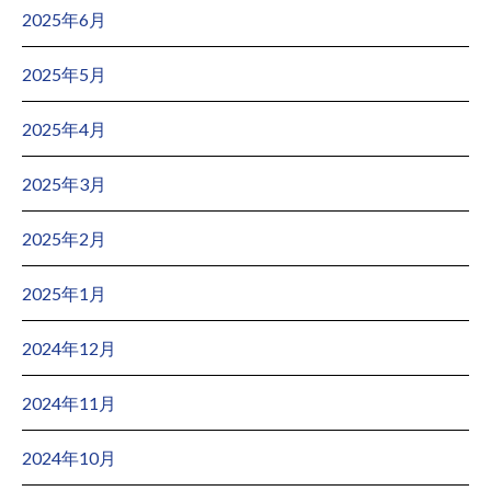
2025年6月
2025年5月
2025年4月
2025年3月
2025年2月
2025年1月
2024年12月
2024年11月
2024年10月