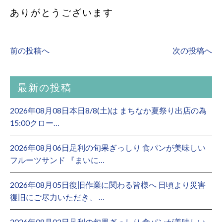
ありがとうございます
前の投稿へ
次の投稿へ
最新の投稿
2026年08月08日本日8/8(土)は まちなか夏祭り出店の為
15:00クロー…
2026年08月06日足利の旬果ぎっしり 食パンが美味しい
フルーツサンド 『まいに…
2026年08月05日復旧作業に関わる皆様へ 日頃より災害
復旧にご尽力いただき、 …
2026年08月02日足利の旬果ぎっしり 食パンが美味しい