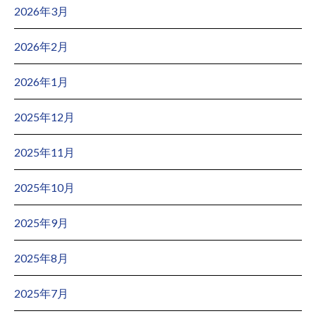
2026年3月
2026年2月
2026年1月
2025年12月
2025年11月
2025年10月
2025年9月
2025年8月
2025年7月