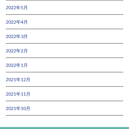
2022年5月
2022年4月
2022年3月
2022年2月
2022年1月
2021年12月
2021年11月
2021年10月