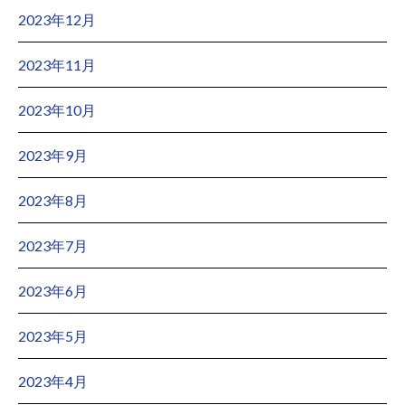
2023年12月
2023年11月
2023年10月
2023年9月
2023年8月
2023年7月
2023年6月
2023年5月
2023年4月