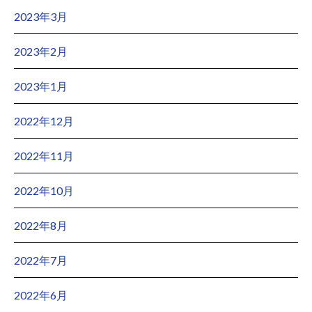
2023年3月
2023年2月
2023年1月
2022年12月
2022年11月
2022年10月
2022年8月
2022年7月
2022年6月