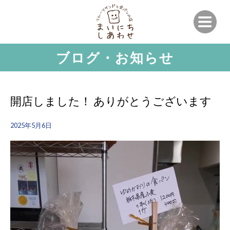
ブログ・お知らせ
開店しました！ ありがとうございます
2025年5月6日