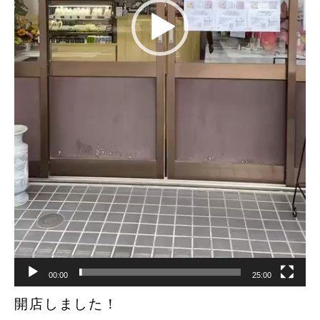
00:00
25:00
開店しました！