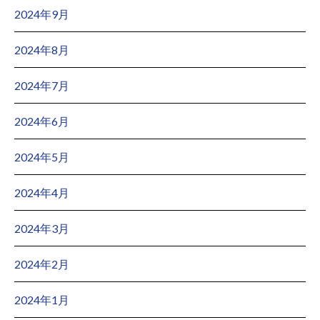
2024年9月
2024年8月
2024年7月
2024年6月
2024年5月
2024年4月
2024年3月
2024年2月
2024年1月