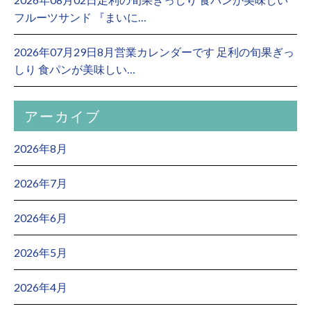
フルーツサンド 『まいに…
2026年07月29日8月営業カレンダーです 足利の旬果ぎっ
しり 食パンが美味しい…
アーカイブ
2026年8月
2026年7月
2026年6月
2026年5月
2026年4月