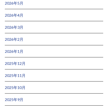
2026年5月
2026年4月
2026年3月
2026年2月
2026年1月
2025年12月
2025年11月
2025年10月
2025年9月