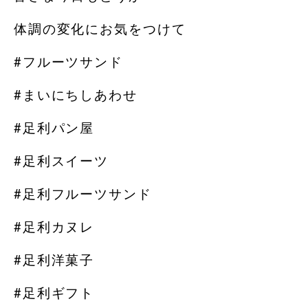
体調の変化にお気をつけて
#フルーツサンド
#まいにちしあわせ
#足利パン屋
#足利スイーツ
#足利フルーツサンド
#足利カヌレ
#足利洋菓子
#足利ギフト