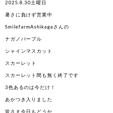
2025.8.30土曜日
暑さに負けず営業中
SmilefarmAshikagaさんの
ナガノパープル
シャインマスカット
スカーレット
スカーレット間も無く終了です
3色あるのは今だけ！
あかつき入りました
皆さま今日もどうか