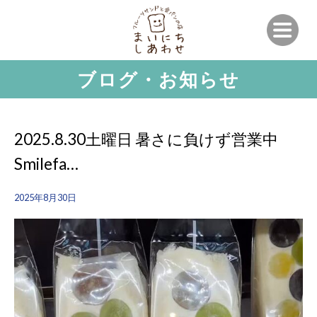
ブログ・お知らせ
2025.8.30土曜日 暑さに負けず営業中
Smilefa…
2025年8月30日