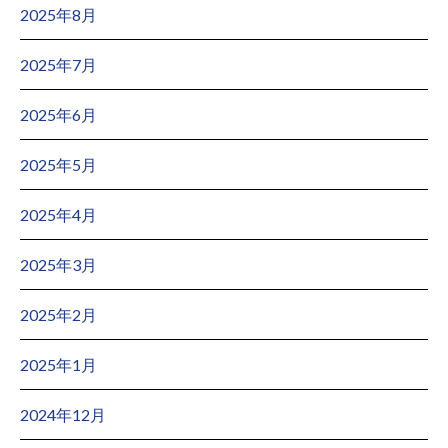
2025年8月
2025年7月
2025年6月
2025年5月
2025年4月
2025年3月
2025年2月
2025年1月
2024年12月