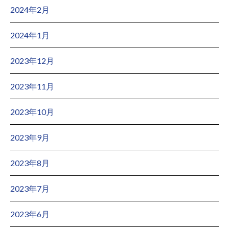
2024年2月
2024年1月
2023年12月
2023年11月
2023年10月
2023年9月
2023年8月
2023年7月
2023年6月