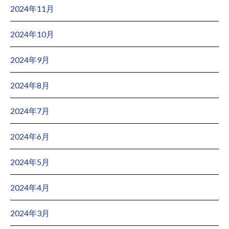
2024年11月
2024年10月
2024年9月
2024年8月
2024年7月
2024年6月
2024年5月
2024年4月
2024年3月