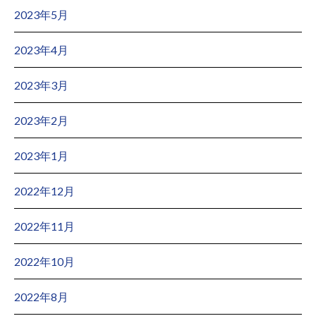
2023年5月
2023年4月
2023年3月
2023年2月
2023年1月
2022年12月
2022年11月
2022年10月
2022年8月