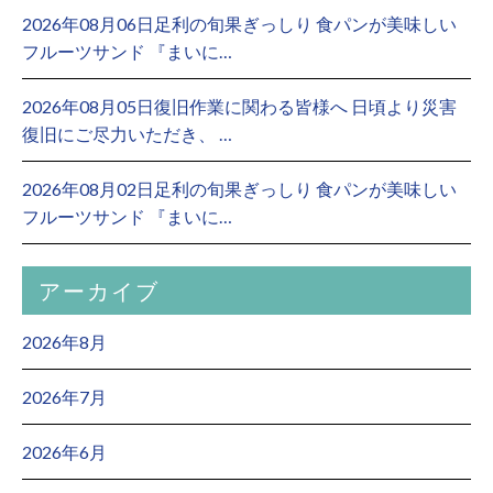
2026年08月06日足利の旬果ぎっしり 食パンが美味しい
フルーツサンド 『まいに…
2026年08月05日復旧作業に関わる皆様へ 日頃より災害
復旧にご尽力いただき、 …
2026年08月02日足利の旬果ぎっしり 食パンが美味しい
フルーツサンド 『まいに…
アーカイブ
2026年8月
2026年7月
2026年6月