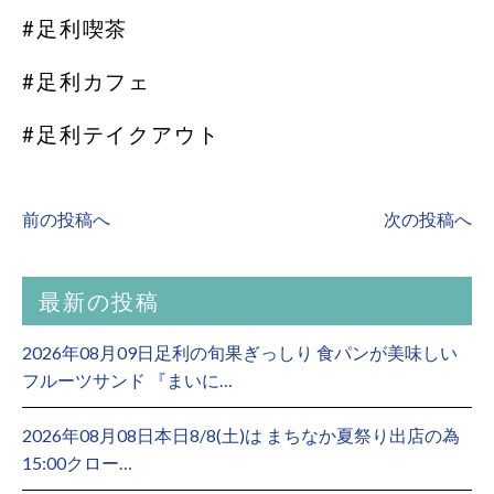
#足利喫茶
#足利カフェ
#足利テイクアウト
前の投稿へ
次の投稿へ
最新の投稿
2026年08月09日足利の旬果ぎっしり 食パンが美味しい
フルーツサンド 『まいに…
2026年08月08日本日8/8(土)は まちなか夏祭り出店の為
15:00クロー…