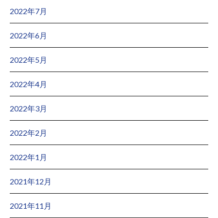
2022年7月
2022年6月
2022年5月
2022年4月
2022年3月
2022年2月
2022年1月
2021年12月
2021年11月