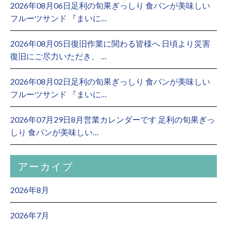
2026年08月06日足利の旬果ぎっしり 食パンが美味しい
フルーツサンド 『まいに…
2026年08月05日復旧作業に関わる皆様へ 日頃より災害
復旧にご尽力いただき、 …
2026年08月02日足利の旬果ぎっしり 食パンが美味しい
フルーツサンド 『まいに…
2026年07月29日8月営業カレンダーです 足利の旬果ぎっ
しり 食パンが美味しい…
アーカイブ
2026年8月
2026年7月