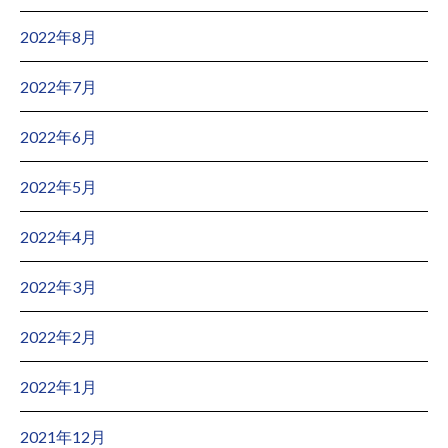
2022年8月
2022年7月
2022年6月
2022年5月
2022年4月
2022年3月
2022年2月
2022年1月
2021年12月