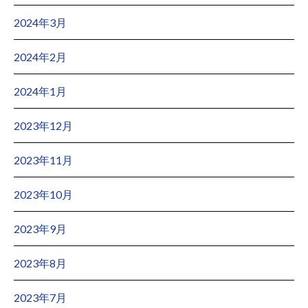
2024年3月
2024年2月
2024年1月
2023年12月
2023年11月
2023年10月
2023年9月
2023年8月
2023年7月