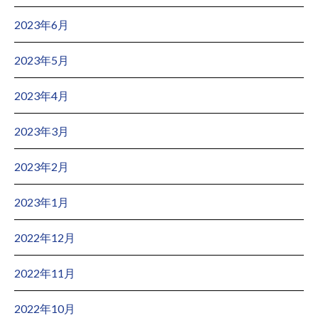
2023年6月
2023年5月
2023年4月
2023年3月
2023年2月
2023年1月
2022年12月
2022年11月
2022年10月