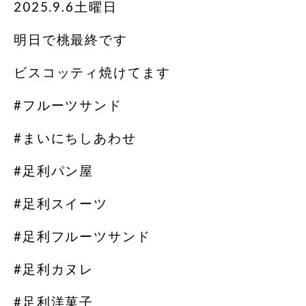
2025.9.6土曜日
明日で桃最終です
ビスコッティ焼けてます
#フルーツサンド
#まいにちしあわせ
#足利パン屋
#足利スイーツ
#足利フルーツサンド
#足利カヌレ
#足利洋菓子