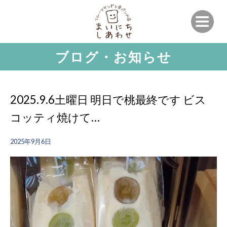
ブログ・お知らせ
2025.9.6土曜日 明日で桃最終です ビス
コッティ焼けて…
2025年9月6日