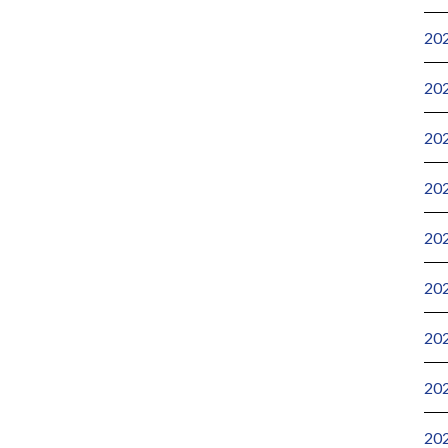
20
20
20
20
20
20
20
20
20