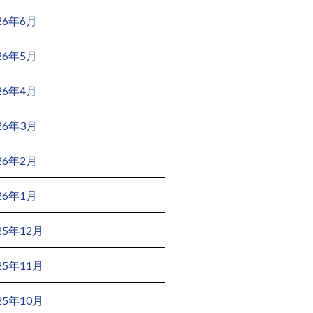
26年6月
26年5月
26年4月
26年3月
26年2月
26年1月
25年12月
25年11月
25年10月