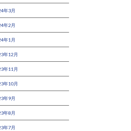
24年3月
24年2月
24年1月
23年12月
23年11月
23年10月
23年9月
23年8月
23年7月