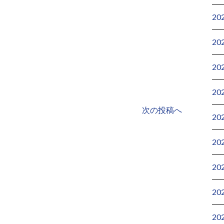
20
20
20
20
次の投稿へ
20
20
20
20
20