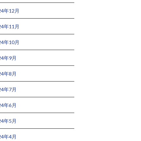
24年12月
24年11月
24年10月
24年9月
24年8月
24年7月
24年6月
24年5月
24年4月