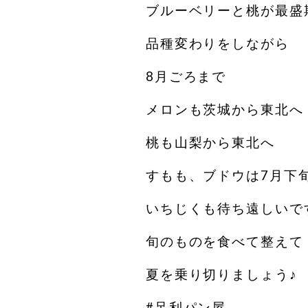
ブルーベリーと桃が最盛
品種変わりをしながら
8月ごろまで
メロンも茨城から東北へ
桃も山梨から東北へ
すもも、ブドウは7月下
いちじくも待ち遠しいで
旬のものを食べて整えて
夏を乗り切りましょう♪
#足利パン屋