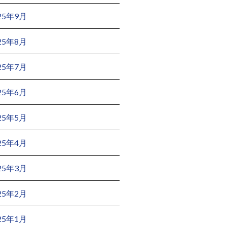
25年9月
25年8月
25年7月
25年6月
25年5月
25年4月
25年3月
25年2月
25年1月