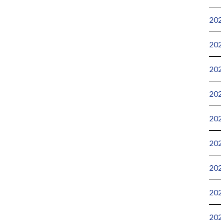
20
20
20
20
20
20
20
20
20