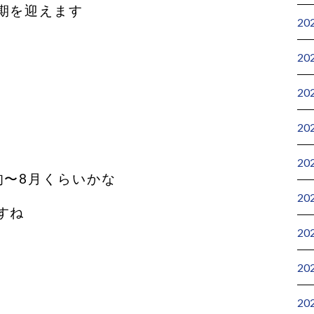
期を迎えます
20
20
20
20
20
旬〜8月くらいかな
20
すね
20
20
20