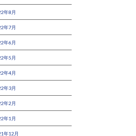
22年8月
22年7月
22年6月
22年5月
22年4月
22年3月
22年2月
22年1月
21年12月