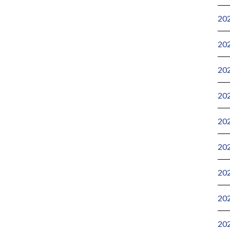
20
20
20
20
20
20
20
20
20