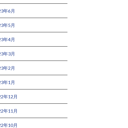
23年6月
23年5月
23年4月
23年3月
23年2月
23年1月
22年12月
22年11月
22年10月