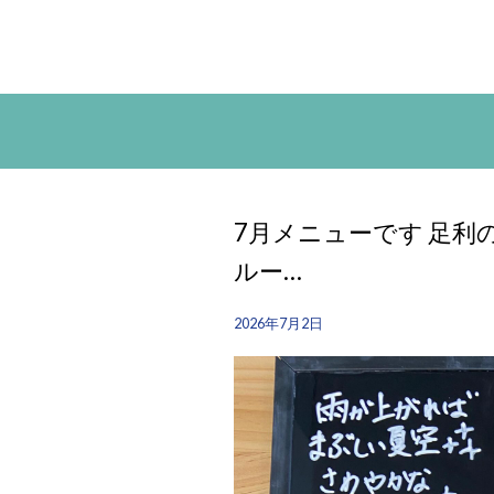
7月メニューです 足利
ルー…
2026年7月2日