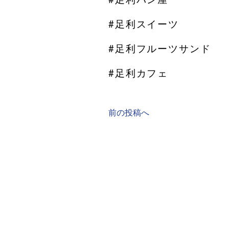
#足利スイーツ
#足利フルーツサンド
#足利カフェ
前の投稿へ