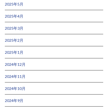
2025年5月
2025年4月
2025年3月
2025年2月
2025年1月
2024年12月
2024年11月
2024年10月
2024年9月