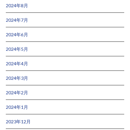
2024年8月
2024年7月
2024年6月
2024年5月
2024年4月
2024年3月
2024年2月
2024年1月
2023年12月