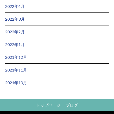
2022年4月
2022年3月
2022年2月
2022年1月
2021年12月
2021年11月
2021年10月
トップページ
ブログ