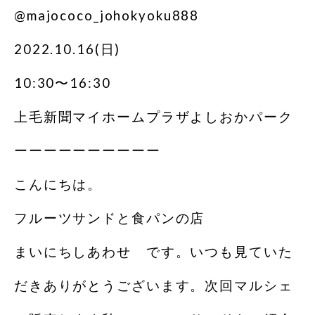
@majococo_johokyoku888
2022.10.16(日)
10:30〜16:30
上毛新聞マイホームプラザよしおかパーク
ーーーーーーーーーー
こんにちは。
フルーツサンドと食パンの店
まいにちしあわせ です。いつも見ていた
だきありがとうございます。次回マルシェ