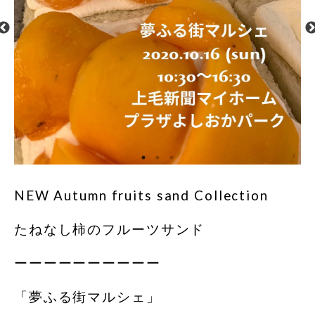
NEW Autumn fruits sand Collection
たねなし柿のフルーツサンド
ーーーーーーーーーー
「夢ふる街マルシェ」