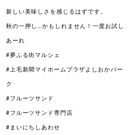
新しい美味しさを感じるはずです。
秋の一押し…かもしれません！一度お試し
あーれ
#夢ふる街マルシェ
#上毛新聞マイホームプラザよしおかパー
ク
#フルーツサンド
#フルーツサンド専門店
#まいにちしあわせ