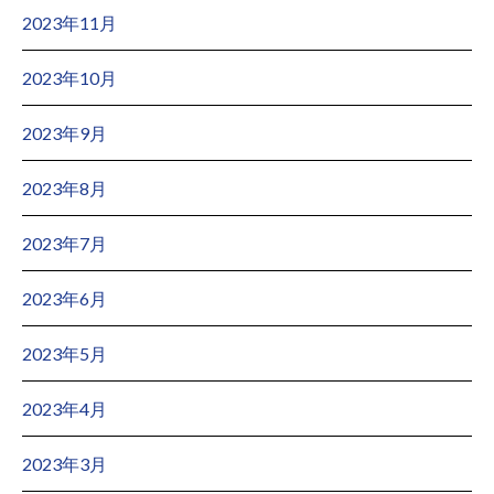
2023年11月
2023年10月
2023年9月
2023年8月
2023年7月
2023年6月
2023年5月
2023年4月
2023年3月