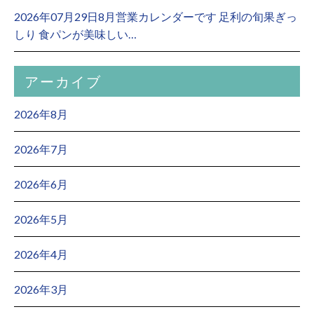
2026年07月29日8月営業カレンダーです 足利の旬果ぎっ
しり 食パンが美味しい…
アーカイブ
2026年8月
2026年7月
2026年6月
2026年5月
2026年4月
2026年3月