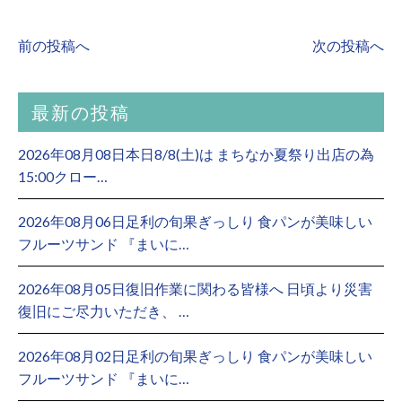
前の投稿へ
次の投稿へ
最新の投稿
2026年08月08日本日8/8(土)は まちなか夏祭り出店の為
15:00クロー…
2026年08月06日足利の旬果ぎっしり 食パンが美味しい
フルーツサンド 『まいに…
2026年08月05日復旧作業に関わる皆様へ 日頃より災害
復旧にご尽力いただき、 …
2026年08月02日足利の旬果ぎっしり 食パンが美味しい
フルーツサンド 『まいに…