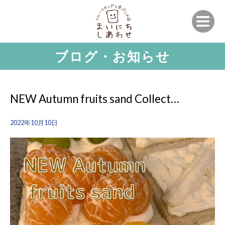
ブログ・お知らせ
NEW Autumn fruits sand Collect…
2022年10月10日