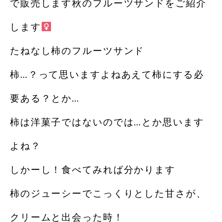
で販売します秋のフルーツサンドをご紹介
します‍
たねなし柿のフルーツサンド
柿…？って思いますよねあえて柿にする必
要ある？とか…
柿は洋菓子ではないのでは…とか思います
よね？
しかーし！食べてみれば分かります
柿のジューシーでこっくりとした甘さが、
クリームと出会った時！