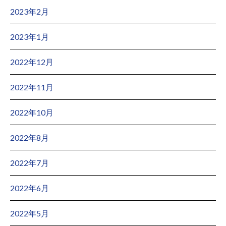
2023年2月
2023年1月
2022年12月
2022年11月
2022年10月
2022年8月
2022年7月
2022年6月
2022年5月