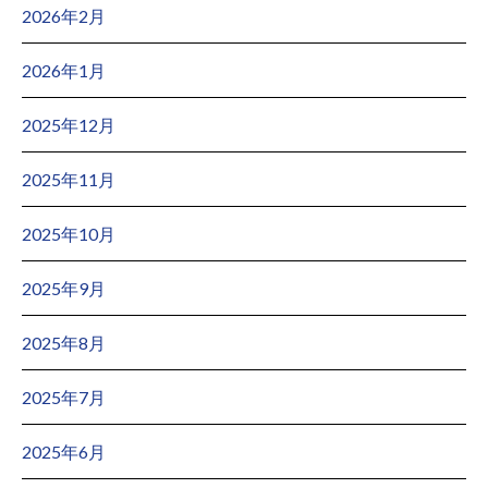
2026年2月
2026年1月
2025年12月
2025年11月
2025年10月
2025年9月
2025年8月
2025年7月
2025年6月