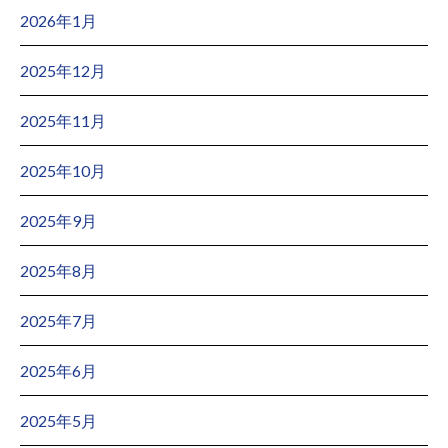
2026年1月
2025年12月
2025年11月
2025年10月
2025年9月
2025年8月
2025年7月
2025年6月
2025年5月