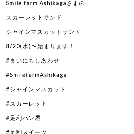
Smile farm Ashikagaさまの
スカーレットサンド
シャインマスカットサンド
8/20(水)〜始まります！
#まいにちしあわせ
#SmilefarmAshikaga
#シャインマスカット
#スカーレット
#足利パン屋
#足利スイーツ