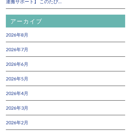
運搬サポート】 このたび…
アーカイブ
2026年8月
2026年7月
2026年6月
2026年5月
2026年4月
2026年3月
2026年2月