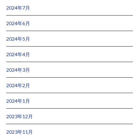
2024年7月
2024年6月
2024年5月
2024年4月
2024年3月
2024年2月
2024年1月
2023年12月
2023年11月