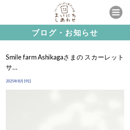
ブログ・お知らせ
Smile farm Ashikagaさまの スカーレット
サ…
2025年8月19日