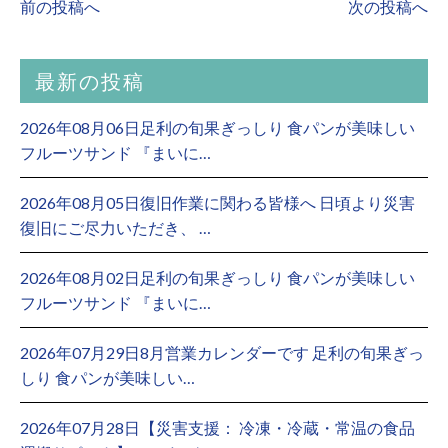
前の投稿へ
次の投稿へ
最新の投稿
2026年08月06日足利の旬果ぎっしり 食パンが美味しい
フルーツサンド 『まいに…
2026年08月05日復旧作業に関わる皆様へ 日頃より災害
復旧にご尽力いただき、 …
2026年08月02日足利の旬果ぎっしり 食パンが美味しい
フルーツサンド 『まいに…
2026年07月29日8月営業カレンダーです 足利の旬果ぎっ
しり 食パンが美味しい…
2026年07月28日【災害支援： 冷凍・冷蔵・常温の食品