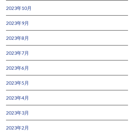
2023年10月
2023年9月
2023年8月
2023年7月
2023年6月
2023年5月
2023年4月
2023年3月
2023年2月