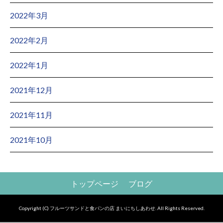
2022年3月
2022年2月
2022年1月
2021年12月
2021年11月
2021年10月
トップページ
ブログ
Copyright (C) フルーツサンドと食パンの店 まいにちしあわせ. All Rights Reserved.