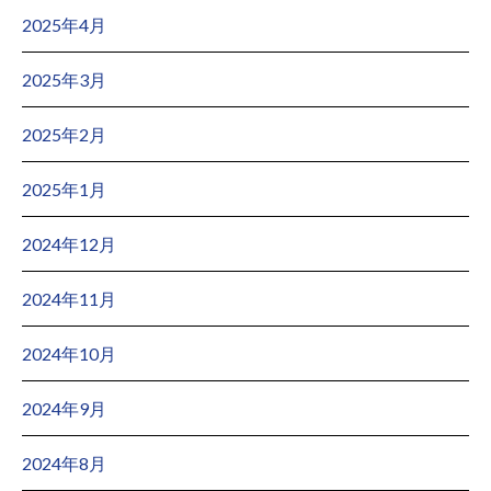
2025年4月
2025年3月
2025年2月
2025年1月
2024年12月
2024年11月
2024年10月
2024年9月
2024年8月