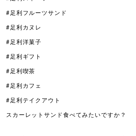
#足利フルーツサンド
#足利カヌレ
#足利洋菓子
#足利ギフト
#足利喫茶
#足利カフェ
#足利テイクアウト
スカーレットサンド食べてみたいですか？