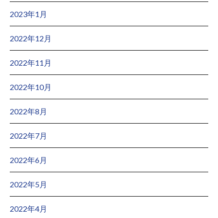
2023年1月
2022年12月
2022年11月
2022年10月
2022年8月
2022年7月
2022年6月
2022年5月
2022年4月