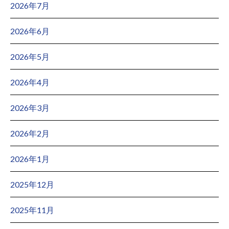
2026年7月
2026年6月
2026年5月
2026年4月
2026年3月
2026年2月
2026年1月
2025年12月
2025年11月