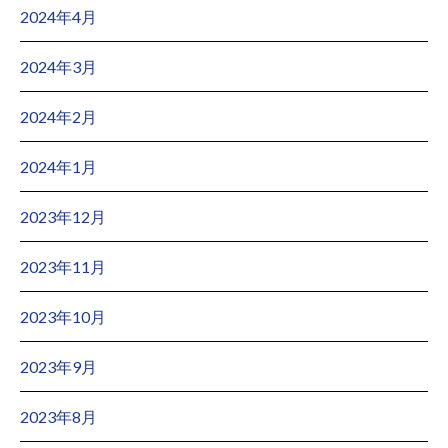
2024年4月
2024年3月
2024年2月
2024年1月
2023年12月
2023年11月
2023年10月
2023年9月
2023年8月