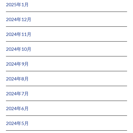
2025年1月
2024年12月
2024年11月
2024年10月
2024年9月
2024年8月
2024年7月
2024年6月
2024年5月