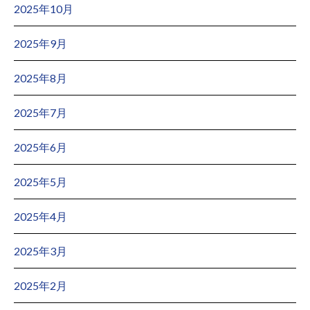
2025年10月
2025年9月
2025年8月
2025年7月
2025年6月
2025年5月
2025年4月
2025年3月
2025年2月