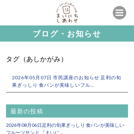
ブログ・お知らせ
タグ（あしかがみ）
2026年05月07日 市民講座のお知らせ 足利の旬
果ぎっしり 食パンが美味しいフル…
最新の投稿
2026年08月06日足利の旬果ぎっしり 食パンが美味しい
フルーツサンド 『まいに…