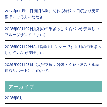
2026年08月05日復旧作業に関わる皆様へ 日頃より災害
復旧にご尽力いただき、 …
2026年08月02日足利の旬果ぎっしり 食パンが美味しい
フルーツサンド 『まいに…
2026年07月29日8月営業カレンダーです 足利の旬果ぎっ
しり 食パンが美味しい…
2026年07月28日【災害支援： 冷凍・冷蔵・常温の食品
運搬サポート】 このたび…
アーカイブ
2026年8月