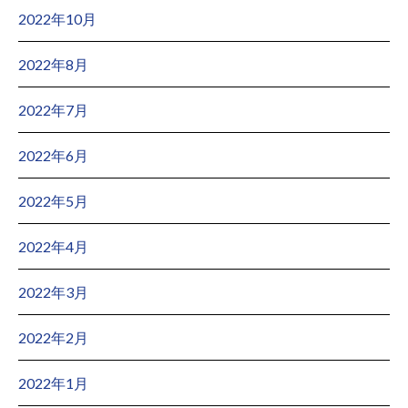
2022年10月
2022年8月
2022年7月
2022年6月
2022年5月
2022年4月
2022年3月
2022年2月
2022年1月