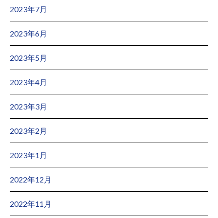
2023年7月
2023年6月
2023年5月
2023年4月
2023年3月
2023年2月
2023年1月
2022年12月
2022年11月