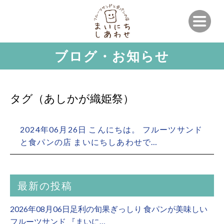
ブログ・お知らせ
タグ（あしかが織姫祭）
2024年06月26日 こんにちは。 フルーツサンド
と食パンの店 まいにちしあわせで…
最新の投稿
2026年08月06日足利の旬果ぎっしり 食パンが美味しい
フルーツサンド 『まいに…