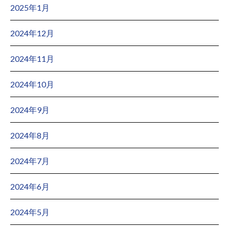
2025年1月
2024年12月
2024年11月
2024年10月
2024年9月
2024年8月
2024年7月
2024年6月
2024年5月