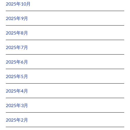
2025年10月
2025年9月
2025年8月
2025年7月
2025年6月
2025年5月
2025年4月
2025年3月
2025年2月