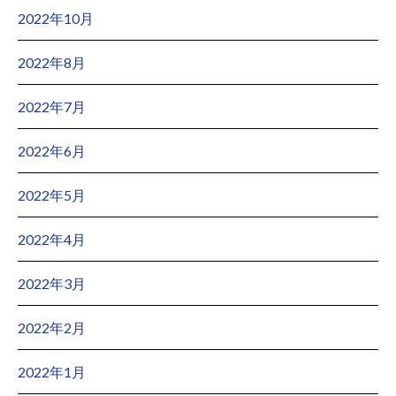
2022年10月
2022年8月
2022年7月
2022年6月
2022年5月
2022年4月
2022年3月
2022年2月
2022年1月