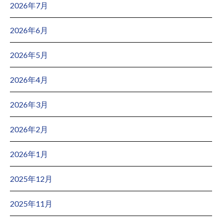
2026年7月
2026年6月
2026年5月
2026年4月
2026年3月
2026年2月
2026年1月
2025年12月
2025年11月