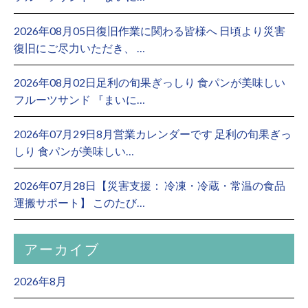
2026年08月05日復旧作業に関わる皆様へ 日頃より災害
復旧にご尽力いただき、 …
2026年08月02日足利の旬果ぎっしり 食パンが美味しい
フルーツサンド 『まいに…
2026年07月29日8月営業カレンダーです 足利の旬果ぎっ
しり 食パンが美味しい…
2026年07月28日【災害支援： 冷凍・冷蔵・常温の食品
運搬サポート】 このたび…
アーカイブ
2026年8月