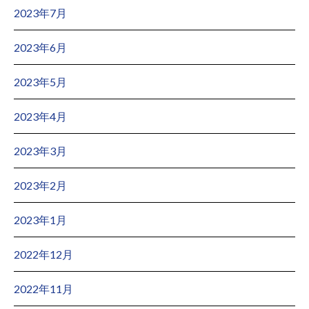
2023年7月
2023年6月
2023年5月
2023年4月
2023年3月
2023年2月
2023年1月
2022年12月
2022年11月