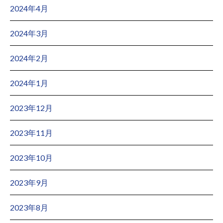
2024年4月
2024年3月
2024年2月
2024年1月
2023年12月
2023年11月
2023年10月
2023年9月
2023年8月