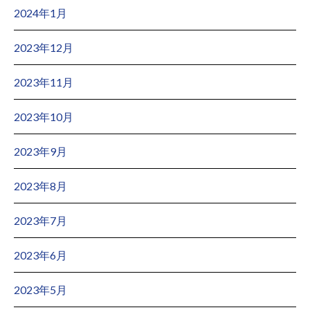
2024年1月
2023年12月
2023年11月
2023年10月
2023年9月
2023年8月
2023年7月
2023年6月
2023年5月