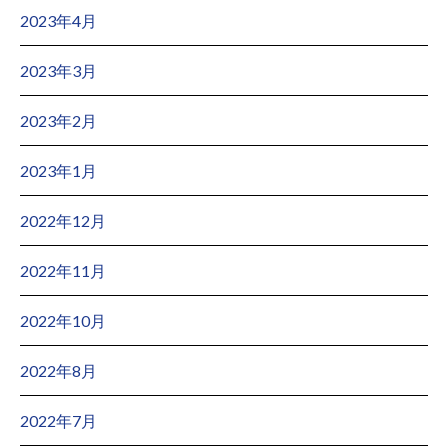
2023年4月
2023年3月
2023年2月
2023年1月
2022年12月
2022年11月
2022年10月
2022年8月
2022年7月