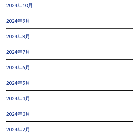
2024年10月
2024年9月
2024年8月
2024年7月
2024年6月
2024年5月
2024年4月
2024年3月
2024年2月