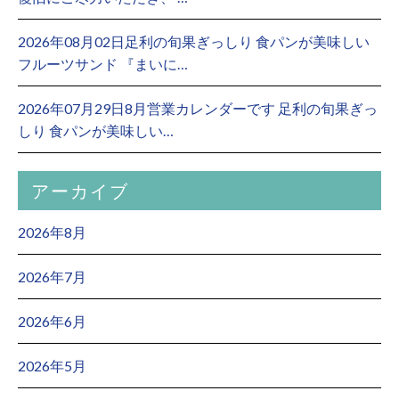
2026年08月02日足利の旬果ぎっしり 食パンが美味しい
フルーツサンド 『まいに…
2026年07月29日8月営業カレンダーです 足利の旬果ぎっ
しり 食パンが美味しい…
アーカイブ
2026年8月
2026年7月
2026年6月
2026年5月