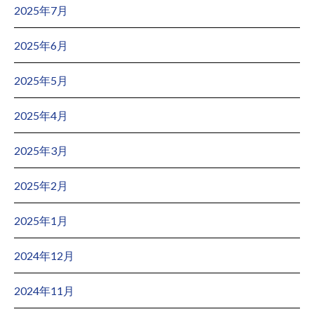
2025年7月
2025年6月
2025年5月
2025年4月
2025年3月
2025年2月
2025年1月
2024年12月
2024年11月