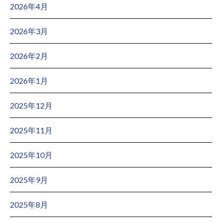
2026年4月
2026年3月
2026年2月
2026年1月
2025年12月
2025年11月
2025年10月
2025年9月
2025年8月