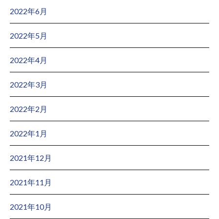
2022年6月
2022年5月
2022年4月
2022年3月
2022年2月
2022年1月
2021年12月
2021年11月
2021年10月