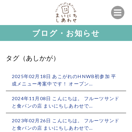
ブログ・お知らせ
タグ（あしかが）
2025年02月18日 あこがれのHNWB初参加 平
成メニュー考案中です！ オープン…
2024年11月08日 こんにちは。 フルーツサンド
と食パンの店 まいにちしあわせで…
2023年02月26日 こんにちは。 フルーツサンド
と食パンの店 まいにちしあわせで…