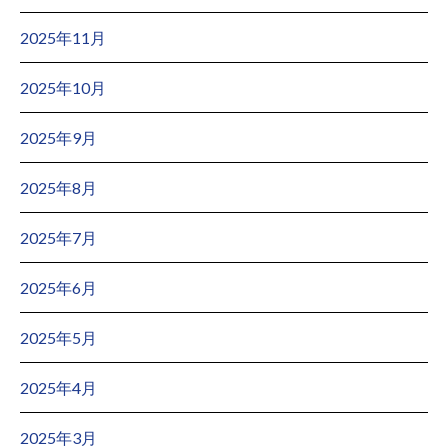
2025年11月
2025年10月
2025年9月
2025年8月
2025年7月
2025年6月
2025年5月
2025年4月
2025年3月