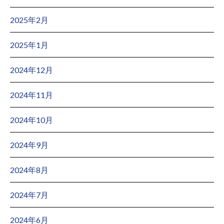
2025年2月
2025年1月
2024年12月
2024年11月
2024年10月
2024年9月
2024年8月
2024年7月
2024年6月