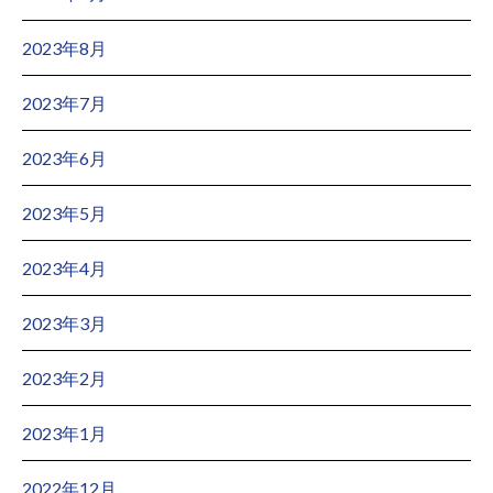
2023年8月
2023年7月
2023年6月
2023年5月
2023年4月
2023年3月
2023年2月
2023年1月
2022年12月