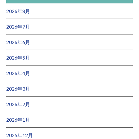
2026年8月
2026年7月
2026年6月
2026年5月
2026年4月
2026年3月
2026年2月
2026年1月
2025年12月