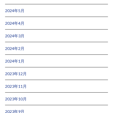
2024年5月
2024年4月
2024年3月
2024年2月
2024年1月
2023年12月
2023年11月
2023年10月
2023年9月