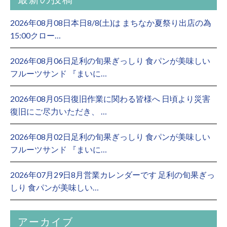
2026年08月08日本日8/8(土)は まちなか夏祭り出店の為
15:00クロー…
2026年08月06日足利の旬果ぎっしり 食パンが美味しい
フルーツサンド 『まいに…
2026年08月05日復旧作業に関わる皆様へ 日頃より災害
復旧にご尽力いただき、 …
2026年08月02日足利の旬果ぎっしり 食パンが美味しい
フルーツサンド 『まいに…
2026年07月29日8月営業カレンダーです 足利の旬果ぎっ
しり 食パンが美味しい…
アーカイブ