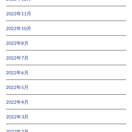
2022年11月
2022年10月
2022年8月
2022年7月
2022年6月
2022年5月
2022年4月
2022年3月
2022年2月