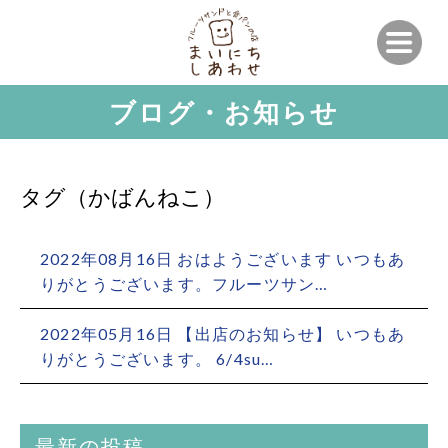
ブログ・お知らせ
タグ（かばんねこ）
2022年08月16日 おはようございます いつもあ
りがとうございます。フルーツサン…
2022年05月16日 【出店のお知らせ】 いつもあ
りがとうございます。 6/4su…
最新の投稿