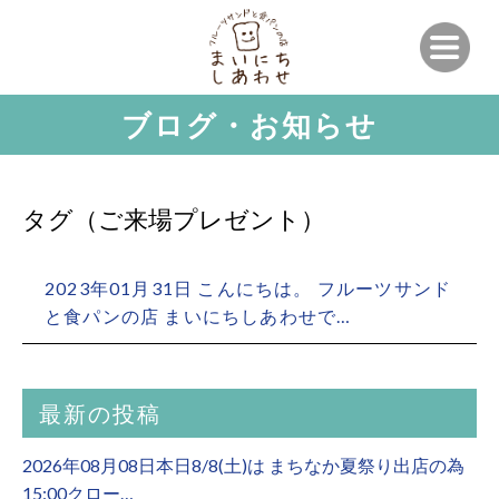
ブログ・お知らせ
タグ（ご来場プレゼント）
2023年01月31日 こんにちは。 フルーツサンド
と食パンの店 まいにちしあわせで…
最新の投稿
2026年08月08日本日8/8(土)は まちなか夏祭り出店の為
15:00クロー…