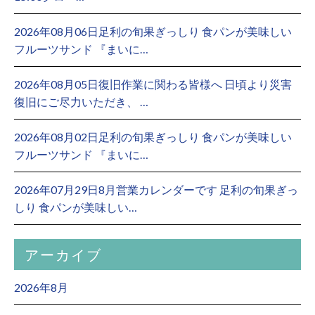
2026年08月06日足利の旬果ぎっしり 食パンが美味しい
フルーツサンド 『まいに…
2026年08月05日復旧作業に関わる皆様へ 日頃より災害
復旧にご尽力いただき、 …
2026年08月02日足利の旬果ぎっしり 食パンが美味しい
フルーツサンド 『まいに…
2026年07月29日8月営業カレンダーです 足利の旬果ぎっ
しり 食パンが美味しい…
アーカイブ
2026年8月