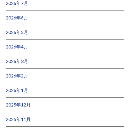
2026年7月
2026年6月
2026年5月
2026年4月
2026年3月
2026年2月
2026年1月
2025年12月
2025年11月