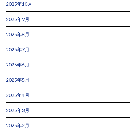
2025年10月
2025年9月
2025年8月
2025年7月
2025年6月
2025年5月
2025年4月
2025年3月
2025年2月