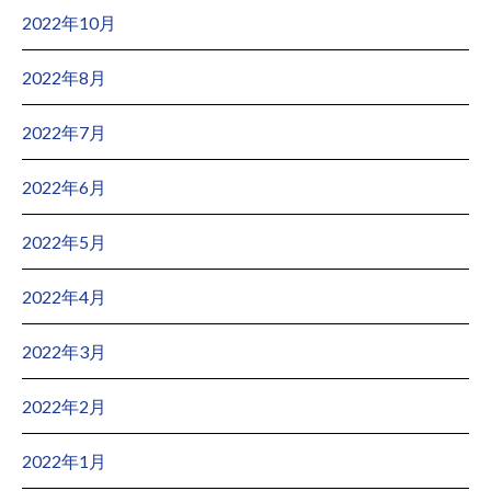
2022年10月
2022年8月
2022年7月
2022年6月
2022年5月
2022年4月
2022年3月
2022年2月
2022年1月