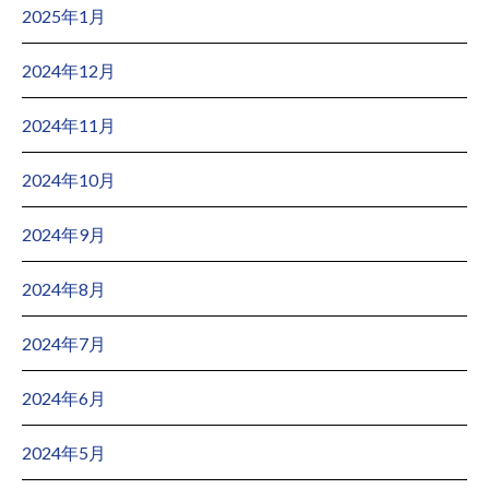
2025年1月
2024年12月
2024年11月
2024年10月
2024年9月
2024年8月
2024年7月
2024年6月
2024年5月