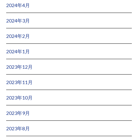
2024年4月
2024年3月
2024年2月
2024年1月
2023年12月
2023年11月
2023年10月
2023年9月
2023年8月