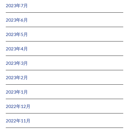
2023年7月
2023年6月
2023年5月
2023年4月
2023年3月
2023年2月
2023年1月
2022年12月
2022年11月