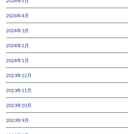
2024年5月
2024年4月
2024年3月
2024年2月
2024年1月
2023年12月
2023年11月
2023年10月
2023年9月