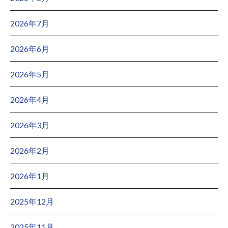
2026年7月
2026年6月
2026年5月
2026年4月
2026年3月
2026年2月
2026年1月
2025年12月
2025年11月