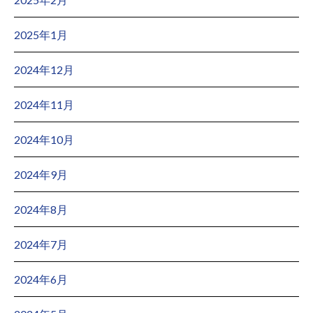
2025年1月
2024年12月
2024年11月
2024年10月
2024年9月
2024年8月
2024年7月
2024年6月