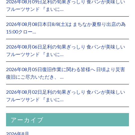
2026年08月09日足利の旬果ぎっしり 食パンが美味しい
フルーツサンド 『まいに…
2026年08月08日本日8/8(土)は まちなか夏祭り出店の為
15:00クロー…
2026年08月06日足利の旬果ぎっしり 食パンが美味しい
フルーツサンド 『まいに…
2026年08月05日復旧作業に関わる皆様へ 日頃より災害
復旧にご尽力いただき、 …
2026年08月02日足利の旬果ぎっしり 食パンが美味しい
フルーツサンド 『まいに…
アーカイブ
2026年8月