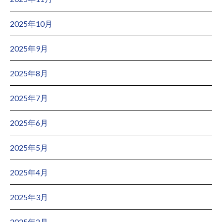
2025年10月
2025年9月
2025年8月
2025年7月
2025年6月
2025年5月
2025年4月
2025年3月
2025年2月