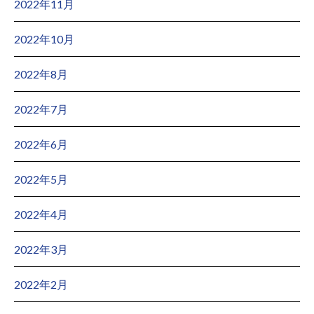
2022年11月
2022年10月
2022年8月
2022年7月
2022年6月
2022年5月
2022年4月
2022年3月
2022年2月