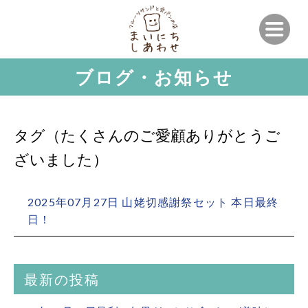
ブログ・お知らせ
タグ（たくさんのご愛顧ありがとうご
ざいました）
2025年07月27日 山姥切感謝祭セット 本日最終
日！
最新の投稿