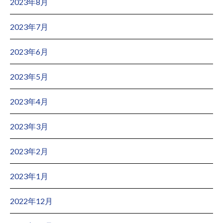
2023年8月
2023年7月
2023年6月
2023年5月
2023年4月
2023年3月
2023年2月
2023年1月
2022年12月