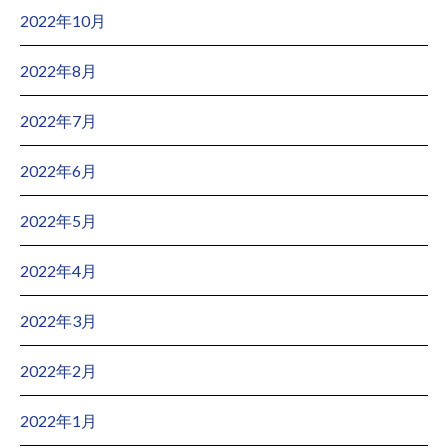
2022年10月
2022年8月
2022年7月
2022年6月
2022年5月
2022年4月
2022年3月
2022年2月
2022年1月