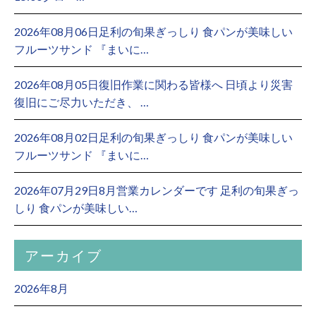
2026年08月06日足利の旬果ぎっしり 食パンが美味しい
フルーツサンド 『まいに…
2026年08月05日復旧作業に関わる皆様へ 日頃より災害
復旧にご尽力いただき、 …
2026年08月02日足利の旬果ぎっしり 食パンが美味しい
フルーツサンド 『まいに…
2026年07月29日8月営業カレンダーです 足利の旬果ぎっ
しり 食パンが美味しい…
アーカイブ
2026年8月