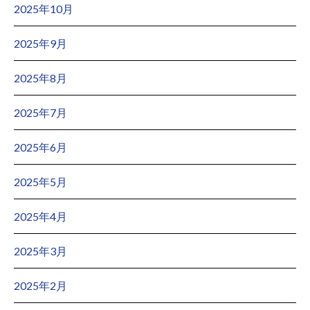
2025年10月
2025年9月
2025年8月
2025年7月
2025年6月
2025年5月
2025年4月
2025年3月
2025年2月