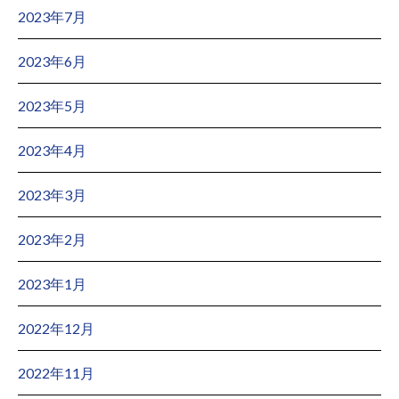
2023年7月
2023年6月
2023年5月
2023年4月
2023年3月
2023年2月
2023年1月
2022年12月
2022年11月