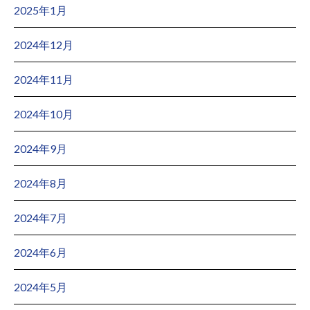
2025年1月
2024年12月
2024年11月
2024年10月
2024年9月
2024年8月
2024年7月
2024年6月
2024年5月