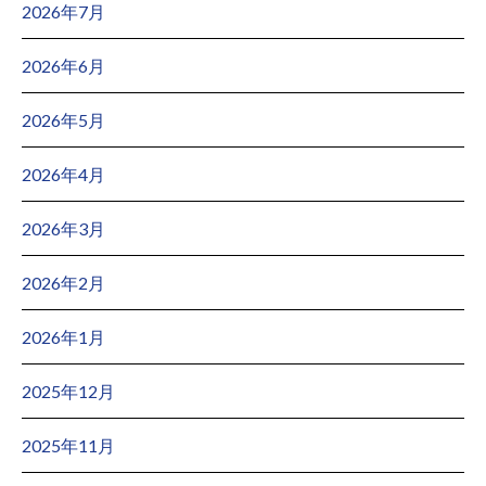
2026年7月
2026年6月
2026年5月
2026年4月
2026年3月
2026年2月
2026年1月
2025年12月
2025年11月