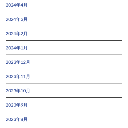
2024年4月
2024年3月
2024年2月
2024年1月
2023年12月
2023年11月
2023年10月
2023年9月
2023年8月