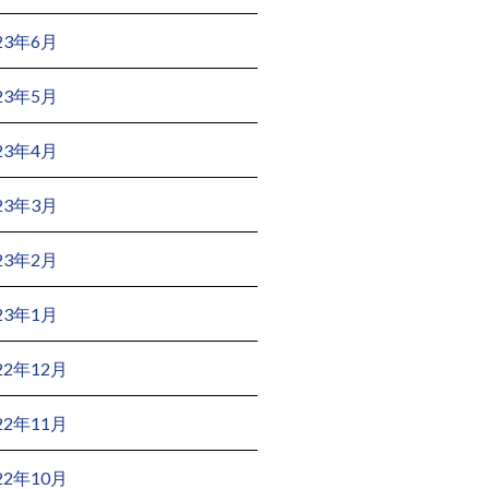
23年6月
23年5月
23年4月
23年3月
23年2月
23年1月
22年12月
22年11月
22年10月