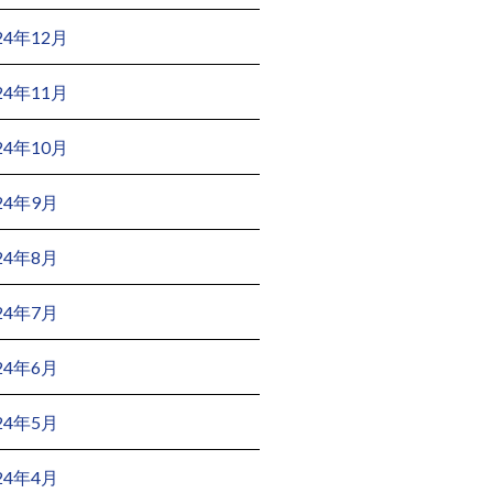
24年12月
24年11月
24年10月
24年9月
24年8月
24年7月
24年6月
24年5月
24年4月