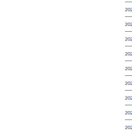
20
20
20
20
20
20
20
20
20