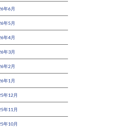
26年6月
26年5月
26年4月
26年3月
26年2月
26年1月
25年12月
25年11月
25年10月