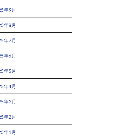
25年9月
25年8月
25年7月
25年6月
25年5月
25年4月
25年3月
25年2月
25年1月