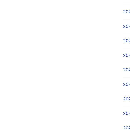
20
20
20
20
20
20
20
20
20