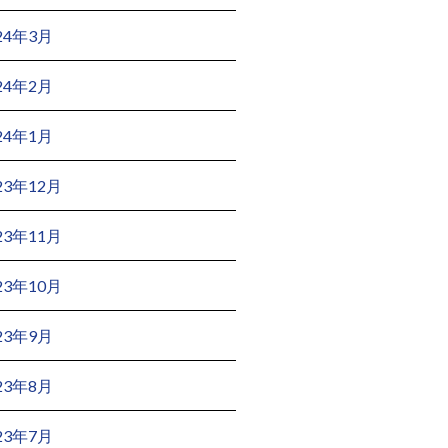
24年3月
24年2月
24年1月
23年12月
23年11月
23年10月
23年9月
23年8月
23年7月