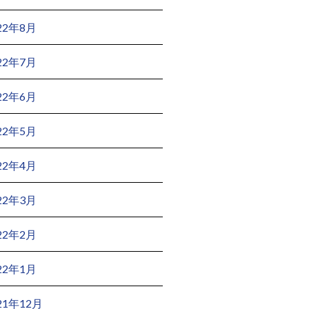
22年8月
22年7月
22年6月
22年5月
22年4月
22年3月
22年2月
22年1月
21年12月