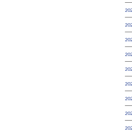
20
20
20
20
20
20
20
20
20