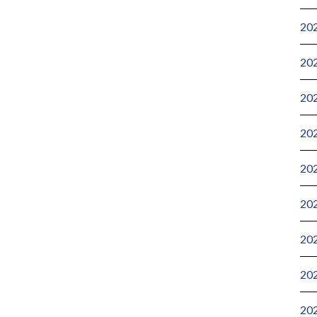
20
20
20
20
20
20
20
20
20