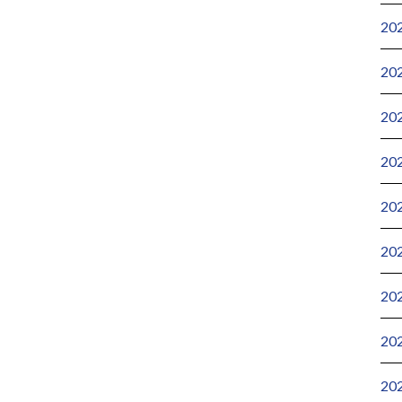
20
20
20
20
20
20
20
20
20