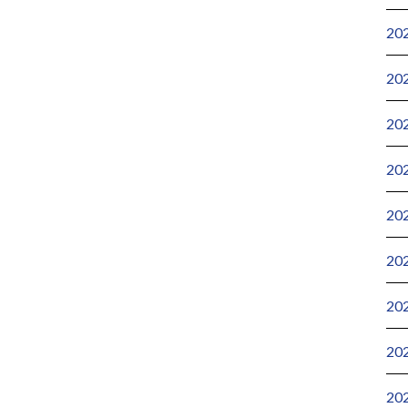
20
20
20
20
20
20
20
20
20