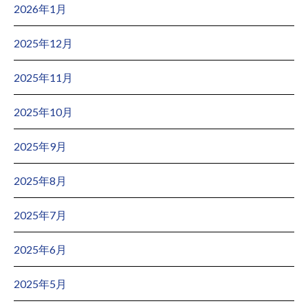
2026年1月
2025年12月
2025年11月
2025年10月
2025年9月
2025年8月
2025年7月
2025年6月
2025年5月