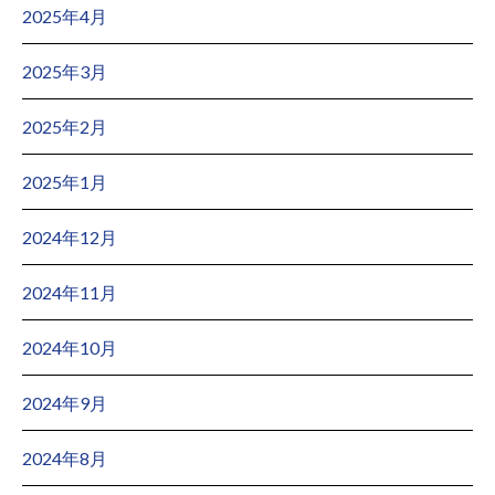
2025年4月
2025年3月
2025年2月
2025年1月
2024年12月
2024年11月
2024年10月
2024年9月
2024年8月