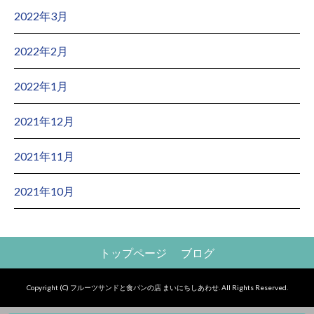
2022年3月
2022年2月
2022年1月
2021年12月
2021年11月
2021年10月
トップページ
ブログ
Copyright (C) フルーツサンドと食パンの店 まいにちしあわせ. All Rights Reserved.