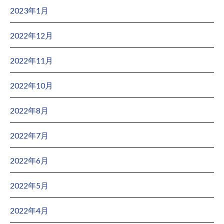
2023年1月
2022年12月
2022年11月
2022年10月
2022年8月
2022年7月
2022年6月
2022年5月
2022年4月