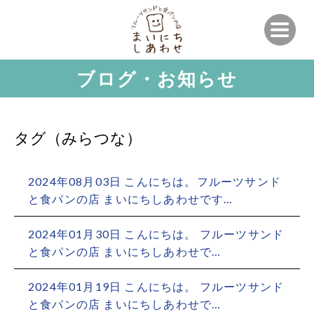
ブログ・お知らせ
タグ（みらつな）
2024年08月03日 こんにちは。フルーツサンド
と食パンの店 まいにちしあわせです…
2024年01月30日 こんにちは。 フルーツサンド
と食パンの店 まいにちしあわせで…
2024年01月19日 こんにちは。 フルーツサンド
と食パンの店 まいにちしあわせで…