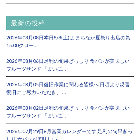
最新の投稿
2026年08月08日本日8/8(土)は まちなか夏祭り出店の為
15:00クロー…
2026年08月06日足利の旬果ぎっしり 食パンが美味しい
フルーツサンド 『まいに…
2026年08月05日復旧作業に関わる皆様へ 日頃より災害
復旧にご尽力いただき、 …
2026年08月02日足利の旬果ぎっしり 食パンが美味しい
フルーツサンド 『まいに…
2026年07月29日8月営業カレンダーです 足利の旬果ぎっ
しり 食パンが美味しい…