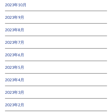
2023年10月
2023年9月
2023年8月
2023年7月
2023年6月
2023年5月
2023年4月
2023年3月
2023年2月