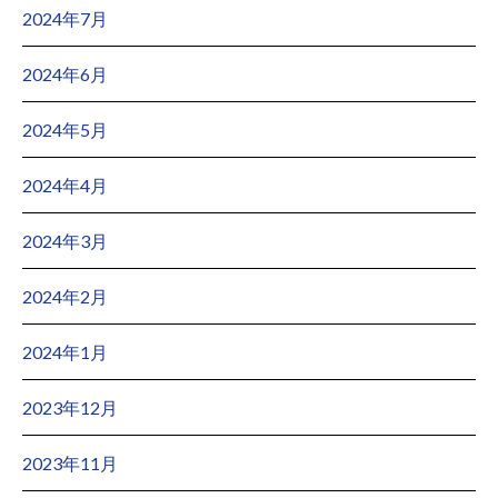
2024年7月
2024年6月
2024年5月
2024年4月
2024年3月
2024年2月
2024年1月
2023年12月
2023年11月