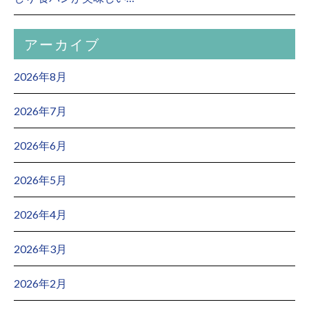
アーカイブ
2026年8月
2026年7月
2026年6月
2026年5月
2026年4月
2026年3月
2026年2月