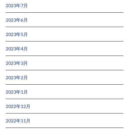
2023年7月
2023年6月
2023年5月
2023年4月
2023年3月
2023年2月
2023年1月
2022年12月
2022年11月