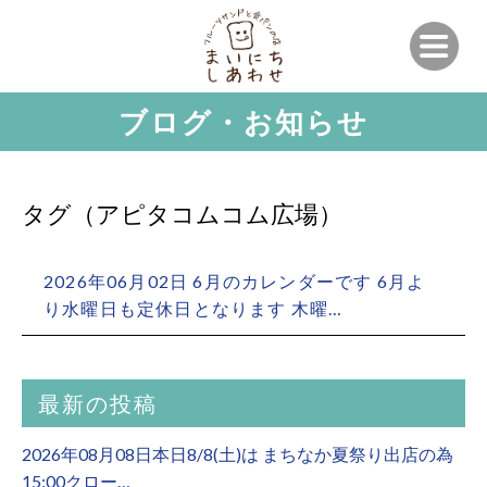
ブログ・お知らせ
タグ（アピタコムコム広場）
2026年06月02日 6月のカレンダーです 6月よ
り水曜日も定休日となります 木曜…
最新の投稿
2026年08月08日本日8/8(土)は まちなか夏祭り出店の為
15:00クロー…