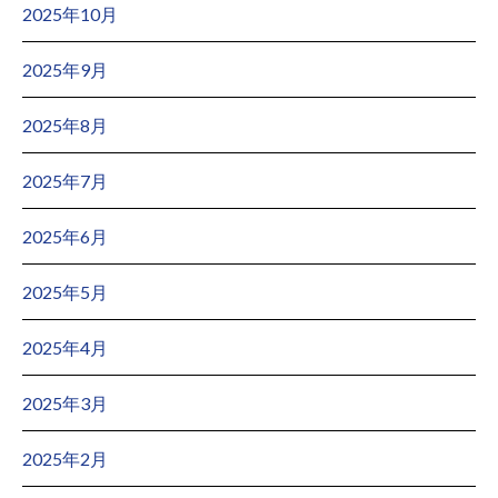
2025年10月
2025年9月
2025年8月
2025年7月
2025年6月
2025年5月
2025年4月
2025年3月
2025年2月