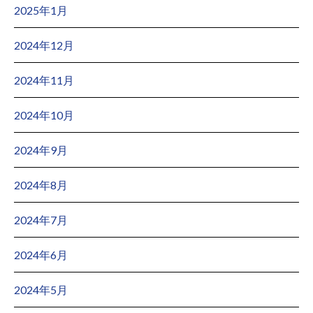
2025年1月
2024年12月
2024年11月
2024年10月
2024年9月
2024年8月
2024年7月
2024年6月
2024年5月