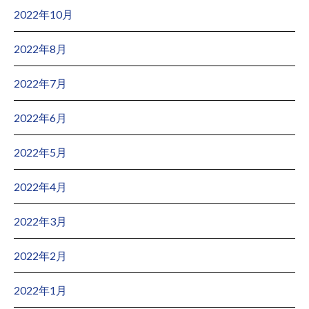
2022年10月
2022年8月
2022年7月
2022年6月
2022年5月
2022年4月
2022年3月
2022年2月
2022年1月