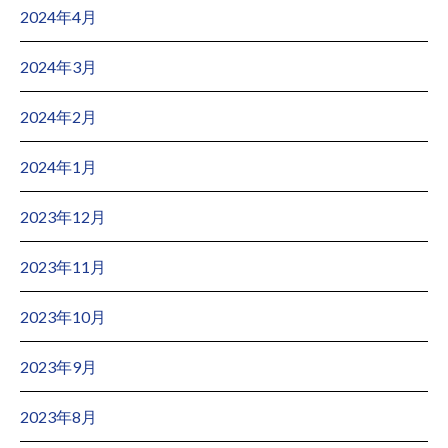
2024年4月
2024年3月
2024年2月
2024年1月
2023年12月
2023年11月
2023年10月
2023年9月
2023年8月