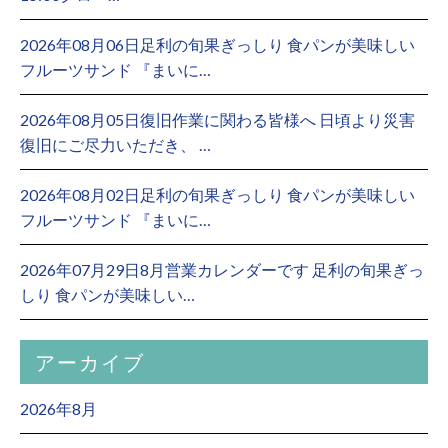
2026年08月06日足利の旬果ぎっしり 食パンが美味しい
フルーツサンド 『まいに…
2026年08月05日復旧作業に関わる皆様へ 日頃より災害
復旧にご尽力いただき、 …
2026年08月02日足利の旬果ぎっしり 食パンが美味しい
フルーツサンド 『まいに…
2026年07月29日8月営業カレンダーです 足利の旬果ぎっ
しり 食パンが美味しい…
アーカイブ
2026年8月