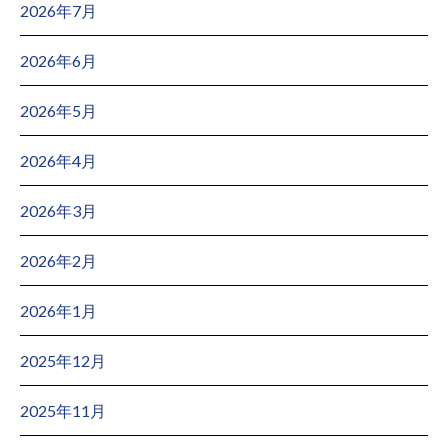
2026年7月
2026年6月
2026年5月
2026年4月
2026年3月
2026年2月
2026年1月
2025年12月
2025年11月