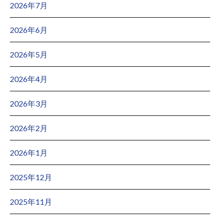
2026年7月
2026年6月
2026年5月
2026年4月
2026年3月
2026年2月
2026年1月
2025年12月
2025年11月