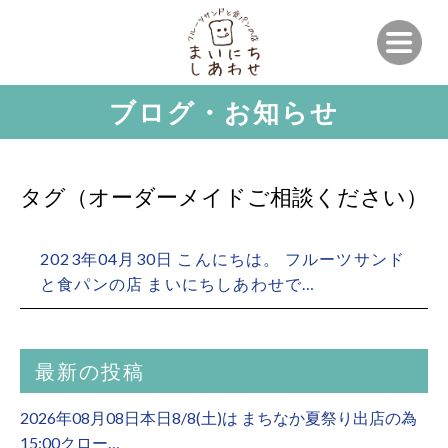
ブログ・お知らせ
タグ（オーダーメイドご相談ください）
2023年04月30日 こんにちは。 フルーツサンド
と食パンの店 まいにちしあわせで…
最新の投稿
2026年08月08日本日8/8(土)は まちなか夏祭り出店の為
15:00クロー…