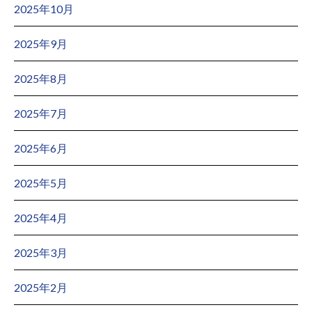
2025年10月
2025年9月
2025年8月
2025年7月
2025年6月
2025年5月
2025年4月
2025年3月
2025年2月