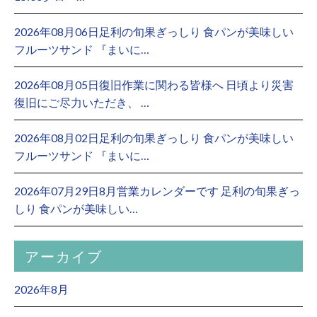
2026年08月06日足利の旬果ぎっしり 食パンが美味しい
フルーツサンド 『まいに…
2026年08月05日復旧作業に関わる皆様へ 日頃より災害
復旧にご尽力いただき、 …
2026年08月02日足利の旬果ぎっしり 食パンが美味しい
フルーツサンド 『まいに…
2026年07月29日8月営業カレンダーです 足利の旬果ぎっ
しり 食パンが美味しい…
アーカイブ
2026年8月