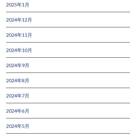
2025年1月
2024年12月
2024年11月
2024年10月
2024年9月
2024年8月
2024年7月
2024年6月
2024年5月