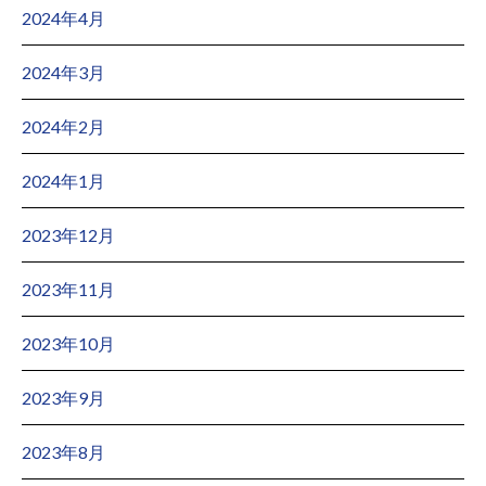
2024年4月
2024年3月
2024年2月
2024年1月
2023年12月
2023年11月
2023年10月
2023年9月
2023年8月