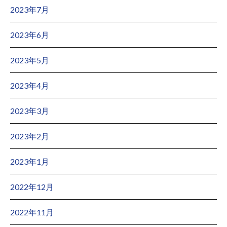
2023年7月
2023年6月
2023年5月
2023年4月
2023年3月
2023年2月
2023年1月
2022年12月
2022年11月