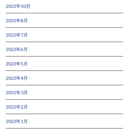
2022年10月
2022年8月
2022年7月
2022年6月
2022年5月
2022年4月
2022年3月
2022年2月
2022年1月