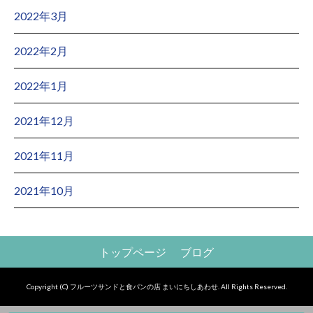
2022年3月
2022年2月
2022年1月
2021年12月
2021年11月
2021年10月
トップページ
ブログ
Copyright (C) フルーツサンドと食パンの店 まいにちしあわせ. All Rights Reserved.