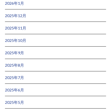
2026年1月
2025年12月
2025年11月
2025年10月
2025年9月
2025年8月
2025年7月
2025年6月
2025年5月