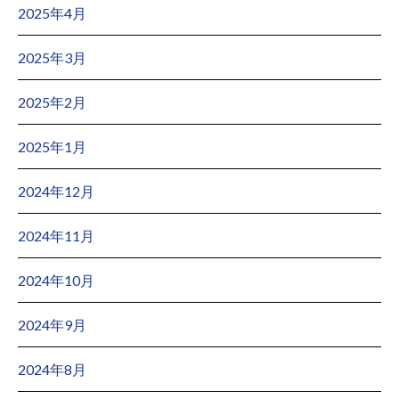
2025年4月
2025年3月
2025年2月
2025年1月
2024年12月
2024年11月
2024年10月
2024年9月
2024年8月