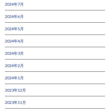
2024年7月
2024年6月
2024年5月
2024年4月
2024年3月
2024年2月
2024年1月
2023年12月
2023年11月