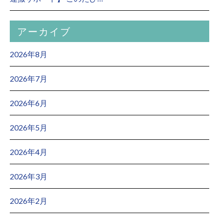
アーカイブ
2026年8月
2026年7月
2026年6月
2026年5月
2026年4月
2026年3月
2026年2月