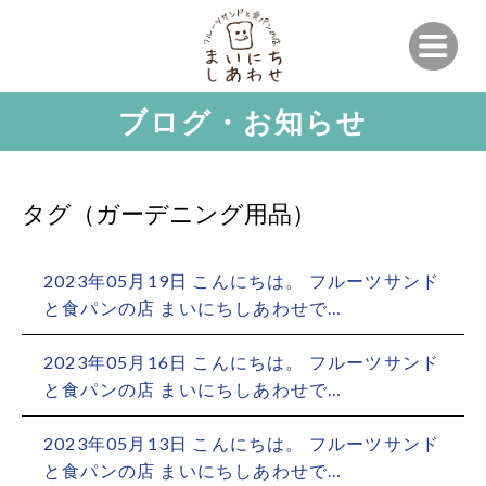
ブログ・お知らせ
タグ（ガーデニング用品）
2023年05月19日 こんにちは。 フルーツサンド
と食パンの店 まいにちしあわせで…
2023年05月16日 こんにちは。 フルーツサンド
と食パンの店 まいにちしあわせで…
2023年05月13日 こんにちは。 フルーツサンド
と食パンの店 まいにちしあわせで…