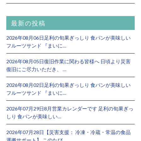
最新の投稿
2026年08月06日足利の旬果ぎっしり 食パンが美味しい
フルーツサンド 『まいに…
2026年08月05日復旧作業に関わる皆様へ 日頃より災害
復旧にご尽力いただき、 …
2026年08月02日足利の旬果ぎっしり 食パンが美味しい
フルーツサンド 『まいに…
2026年07月29日8月営業カレンダーです 足利の旬果ぎっ
しり 食パンが美味しい…
2026年07月28日【災害支援： 冷凍・冷蔵・常温の食品
運搬サポート】 このたび…