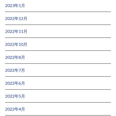
2023年1月
2022年12月
2022年11月
2022年10月
2022年8月
2022年7月
2022年6月
2022年5月
2022年4月