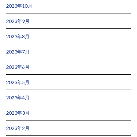
2023年10月
2023年9月
2023年8月
2023年7月
2023年6月
2023年5月
2023年4月
2023年3月
2023年2月