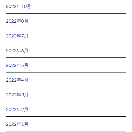
2022年10月
2022年8月
2022年7月
2022年6月
2022年5月
2022年4月
2022年3月
2022年2月
2022年1月