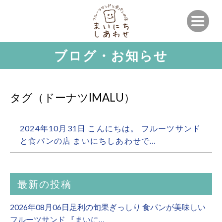
ブログ・お知らせ
タグ（ドーナツIMALU）
2024年10月31日 こんにちは。 フルーツサンド
と食パンの店 まいにちしあわせで…
最新の投稿
2026年08月06日足利の旬果ぎっしり 食パンが美味しい
フルーツサンド 『まいに…