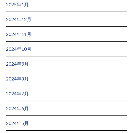
2025年1月
2024年12月
2024年11月
2024年10月
2024年9月
2024年8月
2024年7月
2024年6月
2024年5月