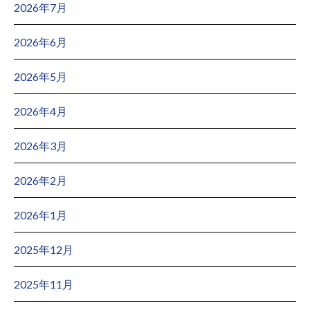
2026年7月
2026年6月
2026年5月
2026年4月
2026年3月
2026年2月
2026年1月
2025年12月
2025年11月