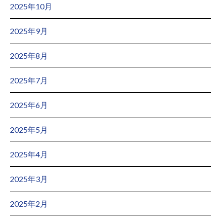
2025年10月
2025年9月
2025年8月
2025年7月
2025年6月
2025年5月
2025年4月
2025年3月
2025年2月