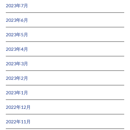
2023年7月
2023年6月
2023年5月
2023年4月
2023年3月
2023年2月
2023年1月
2022年12月
2022年11月