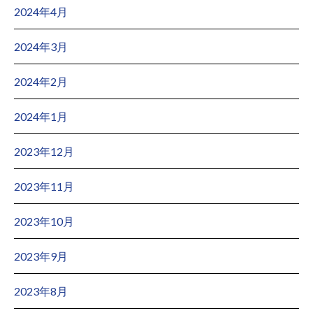
2024年4月
2024年3月
2024年2月
2024年1月
2023年12月
2023年11月
2023年10月
2023年9月
2023年8月