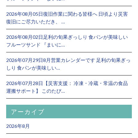
2026年08月05日復旧作業に関わる皆様へ 日頃より災害
復旧にご尽力いただき、 …
2026年08月02日足利の旬果ぎっしり 食パンが美味しい
フルーツサンド 『まいに…
2026年07月29日8月営業カレンダーです 足利の旬果ぎっ
しり 食パンが美味しい…
2026年07月28日【災害支援： 冷凍・冷蔵・常温の食品
運搬サポート】 このたび…
アーカイブ
2026年8月