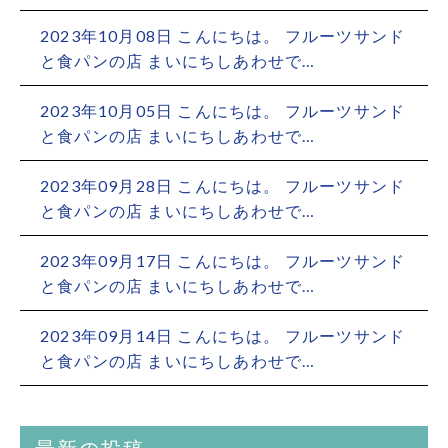
2023年10月08日 こんにちは。 フルーツサンド
と食パンの店 まいにちしあわせで…
2023年10月05日 こんにちは。 フルーツサンド
と食パンの店 まいにちしあわせで…
2023年09月28日 こんにちは。 フルーツサンド
と食パンの店 まいにちしあわせで…
2023年09月17日 こんにちは。 フルーツサンド
と食パンの店 まいにちしあわせで…
2023年09月14日 こんにちは。 フルーツサンド
と食パンの店 まいにちしあわせで…