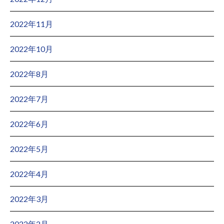
2022年11月
2022年10月
2022年8月
2022年7月
2022年6月
2022年5月
2022年4月
2022年3月
2022年2月