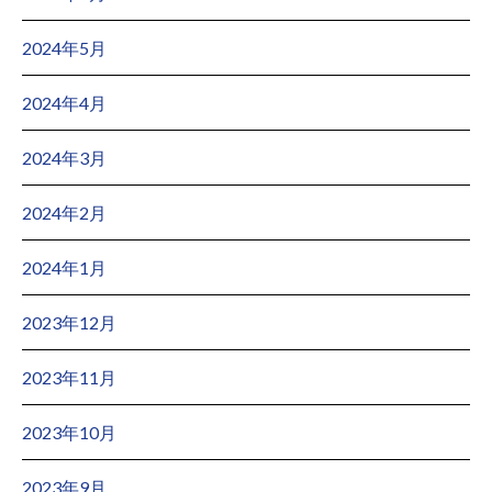
2024年5月
2024年4月
2024年3月
2024年2月
2024年1月
2023年12月
2023年11月
2023年10月
2023年9月