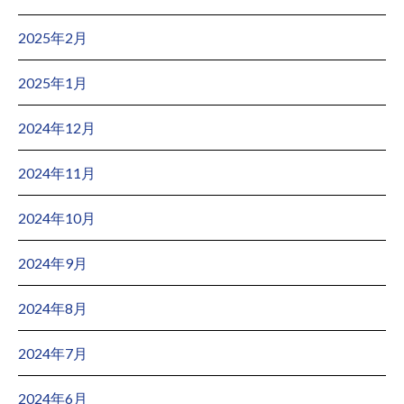
2025年2月
2025年1月
2024年12月
2024年11月
2024年10月
2024年9月
2024年8月
2024年7月
2024年6月