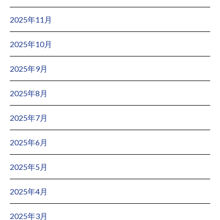
2025年11月
2025年10月
2025年9月
2025年8月
2025年7月
2025年6月
2025年5月
2025年4月
2025年3月