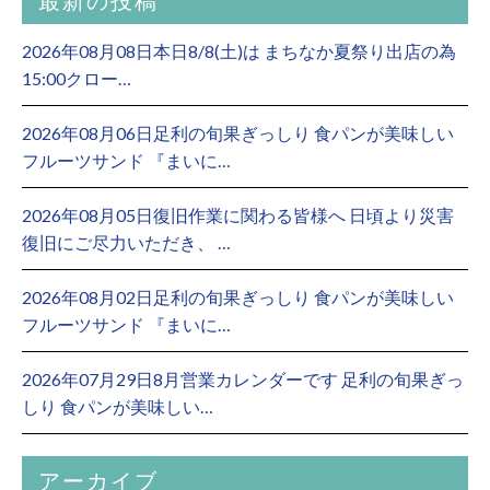
最新の投稿
2026年08月08日本日8/8(土)は まちなか夏祭り出店の為
15:00クロー…
2026年08月06日足利の旬果ぎっしり 食パンが美味しい
フルーツサンド 『まいに…
2026年08月05日復旧作業に関わる皆様へ 日頃より災害
復旧にご尽力いただき、 …
2026年08月02日足利の旬果ぎっしり 食パンが美味しい
フルーツサンド 『まいに…
2026年07月29日8月営業カレンダーです 足利の旬果ぎっ
しり 食パンが美味しい…
アーカイブ