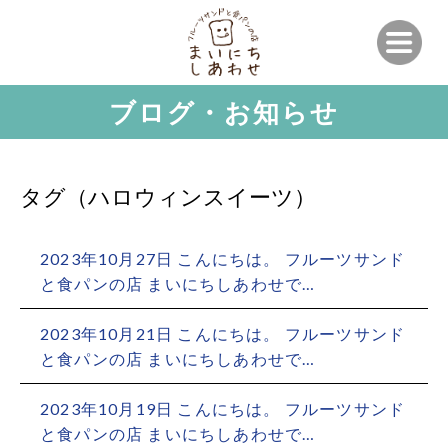
ブログ・お知らせ
タグ（ハロウィンスイーツ）
2023年10月27日 こんにちは。 フルーツサンド
と食パンの店 まいにちしあわせで…
2023年10月21日 こんにちは。 フルーツサンド
と食パンの店 まいにちしあわせで…
2023年10月19日 こんにちは。 フルーツサンド
と食パンの店 まいにちしあわせで…