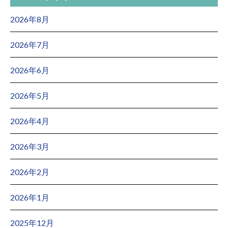
2026年8月
2026年7月
2026年6月
2026年5月
2026年4月
2026年3月
2026年2月
2026年1月
2025年12月