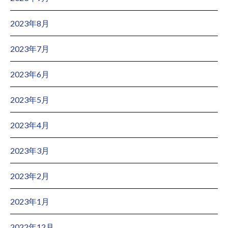
2023年8月
2023年7月
2023年6月
2023年5月
2023年4月
2023年3月
2023年2月
2023年1月
2022年12月