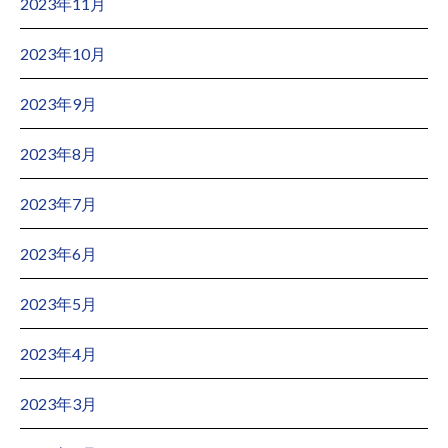
2023年11月
2023年10月
2023年9月
2023年8月
2023年7月
2023年6月
2023年5月
2023年4月
2023年3月