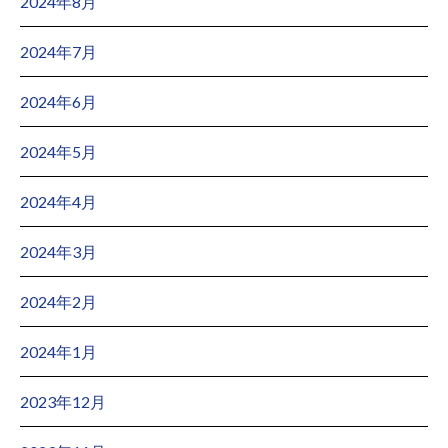
2024年8月
2024年7月
2024年6月
2024年5月
2024年4月
2024年3月
2024年2月
2024年1月
2023年12月