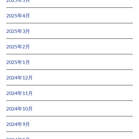
2025年4月
2025年3月
2025年2月
2025年1月
2024年12月
2024年11月
2024年10月
2024年9月