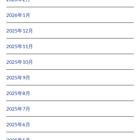
2026年1月
2025年12月
2025年11月
2025年10月
2025年9月
2025年8月
2025年7月
2025年6月
2025年5月