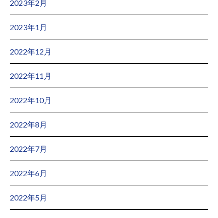
2023年2月
2023年1月
2022年12月
2022年11月
2022年10月
2022年8月
2022年7月
2022年6月
2022年5月