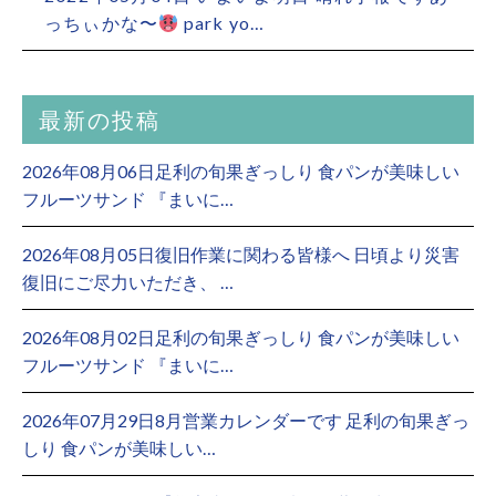
っちぃかな〜
park yo…
最新の投稿
2026年08月06日足利の旬果ぎっしり 食パンが美味しい
フルーツサンド 『まいに…
2026年08月05日復旧作業に関わる皆様へ 日頃より災害
復旧にご尽力いただき、 …
2026年08月02日足利の旬果ぎっしり 食パンが美味しい
フルーツサンド 『まいに…
2026年07月29日8月営業カレンダーです 足利の旬果ぎっ
しり 食パンが美味しい…