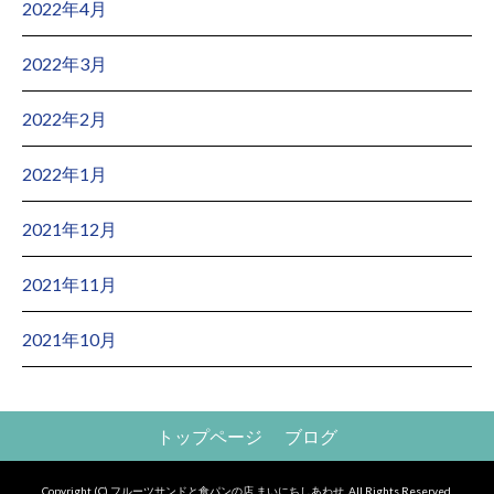
2022年4月
2022年3月
2022年2月
2022年1月
2021年12月
2021年11月
2021年10月
トップページ
ブログ
Copyright (C) フルーツサンドと食パンの店 まいにちしあわせ. All Rights Reserved.