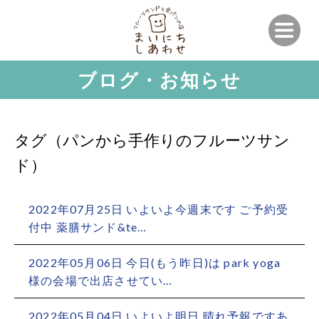
ブログ・お知らせ
タグ（パンから手作りのフルーツサン
ド）
2022年07月25日 いよいよ今週末です ご予約受
付中 薬膳サンド&te…
2022年05月06日 今日(もう昨日)は park yoga
様の会場で出店させてい…
2022年05月04日 いよいよ明日 晴れ予報です
あ