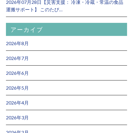
2026年07月28日【災害支援： 冷凍・冷蔵・常温の食品
運搬サポート】 このたび…
アーカイブ
2026年8月
2026年7月
2026年6月
2026年5月
2026年4月
2026年3月
2026年2月