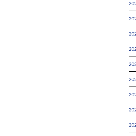
20
20
20
20
20
20
20
20
20