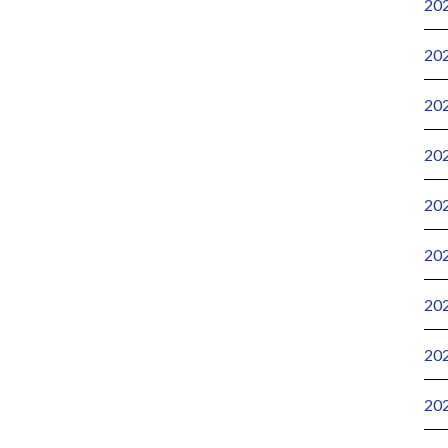
20
20
20
20
20
20
20
20
20