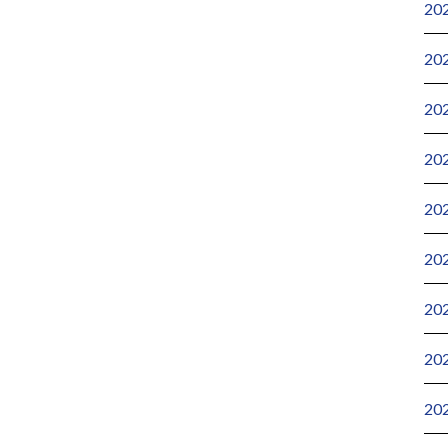
20
20
20
20
20
20
20
20
20