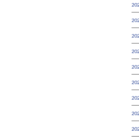
20
20
20
20
20
20
20
20
20