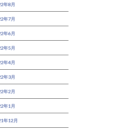
22年8月
22年7月
22年6月
22年5月
22年4月
22年3月
22年2月
22年1月
21年12月