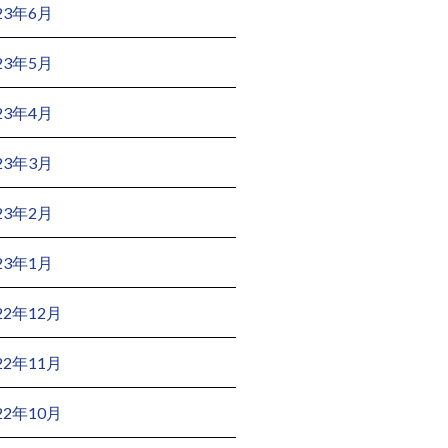
23年6月
23年5月
23年4月
23年3月
23年2月
23年1月
22年12月
22年11月
22年10月