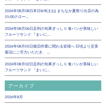
2026年08月08日本日8/8(土)は まちなか夏祭り出店の為
15:00クロー…
2026年08月06日足利の旬果ぎっしり 食パンが美味しい
フルーツサンド 『まいに…
2026年08月05日復旧作業に関わる皆様へ 日頃より災害
復旧にご尽力いただき、 …
2026年08月02日足利の旬果ぎっしり 食パンが美味しい
フルーツサンド 『まいに…
アーカイブ
2026年8月