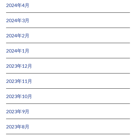
2024年4月
2024年3月
2024年2月
2024年1月
2023年12月
2023年11月
2023年10月
2023年9月
2023年8月