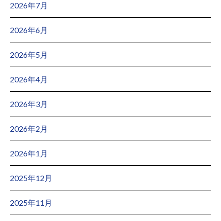
2026年7月
2026年6月
2026年5月
2026年4月
2026年3月
2026年2月
2026年1月
2025年12月
2025年11月