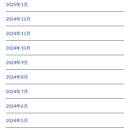
2025年1月
2024年12月
2024年11月
2024年10月
2024年9月
2024年8月
2024年7月
2024年6月
2024年5月