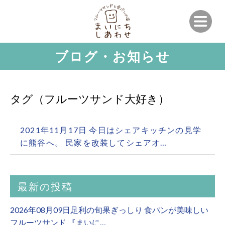
ブログ・お知らせ
タグ（フルーツサンド大好き）
2021年11月17日 今日はシェアキッチンの見学
に熊谷へ。 民家を改装してシェアオ…
最新の投稿
2026年08月09日足利の旬果ぎっしり 食パンが美味しい
フルーツサンド 『まいに…