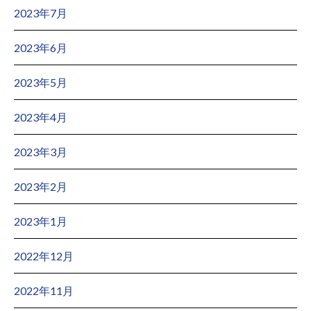
2023年7月
2023年6月
2023年5月
2023年4月
2023年3月
2023年2月
2023年1月
2022年12月
2022年11月